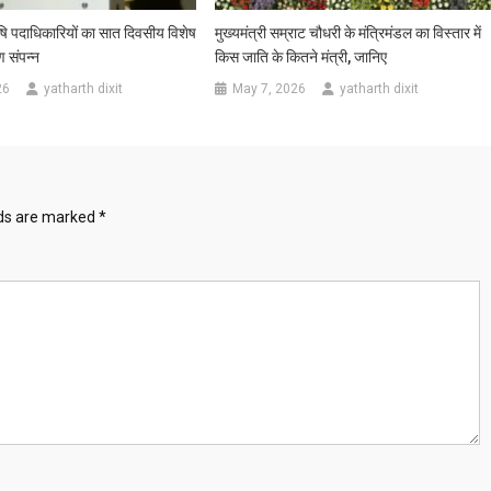
षि पदाधिकारियों का सात दिवसीय विशेष
मुख्यमंत्री सम्राट चौधरी के मंत्रिमंडल का विस्तार में
 संपन्न
किस जाति के कितने मंत्री, जानिए
26
yatharth dixit
May 7, 2026
yatharth dixit
lds are marked
*