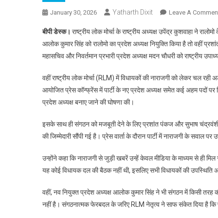
Yatharth Dixit
January 30, 2026
Leave A Commen
बीपी डेस्क।
राष्ट्रीय लोक मोर्चा के राष्ट्रीय अध्यक्ष उपेंद्र कुशवाहा ने राल
आलोक कुमार सिंह को रालोमो का प्रदेश अध्यक्ष नियुक्ति किया है तो वहीं प्रशा
महासचिव और निवर्तमान प्रभारी प्रदेश अध्यक्ष मदन चौधरी को राष्ट्रीय उपाध्
वहीं राष्ट्रीय लोक मोर्चा (RLM) में विधायकों की नाराजगी को लेकर चल रही अट
आयोजित प्रेस कॉन्फ्रेंस में पार्टी के नए प्रदेश अध्यक्ष समेत कई अहम पदों
प्रदेश अध्यक्ष बनाए जाने की घोषणा की।
इसके साथ ही संगठन को मजबूती देने के लिए प्रशांत पंकज और सुभाष चंद्रवंशी 
की जिम्मेदारी सौंपी गई है। प्रेस वार्ता के दौरान पार्टी में नाराजगी के सवाल पर 
उन्होंने कहा कि नाराजगी से जुड़ी खबरें उन्हें केवल मीडिया के माध्यम से ही मि
यह कोई विधायक दल की बैठक नहीं थी, इसलिए सभी विधायकों की उपस्थिति अन
वहीं, नव नियुक्त प्रदेश अध्यक्ष आलोक कुमार सिंह ने भी संगठन में किसी तरह
नहीं है। संगठनात्मक फेरबदल के जरिए RLM नेतृत्व ने साफ संकेत दिया है क