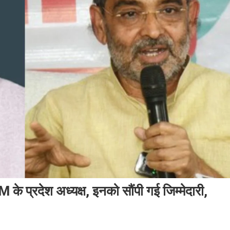
 प्रदेश अध्यक्ष, इनको सौंपी गई जिम्मेदारी,