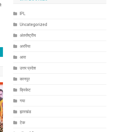
े
IPL
Uncategorized
अंतर्राष्ट्रीय
अररिया
आरा
उत्तर प्रदेश
कानपुर
क्रिकेट
गया
झारखंड
टेक