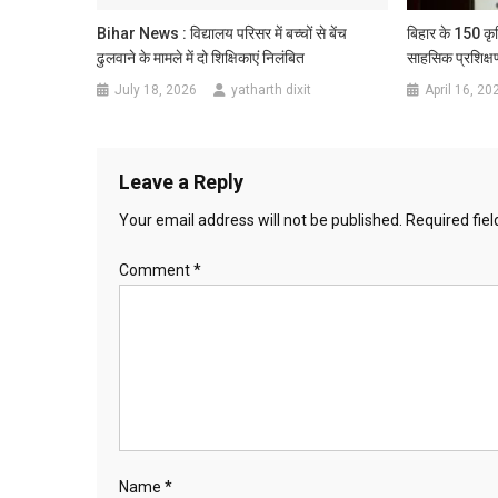
Bihar News : विद्यालय परिसर में बच्चों से बेंच
बिहार के 150 कृ
ढुलवाने के मामले में दो शिक्षिकाएं निलंबित
साहसिक प्रशिक्षण
July 18, 2026
yatharth dixit
April 16, 20
Leave a Reply
Your email address will not be published.
Required fie
Comment
*
Name
*