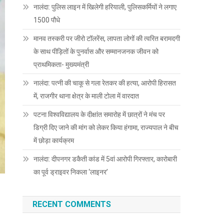
नालंदा: पुलिस लाइन में खिलेगी हरियाली, पुलिसकर्मियों ने लगाए
1500 पौधे
मानव तस्करी पर जीरो टॉलरेंस, लापता लोगों की त्वरित बरामदगी
के साथ पीड़ितों के पुनर्वास और सम्मानजनक जीवन को
प्राथमिकता- मुख्यमंत्री
नालंदा: पत्नी की चाकू से गला रेतकर की हत्या, आरोपी हिरासत
में, राजगीर थाना क्षेत्र के माली टोला में वारदात
पटना विश्वविद्यालय के दीक्षांत समारोह में छात्रों ने मंच पर
डिग्री दिए जाने की मांग को लेकर किया हंगामा, राज्यपाल ने बीच
में छोड़ा कार्यक्रम
नालंदा: दीपनगर डकैती कांड में 5वां आरोपी गिरफ्तार, कारोबारी
का पूर्व ड्राइवर निकला ‘लाइनर’
RECENT COMMENTS