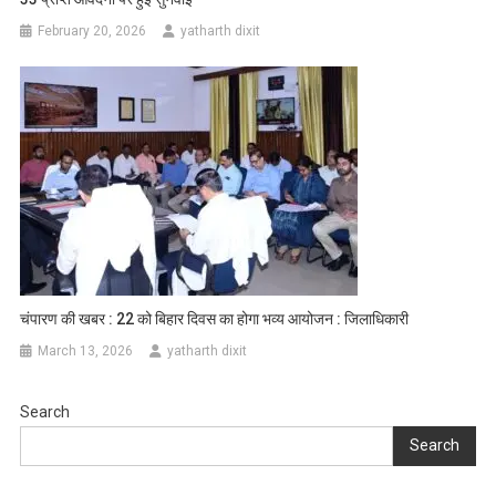
February 20, 2026
yatharth dixit
चंपारण की खबर : 22 को बिहार दिवस का होगा भव्य आयोजन : जिलाधिकारी
March 13, 2026
yatharth dixit
Search
Search