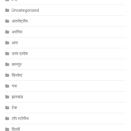
Uncategorized
अंतर्राष्ट्रीय
अररिया
आरा
उत्तर प्रदेश
कानपुर
क्रिकेट
गया
झारखंड
टेक
टॉप स्टोरीज
दिल्ली