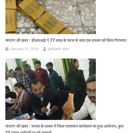
चंपारण की खबर : डीआरआई ने 77 लाख के चरस के साथ एक तस्कर को किया गिरफ्तार
January 31, 2026
yatharth dixit
चंपारण की खबर : जनता के दरबार में जिला प्रशासन कार्यक्रम का हुआ आयोजन, कुल
33 प्राप्त आवेदनों पर हुई सुनवाई