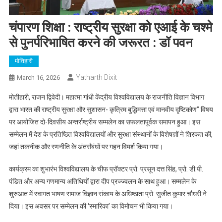
चंपारण शिक्षा : राष्ट्रीय सुरक्षा को एआई के चश्मे
से पुनर्परिभाषित करने की जरूरत : डॉ पवन
मोतिहारी
Yatharth Dixit
March 16, 2026
मोतीहारी, राजन द्विवेदी। महात्मा गांधी केंद्रीय विश्वविद्यालय के राजनीति विज्ञान विभाग
द्वारा भारत की राष्ट्रीय सुरक्षा और सुशासन- कृत्रिम बुद्धिमत्ता एवं मानवीय दृष्टिकोण” विषय
पर आयोजित दो-दिवसीय अन्तर्राष्ट्रीय सम्मलेन का सफलतापूर्वक समापन हुआ। इस
सम्मेलन में देश के प्रतिष्ठित विश्वविद्यालयों और सुरक्षा संस्थानों के विशेषज्ञों ने शिरकत की,
जहां तकनीक और रणनीति के अंतर्संबंधों पर गहन विमर्श किया गया।
कार्यक्रम का शुभारंभ विश्वविद्यालय के चीफ प्रॉक्टर प्रो. प्रसून दत्त सिंह, प्रो. डी.पी.
पंडित और अन्य गणमान्य अतिथियों द्वारा दीप प्रज्ज्वलन के साथ हुआ। सम्मलेन के
शुरुआत में स्वागत भाषण समाज विज्ञान संकाय के अधिष्ठाता प्रो. सुजीत कुमार चौधरी ने
दिया। इस अवसर पर सम्मेलन की ‘स्मारिका’ का विमोचन भी किया गया।