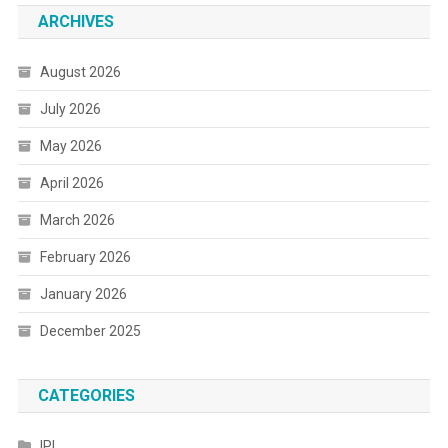
ARCHIVES
August 2026
July 2026
May 2026
April 2026
March 2026
February 2026
January 2026
December 2025
CATEGORIES
IPL