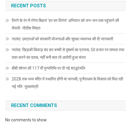
RECENT POSTS
तिरंगे के रंग में रंगेगा बिहार! ‘हर घर तिरंगा’ अभियान को जन-जन तक पहुंचाने की
तैयारी- नीतीश मिश्रा
नालंदा: छात्राओं को सरकारी योजनाओं और सुरक्षा व्यवस्था की दी जानकारी
नालंदा: खिड़की किवाड़ बंद कर बच्ची से दुष्कर्म का प्रयास, 50 हजार पर मामला रफा
दफा करने का दवाब, नहीं बनी बात तो आरोपी हुआ चंपत
बीबी सोगरा की 117 वीं पुण्यतिथि पर दी गई श्रद्धांजलि
2028 तक भव्य मंदिर में स्थापित होंगी मां जानकी, पुनौराधाम के विकास को मिल रही
नई गति- मुख्यमंत्री
RECENT COMMENTS
No comments to show.