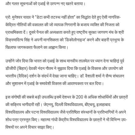
और गलत सूचनाओं को एआई से उत्पन्न नए खतरे बताया।
प्रो. मुनेश्वर यादव ने “डेटा कभी तटस्थ नहीं होता” का सिद्धांत देते हुए ऐसी नागरिक-
केंद्रित नीतियों की वकालत की जो व्यापक निगरानी के बजाय व्यक्ति की निजता को
प्राथमिकता दें। दूसरे पैनल की अध्यक्षता करते हुए राष्ट्रीय सुरक्षा जागरण मंच के श्री
विक्रमादित्य सिंह ने अपनी मानसिकता को ‘डिकोलोनाइज’ करने और बाहरी प्रभुत्व के
खिलाफ जागरूकता फैलाने का आह्वान किया।
उन्होंने जोर दिया कि भारत को एआई के साथ मानवीय तालमेल पर ध्यान देना चाहिए| पूर्व
डीजीपी (बिहार) देवकी नंदन गौतम ने सुझाव दिया कि एआई के विकास और उपयोग को
भारतीय (वैदिक) दर्शन के संदर्भ में देखा जाना चाहिए। डॉ. वैशाली शर्मा ने सैन्य संचालन
और सुशासन में एआई के समावेशी विकास की आवश्यकता पर बल दिया।
इस संगोष्ठी की सबसे बड़ी उपलब्धि इसमें देशभर के 200 से अधिक शोधार्थियों और छात्रों
की सक्रिय भागीदारी रही। जेएनयू, दिल्ली विश्वविद्यालय, बीएचयू, इलाहाबाद
विश्वविद्यालय और पटना विश्वविद्यालय जैसे प्रतिष्ठित संस्थानों के प्रतिभागियों ने अपने
शोध पत्र प्रस्तुत किए। महात्मा गांधी केंद्रीय विश्वविद्यालय के छात्रों ने भी विभिन्न उप-
विषयों पर अपने विचार साझा किए।