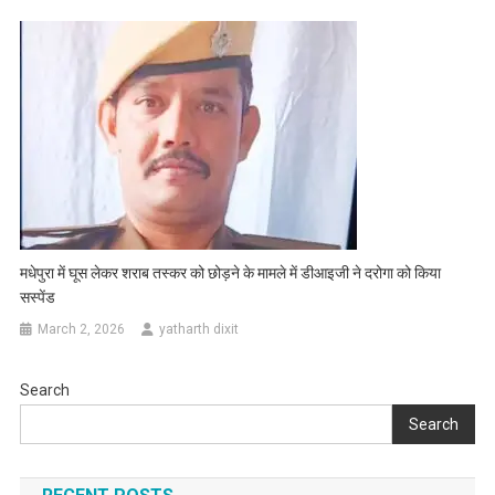
मधेपुरा में घूस लेकर शराब तस्कर को छोड़ने के मामले में डीआइजी ने दरोगा को किया
सस्पेंड
March 2, 2026
yatharth dixit
Search
Search