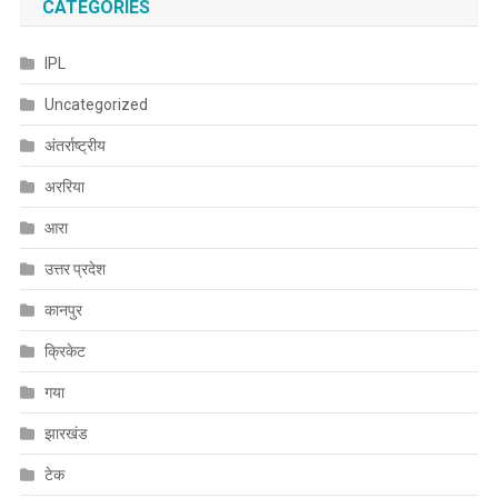
CATEGORIES
IPL
Uncategorized
अंतर्राष्ट्रीय
अररिया
आरा
उत्तर प्रदेश
कानपुर
क्रिकेट
गया
झारखंड
टेक