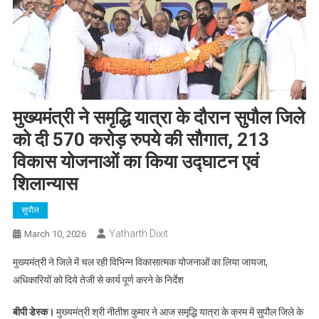
मुख्यमंत्री ने समृद्धि यात्रा के दौरान सुपौल जिले
को दी 570 करोड़ रुपये की सौगात, 213
विकास योजनाओं का किया उद्घाटन एवं
शिलान्यास
सुपौल
Yatharth Dixit
March 10, 2026
मुख्यमंत्री ने जिले में चल रही विभिन्न विकासात्मक योजनाओं का लिया जायजा,
अधिकारियों को दिये तेजी से कार्य पूर्ण करने के निर्देश
बीपी डेस्क।
मुख्यमंत्री श्री नीतीश कुमार ने आज समृद्धि यात्रा के क्रम में सुपौल जिले के