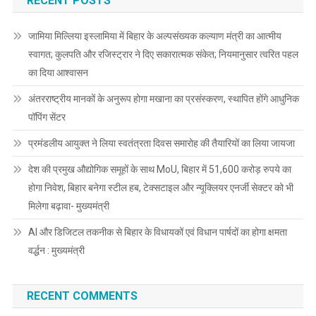
RECENT POSTS
जामिया मिल्लिया इस्लामिया में बिहार के अल्पसंख्यक कल्याण मंत्री का आत्मीय
स्वागत; कुलपति और रजिस्ट्रार ने दिए सकारात्मक संकेत; नियमानुसार त्वरित पहल
का दिया आश्वासन
अंतरराष्ट्रीय मानकों के अनुरूप होगा मखाना का प्रसंस्करण, स्थापित होंगे आधुनिक
पॉपिंग सेंटर
प्रमंडलीय आयुक्त ने लिया स्वतंत्रता दिवस समारोह की तैयारियों का लिया जायजा
देश की प्रमुख औद्योगिक समूहों के साथ MoU, बिहार में 51,600 करोड़ रुपये का
होगा निवेश, बिहार बनेगा स्टील हब, टेक्सटाइल और न्यूक्लियर एनर्जी सेक्टर को भी
मिलेगा बढ़ावा- मुख्यमंत्री
AI और डिजिटल तकनीक से बिहार के विधायकों एवं विधान पार्षदों का होगा क्षमता
वर्द्धन : मुख्यमंत्री
RECENT COMMENTS