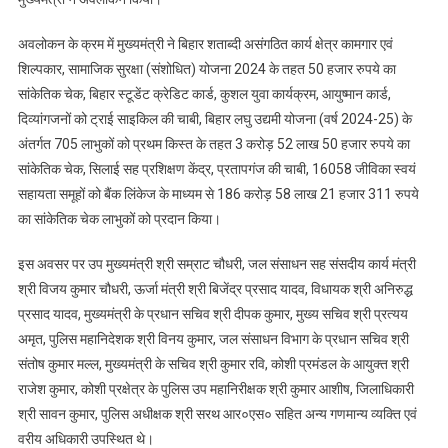
अवलोकन के क्रम में मुख्यमंत्री ने बिहार शताब्दी असंगठित कार्य क्षेत्र कामगार एवं
शिल्पकार, सामाजिक सुरक्षा (संशोधित) योजना 2024 के तहत 50 हजार रुपये का
सांकेतिक चेक, बिहार स्टूडेंट क्रेडिट कार्ड, कुशल युवा कार्यक्रम, आयुष्मान कार्ड,
दिव्यांगजनों को ट्राई साइकिल की चाबी, बिहार लघु उद्यमी योजना (वर्ष 2024-25) के
अंतर्गत 705 लाभुकों को प्रथम किस्त के तहत 3 करोड़ 52 लाख 50 हजार रुपये का
सांकेतिक चेक, सिलाई सह प्रशिक्षण केंद्र, प्रतापगंज की चाबी, 16058 जीविका स्वयं
सहायता समूहों को बैंक लिंकेज के माध्यम से 186 करोड़ 58 लाख 21 हजार 311 रुपये
का सांकेतिक चेक लाभुकों को प्रदान किया।
इस अवसर पर उप मुख्यमंत्री श्री सम्राट चौधरी, जल संसाधन सह संसदीय कार्य मंत्री
श्री विजय कुमार चौधरी, ऊर्जा मंत्री श्री बिजेंद्र प्रसाद यादव, विधायक श्री अनिरुद्ध
प्रसाद यादव, मुख्यमंत्री के प्रधान सचिव श्री दीपक कुमार, मुख्य सचिव श्री प्रत्यय
अमृत, पुलिस महानिदेशक श्री विनय कुमार, जल संसाधन विभाग के प्रधान सचिव श्री
संतोष कुमार मल्ल, मुख्यमंत्री के सचिव श्री कुमार रवि, कोशी प्रमंडल के आयुक्त श्री
राजेश कुमार, कोशी प्रक्षेत्र के पुलिस उप महानिरीक्षक श्री कुमार आशीष, जिलाधिकारी
श्री सावन कुमार, पुलिस अधीक्षक श्री सरथ आर०एस० सहित अन्य गणमान्य व्यक्ति एवं
वरीय अधिकारी उपस्थित थे।