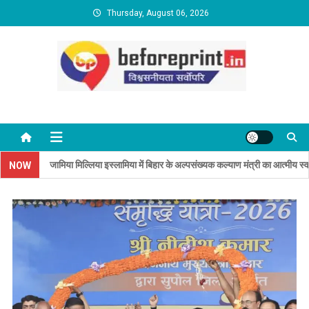
Skip
Thursday, August 06, 2026
to
content
BeforePrint News
जामिया मिल्लिया इस्लामिया में बिहार के अल्पसंख्यक कल्याण मंत्री का आत्मीय स्वागत
NOW