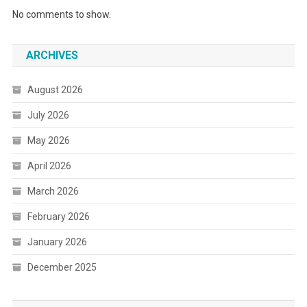
No comments to show.
ARCHIVES
August 2026
July 2026
May 2026
April 2026
March 2026
February 2026
January 2026
December 2025