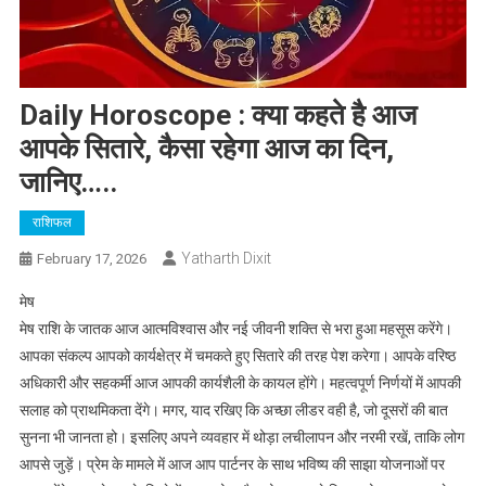
Daily Horoscope : क्या कहते है आज
आपके सितारे, कैसा रहेगा आज का दिन,
जानिए…..
राशिफल
Yatharth Dixit
February 17, 2026
मेष
मेष राशि के जातक आज आत्मविश्वास और नई जीवनी शक्ति से भरा हुआ महसूस करेंगे।
आपका संकल्प आपको कार्यक्षेत्र में चमकते हुए सितारे की तरह पेश करेगा। आपके वरिष्ठ
अधिकारी और सहकर्मी आज आपकी कार्यशैली के कायल होंगे। महत्वपूर्ण निर्णयों में आपकी
सलाह को प्राथमिकता देंगे। मगर, याद रखिए कि अच्छा लीडर वही है, जो दूसरों की बात
सुनना भी जानता हो। इसलिए अपने व्यवहार में थोड़ा लचीलापन और नरमी रखें, ताकि लोग
आपसे जुड़ें। प्रेम के मामले में आज आप पार्टनर के साथ भविष्य की साझा योजनाओं पर