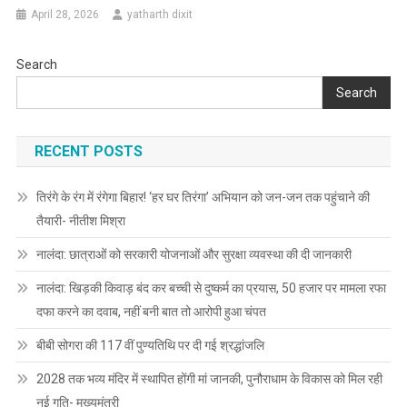
April 28, 2026
yatharth dixit
Search
Search
RECENT POSTS
तिरंगे के रंग में रंगेगा बिहार! ‘हर घर तिरंगा’ अभियान को जन-जन तक पहुंचाने की
तैयारी- नीतीश मिश्रा
नालंदा: छात्राओं को सरकारी योजनाओं और सुरक्षा व्यवस्था की दी जानकारी
नालंदा: खिड़की किवाड़ बंद कर बच्ची से दुष्कर्म का प्रयास, 50 हजार पर मामला रफा
दफा करने का दवाब, नहीं बनी बात तो आरोपी हुआ चंपत
बीबी सोगरा की 117 वीं पुण्यतिथि पर दी गई श्रद्धांजलि
2028 तक भव्य मंदिर में स्थापित होंगी मां जानकी, पुनौराधाम के विकास को मिल रही
नई गति- मुख्यमंत्री