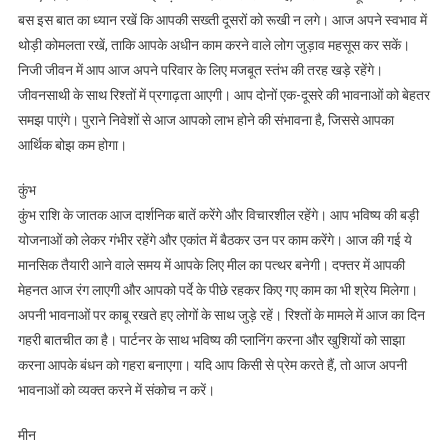
बस इस बात का ध्यान रखें कि आपकी सख्ती दूसरों को रूखी न लगे। आज अपने स्वभाव में
थोड़ी कोमलता रखें, ताकि आपके अधीन काम करने वाले लोग जुड़ाव महसूस कर सकें।
निजी जीवन में आप आज अपने परिवार के लिए मजबूत स्तंभ की तरह खड़े रहेंगे।
जीवनसाथी के साथ रिश्तों में प्रगाढ़ता आएगी। आप दोनों एक-दूसरे की भावनाओं को बेहतर
समझ पाएंगे। पुराने निवेशों से आज आपको लाभ होने की संभावना है, जिससे आपका
आर्थिक बोझ कम होगा।
कुंभ
कुंभ राशि के जातक आज दार्शनिक बातें करेंगे और विचारशील रहेंगे। आप भविष्य की बड़ी
योजनाओं को लेकर गंभीर रहेंगे और एकांत में बैठकर उन पर काम करेंगे। आज की गई ये
मानसिक तैयारी आने वाले समय में आपके लिए मील का पत्थर बनेगी। दफ्तर में आपकी
मेहनत आज रंग लाएगी और आपको पर्दे के पीछे रहकर किए गए काम का भी श्रेय मिलेगा।
अपनी भावनाओं पर काबू रखते हए लोगों के साथ जुड़े रहें। रिश्तों के मामले में आज का दिन
गहरी बातचीत का है। पार्टनर के साथ भविष्य की प्लानिंग करना और खुशियों को साझा
करना आपके बंधन को गहरा बनाएगा। यदि आप किसी से प्रेम करते हैं, तो आज अपनी
भावनाओं को व्यक्त करने में संकोच न करें।
मीन