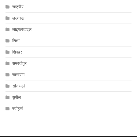
राष्ट्रीय
लखनऊ
लाइफस्टाइल
शिक्षा
शिवहर
समस्तीपुर
सासाराम
सीतामढ़ी
सुपौल
स्पोर्ट्स