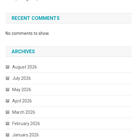
RECENT COMMENTS
No comments to show.
ARCHIVES
August 2026
July 2026
May 2026
April 2026
March 2026
February 2026
January 2026