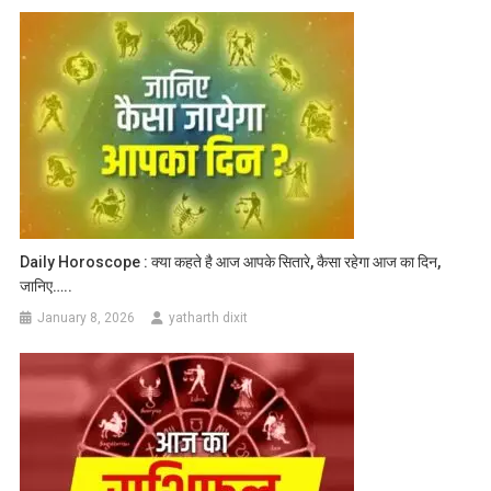
Daily Horoscope : क्या कहते है आज आपके सितारे, कैसा रहेगा आज का दिन,
जानिए…..
January 8, 2026
yatharth dixit