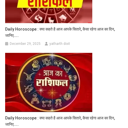
Daily Horoscope : क्या कहते है आज आपके सितारे, कैसा रहेगा आज का दिन,
जानिए…..
December 29, 2025
yatharth dixit
Daily Horoscope : क्या कहते है आज आपके सितारे, कैसा रहेगा आज का दिन,
जानिए…..