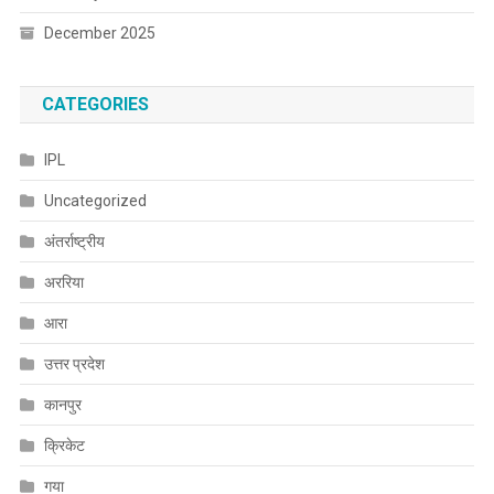
December 2025
CATEGORIES
IPL
Uncategorized
अंतर्राष्ट्रीय
अररिया
आरा
उत्तर प्रदेश
कानपुर
क्रिकेट
गया