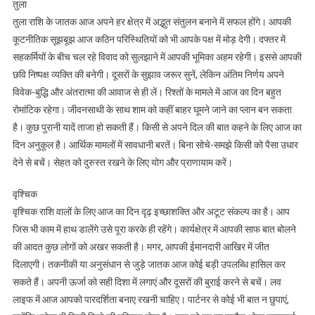
तुला
तुला राशि के जातक आज अपने हर क्षेत्र में अद्भुत संतुलन बनाने में सफल होंगे। आपकी
कूटनीतिक सूझबूझ आज कठिन परिस्थितियों को भी आपके पक्ष में मोड़ देगी। दफ्तर में
सहकर्मियों के बीच चल रहे विवाद को सुलझाने में आपकी भूमिका अहम रहेगी। इससे आपकी
छवि निष्पक्ष व्यक्ति की बनेगी। दूसरों के सुझाव जरूर सुनें, लेकिन अंतिम निर्णय अपने
विवेक-बुद्धि और अंतरात्मा की आवाज से ही लें। रिश्तों के मामले में आज का दिन बहुत
रोमांटिक रहेगा। जीवनसाथी के साथ शाम को कहीं बाहर घूमने जाने का प्लान बन सकता
है। कुछ पुरानी यादें ताजा हो सकती हैं। किसी से अपने दिल की बात कहने के लिए आज का
दिन अनुकूल है। आर्थिक मामलों में सावधानी बरतें। बिना सोचे-समझे किसी को पैसा उधार
देने से बचें। सेहत को दुरुस्त रखने के लिए योग और प्राणायाम करें।
वृश्चिक
वृश्चिक राशि वालों के लिए आज का दिन दृढ़ इच्छाशक्ति और अटूट संकल्प का है। आप
जिस भी काम में हाथ डालेंगे उसे पूरा करके ही रहेंगे। कार्यक्षेत्र में आपकी साफ बात बोलने
की आदत कुछ लोगों को अखर सकती है। मगर, आपकी ईमानदारी आखिर में जीत
दिलाएगी। तकनीकी या अनुसंधान से जुड़े जातक आज कोई बड़ी उपलब्धि हासिल कर
सकते हैं। अपनी ऊर्जा को सही दिशा में लगाएं और दूसरों की बुराई करने से बचें। लव
लाइफ में आज आपको पारदर्शिता बनाए रखनी चाहिए। पार्टनर से कोई भी बात न छुपाएं,