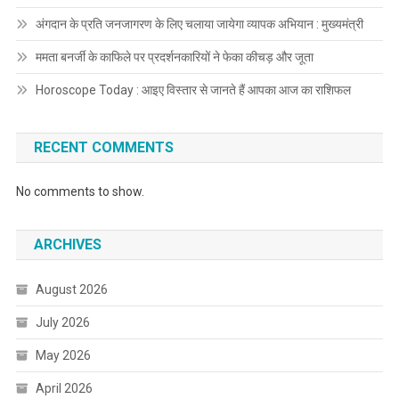
अंगदान के प्रति जनजागरण के लिए चलाया जायेगा व्यापक अभियान : मुख्यमंत्री
ममता बनर्जी के काफिले पर प्रदर्शनकारियों ने फेका कीचड़ और जूता
Horoscope Today : आइए विस्तार से जानते हैं आपका आज का राशिफल
RECENT COMMENTS
No comments to show.
ARCHIVES
August 2026
July 2026
May 2026
April 2026