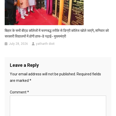
बिहार के सभी बीएड कॉलेजों में चरणबद्ध तरीके से डिग्री कॉलेज खोले जाएंगे, शनिवार को
सरकारी विद्यालयों में होगी हाफ-डे पढ़ाई- मुख्यमंत्री
July 28, 2026
yatharth dixit
Leave a Reply
Your email address will not be published.
Required fields
are marked
*
Comment
*