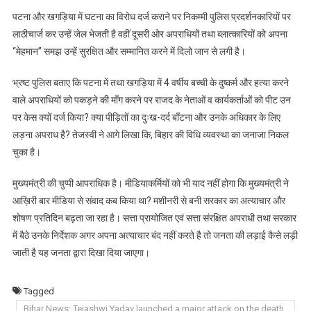
पटना और खगड़िया में घटना का विरोध दर्ज कराने पर निकम्मी पुलिस प्रदर्शनकारियों पर
लाठीचार्ज कर उन्हें जेल भेजती है वहीं दूसरी ओर अपराधियों तथा ब्लात्कारियों को अपना
“मेहमान” समझ उन्हें सुरक्षित और सम्मानित करने में दिलो जान से लगी है।
भ्रष्ट पुलिस बताए कि पटना में तथा खगड़िया में 4 वर्षीय बच्ची के दुष्कर्म और हत्या करने
वाले अपराधियों को पकड़ने की माँग करने पर राजद के नेताओं व कार्यकर्ताओं को पीट उन
पर केस क्यों दर्ज किया? क्या पीड़ितों का दुःख-दर्द बाँटना और उनके अधिकार के लिए
लड़ना अपराध है? तेजस्वी ने आगे लिखा कि, बिहार की विधि व्यवस्था का जनाजा निकल
चुका है।
मुख्यमंत्री की चुप्पी आपराधिक है। मीडियाकर्मियों को भी याद नहीं होगा कि मुख्यमंत्री ने
आख़िरी बार मीडिया से संवाद कब किया था? मशीनरी से बनी सरकार का अत्याचार और
शोषण प्रतिदिन बढ़ता जा रहा है। सत्ता प्रायोजित एवं सत्ता संरक्षित अपराधी तथा सरकार
में बैठे उनके निर्देशक अगर अपना अत्याचार बंद नहीं करते है तो जनता की लड़ाई कैसे लड़ी
जाती है यह जनता द्वारा दिखा दिया जाएगा।
Tagged
Bihar News: Tejashwi Yadav launched a major attack on the death