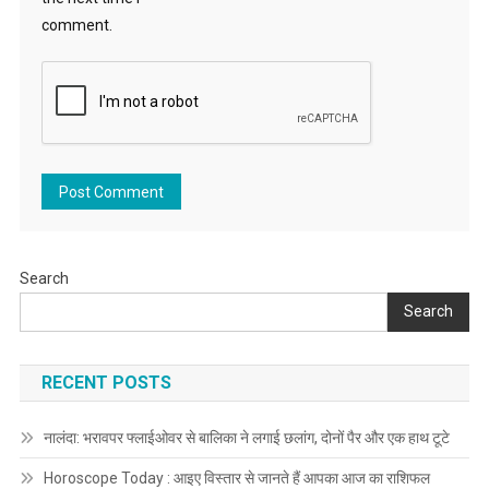
comment.
Search
Search
RECENT POSTS
नालंदा: भरावपर फ्लाईओवर से बालिका ने लगाई छलांग, दोनों पैर और एक हाथ टूटे
Horoscope Today : आइए विस्तार से जानते हैं आपका आज का राशिफल