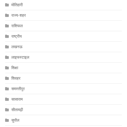
मोतिहारी
राज्य-शहर
राशिफल
राष्ट्रीय
लखनऊ
लाइफस्टाइल
शिक्षा
शिवहर
समस्तीपुर
सासाराम
सीतामढ़ी
सुपौल