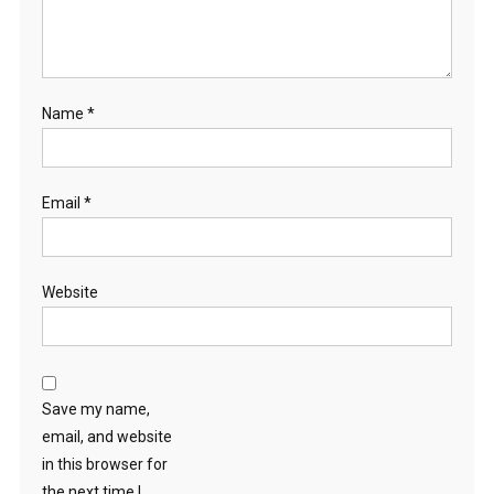
Name
*
Email
*
Website
Save my name,
email, and website
in this browser for
the next time I