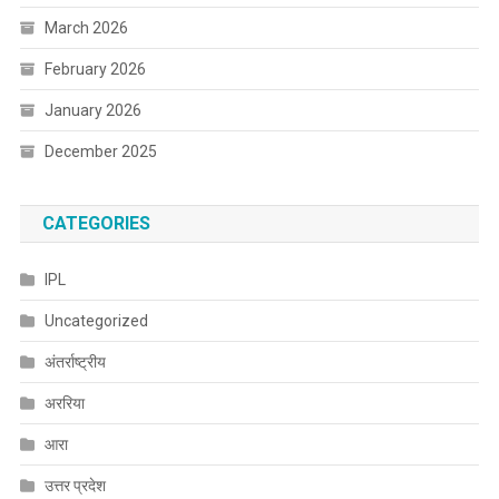
March 2026
February 2026
January 2026
December 2025
CATEGORIES
IPL
Uncategorized
अंतर्राष्ट्रीय
अररिया
आरा
उत्तर प्रदेश