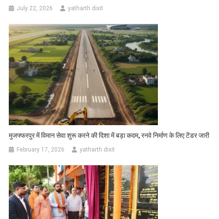
July 22, 2026
yatharth dixit
मुजफ्फरपुर में विमान सेवा शुरू करने की दिशा में बड़ा कदम, रनवे निर्माण के लिए टेंडर जारी
February 17, 2026
yatharth dixit