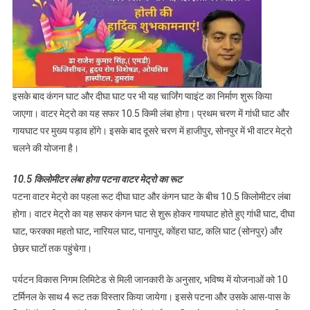
इसके बाद कंगन घाट और दीघा घाट पर भी यह चार्जिंग प्वाइंट का निर्माण शुरू किया
जाएगा। वाटर मेट्रो का यह सफर 10.5 किमी लंबा होगा। प्रथम चरण में गांधी घाट और
गायघाट पर मुख्य पड़ाव होंगे। इसके बाद दूसरे चरण में हाजीपुर, सोनपुर में भी वाटर मेट्रो
चलने की योजना है।
10.5 किलोमीटर लंबा होगा पटना वाटर मेट्रो का रूट
पटना वाटर मेट्रो का पहला रूट दीघा घाट और कंगन घाट के बीच 10.5 किलोमीटर लंबा
होगा। वाटर मेट्रो का यह सफर कंगन घाट से शुरू होकर गायघाट होते हुए गांधी घाट, दीघा
घाट, फरक्का महतो घाट, नारियल घाट, पानापुर, कोंहरा घाट, कलि घाट (सोनपुर) और
छेछर घाटों तक पहुंचेगा।
पर्यटन विकास निगम लिमिटेड से मिली जानकारी के अनुसार, भविष्य में योजनाओं को 10
टर्मिनल के साथ 4 रूट तक विस्तार किया जायेगा। इससे पटना और उसके आस-पास के