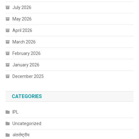
July 2026
May 2026
April 2026
March 2026
February 2026
January 2026
December 2025
CATEGORIES
IPL
Uncategorized
अंतर्राष्ट्रीय