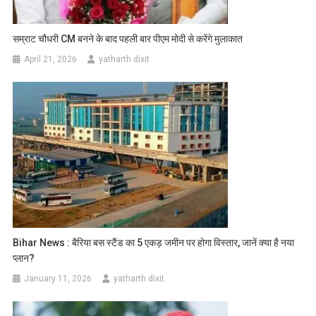
सम्राट चौधरी CM बनने के बाद पहली बार पीएम मोदी से करेंगे मुलाकात
April 21, 2026
yatharth dixit
Bihar News : बैरिया बस स्टैंड का 5 एकड़ जमीन पर होगा विस्तार, जानें क्या है नया
प्लान?
January 11, 2026
yatharth dixit