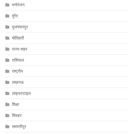
मनोरंजन
मुंगेर
मुजफ्फरपुर
मोतिहारी
राज्य-शहर
राशिफल
राष्ट्रीय
लखनऊ
लाइफस्टाइल
शिक्षा
शिवहर
समस्तीपुर