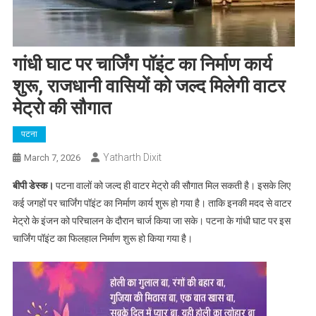
गांधी घाट पर चार्जिंग पॉइंट का निर्माण कार्य
शुरू, राजधानी वासियों को जल्द मिलेगी वाटर
मेट्रो की सौगात
पटना
Yatharth Dixit
March 7, 2026
बीपी डेस्क।
पटना वालों को जल्द ही वाटर मेट्रो की सौगात मिल सकती है। इसके लिए
कई जगहों पर चार्जिंग पॉइंट का निर्माण कार्य शुरू हो गया है। ताकि इनकी मदद से वाटर
मेट्रो के इंजन को परिचालन के दौरान चार्ज किया जा सके। पटना के गांधी घाट पर इस
चार्जिंग पॉइंट का फिलहाल निर्माण शुरू हो किया गया है।