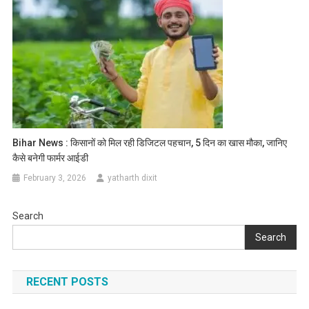
Bihar News : किसानों को मिल रही डिजिटल पहचान, 5 दिन का खास मौका, जानिए
कैसे बनेगी फार्मर आईडी
February 3, 2026
yatharth dixit
Search
Search
RECENT POSTS