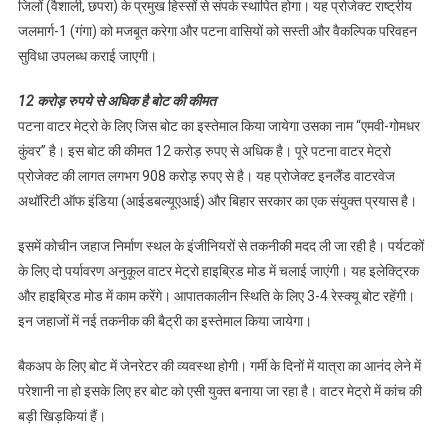
जिलों (वैशाली, छपरा) के प्रमुख हिस्सों से संपर्क स्थापित होगा। यह प्रोजेक्ट राष्ट्रीय
जलमार्ग-1 (गंगा) को मजबूत करेगा और पटना वासियों को सस्ती और वैकल्पिक परिवहन
सुविधा उपलब्ध कराई जाएगी।
12 करोड़ रुपये से अधिक है बोट की कीमत
पटना वाटर मेट्रो के लिए जिस बोट का इस्तेमाल किया जायेगा उसका नाम “एमवी-गोमधर
कुंवर” है। इस बोट की कीमत 12 करोड़ रुपए से अधिक है। पूरे पटना वाटर मेट्रो
प्रोजेक्ट की लागत लगभग 908 करोड़ रुपए से है। यह प्रोजेक्ट इनलैंड वाटरवेज
अथॉरिटी ऑफ इंडिया (आईडबल्यूएआई) और बिहार सरकार का एक संयुक्त प्रयास है।
इसमें कोचीन जहाज निर्माण स्थल के इंजीनियरों से तकनीकी मदद ली जा रही है। पर्यटकों
के लिए दो पर्यावरण अनुकूल वाटर मेट्रो हाइब्रिड मोड में चलाई जाएंगी। यह इलेक्ट्रिक
और हाइब्रिड मोड में काम करेंगे। आपातकालीन स्थिति के लिए 3-4 रेस्क्यू बोट रहेंगी।
इन जहाजों में नई तकनीक की बैट्री का इस्तेमाल किया जायेगा।
बैकअप के लिए बोट में जेनरेटर की व्यवस्था होगी। गर्मी के दिनों में यात्रा का आनंद लेने में
परेशानी ना हो इसके लिए हर बोट को एसी युक्त बनाया जा रहा है। वाटर मेट्रो में कांच की
बड़ी खिड़कियां हैं।