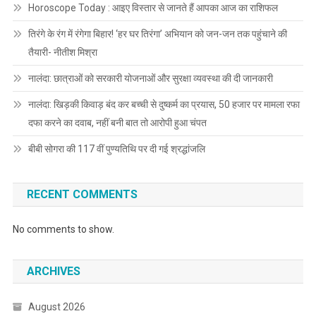
Horoscope Today : आइए विस्तार से जानते हैं आपका आज का राशिफल
तिरंगे के रंग में रंगेगा बिहार! ‘हर घर तिरंगा’ अभियान को जन-जन तक पहुंचाने की
तैयारी- नीतीश मिश्रा
नालंदा: छात्राओं को सरकारी योजनाओं और सुरक्षा व्यवस्था की दी जानकारी
नालंदा: खिड़की किवाड़ बंद कर बच्ची से दुष्कर्म का प्रयास, 50 हजार पर मामला रफा
दफा करने का दवाब, नहीं बनी बात तो आरोपी हुआ चंपत
बीबी सोगरा की 117 वीं पुण्यतिथि पर दी गई श्रद्धांजलि
RECENT COMMENTS
No comments to show.
ARCHIVES
August 2026