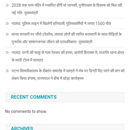
2028 तक भव्य मंदिर में स्थापित होंगी मां जानकी, पुनौराधाम के विकास को मिल रही
नई गति- मुख्यमंत्री
नालंदा: पुलिस लाइन में खिलेगी हरियाली, पुलिसकर्मियों ने लगाए 1500 पौधे
मानव तस्करी पर जीरो टॉलरेंस, लापता लोगों की त्वरित बरामदगी के साथ पीड़ितों के
पुनर्वास और सम्मानजनक जीवन को प्राथमिकता- मुख्यमंत्री
नालंदा: पत्नी की चाकू से गला रेतकर की हत्या, आरोपी हिरासत में, राजगीर थाना क्षेत्र
के माली टोला में वारदात
पटना विश्वविद्यालय के दीक्षांत समारोह में छात्रों ने मंच पर डिग्री दिए जाने की मांग को
लेकर किया हंगामा, राज्यपाल ने बीच में छोड़ा कार्यक्रम
RECENT COMMENTS
No comments to show.
ARCHIVES