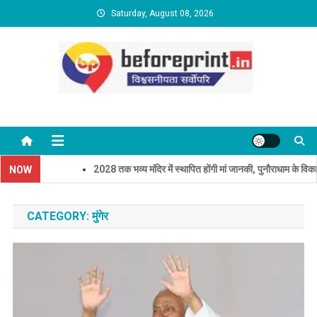
Skip
Saturday, August 08, 2026
to
content
BeforePrint News
2028 तक भव्य मंदिर में स्थापित होंगी मां जानकी, पुनौराधाम के विकास को 
NOW
CATEGORY:
मुंगेर