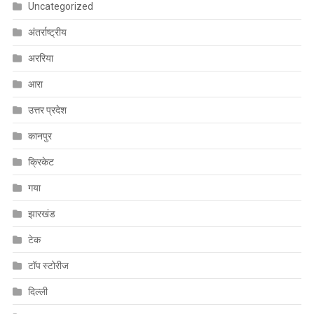
Uncategorized
अंतर्राष्ट्रीय
अररिया
आरा
उत्तर प्रदेश
कानपुर
क्रिकेट
गया
झारखंड
टेक
टॉप स्टोरीज
दिल्ली