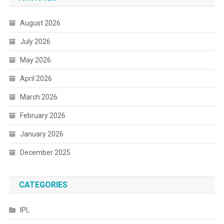
August 2026
July 2026
May 2026
April 2026
March 2026
February 2026
January 2026
December 2025
CATEGORIES
IPL