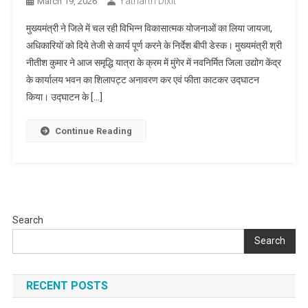
Yatharth Dixit
March 19, 2026
मुख्यमंत्री ने जिले में चल रही विभिन्न विकासात्मक योजनाओं का लिया जायजा,
अधिकारियों को दिये तेजी से कार्य पूर्ण करने के निर्देश बीपी डेस्क। मुख्यमंत्री श्री
नीतीश कुमार ने आज समृद्धि यात्रा के क्रम में मुंगेर में नवनिर्मित जिला उद्योग केंद्र
के कार्यालय भवन का शिलापट्ट अनावरण कर एवं फीता काटकर उद्घाटन
किया। उद्घाटन के […]
Continue Reading
Search
Search
RECENT POSTS