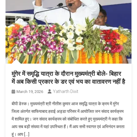
मुंगेर में समृद्धि यात्रा के दौरान मुख्यमंत्री बोले- बिहार
में अब किसी प्रकार के डर एवं भय का वातावरण नहीं है
Yatharth Dixit
March 19, 2026
बीपी डेस्क। मुख्यमंत्री श्री नीतीश कुमार आज समृद्धि यात्रा के क्रम में मुंगेर
जिला अंतर्गत साफियाबाद हवाई अड्डा परिसर में आयोजित जन संवाद कार्यक्रम
में शामिल हुए। जन संवाद कार्यक्रम को संबोधित करते हुए मुख्यमंत्री ने कहा कि
आप सब बड़ी संख्या में यहां उपस्थित हैं। मैं आप सभी स्वागत एवं अभिनंदन करता
हूं। आप […]