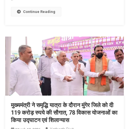
Continue Reading
मुख्यमंत्री ने समृद्धि यात्रा के दौरान मुंगेर जिले को दी
119 करोड़ रुपये की सौगात, 78 विकास योजनाओं का
किया उद्घाटन एवं शिलान्यास