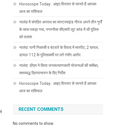
Horoscope Today : आइए विस्तार से जानते हैं आपका
आज का राशिफल
नालंदा में संगठित अपराध का मास्टरमाइंड नीरज अपने तीन गुर्गों
के साथ पकड़ा गया, नगरनौसा सीएसपी लूट कांड में थी पुलिस
को तलाश
नालंदा: पानी निकासी व बंटवारे के विवाद में मारपीट, 2 घायल;
डायल-112 के पुलिसकर्मी पर लगे गंभीर आरोप
नालंदा: डीएम ने किया जनकल्याणकारी योजनाओं की समीक्षा,
समयबद्ध क्रियान्वयन के दिए निर्देश
Horoscope Today : आइए विस्तार से जानते हैं आपका
आज का राशिफल
RECENT COMMENTS
्ण
No comments to show.