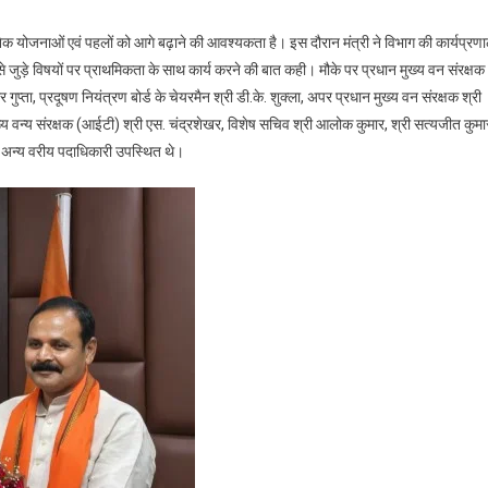
ी अनेक योजनाओं एवं पहलों को आगे बढ़ाने की आवश्यकता है। इस दौरान मंत्री ने विभाग की कार्यप्रण
े जुड़े विषयों पर प्राथमिकता के साथ कार्य करने की बात कही। मौके पर प्रधान मुख्य वन संरक्षक
गुप्ता, प्रदूषण नियंत्रण बोर्ड के चेयरमैन श्री डी.के. शुक्ला, अपर प्रधान मुख्य वन संरक्षक श्री
 मुख्य वन्य संरक्षक (आईटी) श्री एस. चंद्रशेखर, विशेष सचिव श्री आलोक कुमार, श्री सत्यजीत कुमा
े अन्य वरीय पदाधिकारी उपस्थित थे।