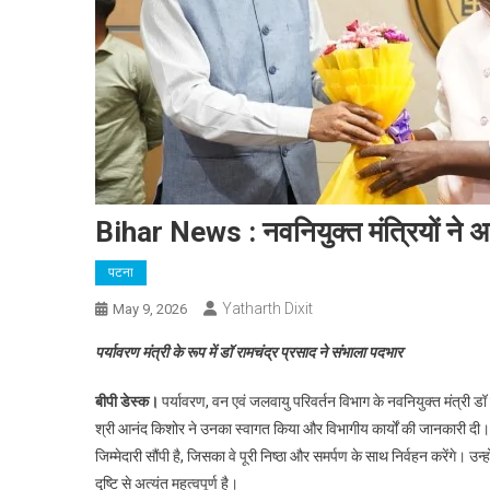
Bihar News : नवनियुक्त मंत्रियों ने 
पटना
Yatharth Dixit
May 9, 2026
पर्यावरण मंत्री के रूप में डॉ रामचंद्र प्रसाद ने संभाला पदभार
बीपी डेस्क।
पर्यावरण, वन एवं जलवायु परिवर्तन विभाग के नवनियुक्त मंत्री 
श्री आनंद किशोर ने उनका स्वागत किया और विभागीय कार्यों की जानकारी दी। पद
जिम्मेदारी सौंपी है, जिसका वे पूरी निष्ठा और समर्पण के साथ निर्वहन करेंगे। उ
दृष्टि से अत्यंत महत्वपूर्ण है।