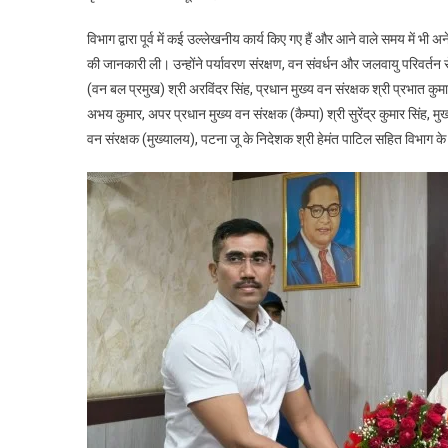
विभाग द्वारा पूर्व में कई उल्लेखनीय कार्य किए गए हैं और आने वाले समय में भ
की जानकारी ली। उन्होंने पर्यावरण संरक्षण, वन संवर्धन और जलवायु परिवर्तन स
(वन बल प्रमुख) श्री अरविंदर सिंह, प्रधान मुख्य वन संरक्षक श्री प्रभात कुमार 
अभय कुमार, अपर प्रधान मुख्य वन संरक्षक (कैम्पा) श्री सुरेंद्र कुमार सिंह,
वन संरक्षक (मुख्यालय), पटना जू के निदेशक श्री हेमंत पाटिल सहित विभाग क