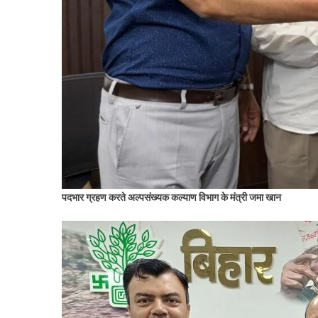
पदभार ग्रहण करते अल्पसंख्यक कल्याण विभाग के मंत्री जमा
खान