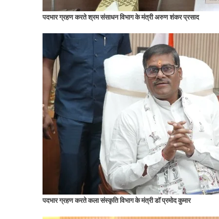
पदभार ग्रहण करते श्रम संसाधन विभाग के मंत्री अरुण शंकर प्रसाद
पदभार ग्रहण करते कला संस्कृति विभाग के मंत्री डॉ
प्रमोद कुमार