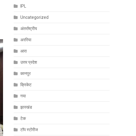
IPL
Uncategorized
अंतर्राष्ट्रीय
अररिया
आरा
उत्तर प्रदेश
कानपुर
क्रिकेट
गया
झारखंड
टेक
टॉप स्टोरीज