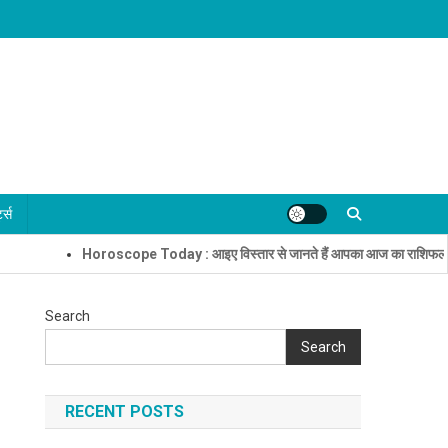
्ट्स
oroscope Today : आइए विस्तार से जानते हैं आपका आज का राशिफल
नालंदा म
Search
Search
RECENT POSTS