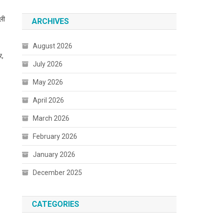
ाली
ARCHIVES
August 2026
र,
July 2026
May 2026
April 2026
March 2026
February 2026
January 2026
December 2025
CATEGORIES