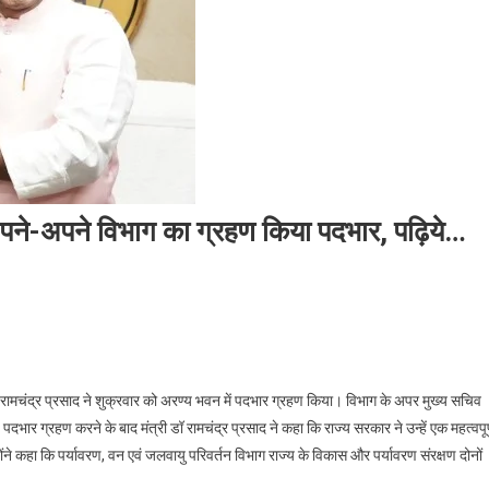
अपने-अपने विभाग का ग्रहण किया पदभार, पढ़िये…
डॉ रामचंद्र प्रसाद ने शुक्रवार को अरण्य भवन में पदभार ग्रहण किया। विभाग के अपर मुख्य सचिव
भार ग्रहण करने के बाद मंत्री डॉ रामचंद्र प्रसाद ने कहा कि राज्य सरकार ने उन्हें एक महत्वपूर
न्होंने कहा कि पर्यावरण, वन एवं जलवायु परिवर्तन विभाग राज्य के विकास और पर्यावरण संरक्षण दोनों