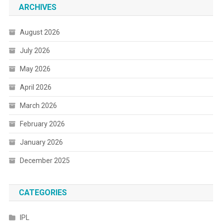
ARCHIVES
August 2026
July 2026
May 2026
April 2026
March 2026
February 2026
January 2026
December 2025
CATEGORIES
IPL