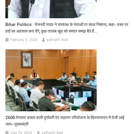
Bihar Politics : तेजस्वी यादव ने सत्तापक्ष के नेताओं पर साधा निशाना, कहा- वक्त पर
हदों का अहसास करा देंगे, कुछ तालाब खुद को समंदर समझ बैठे हैं…
February 5, 2026
yatharth dixit
2600 मेगावाट क्षमता वाली दुर्गावती पंप भंडारण परियोजना के क्रियान्वयन में तेजी लाई
जाय- मुख्यमंत्री
July 26, 2026
yatharth dixit