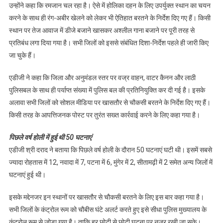
उन्होंने कहा कि रमजान चल रहा है। ऐसे में होलिका दहन के लिए उपर्युक्त स्थान का चयन
करने के साथ ही रंग-अबीर खेलने को लेकर भी ऐतिहात बरतने के निर्देश दिए गए हैं। किसी
स्थान पर तेज आवाज में डीजे बजाने खासकर अश्लील गाना बजाने पर पूरी तरह से
प्रतिबंध लगा दिया गया है। सभी जिलों को इससे संबंधित दिशा-निर्देश पहले ही जारी किए
जा चुके हैं।
एडीजी ने कहा कि जिला और अनुमंडल स्तर पर वज्र वाहन, वाटर कैनन और लाठी
पुलिसबल के साथ ही पर्याप्त संख्या में पुलिस बल की प्रतिनियुक्ति कर दी गई है। इसके
अलावा सभी जिलों को सोशल मीडिया पर खासतौर से चौकसी बरतने के निर्देश दिए गए हैं।
किसी तरह के आपत्तिजनक पोस्ट पर तुरंत सख्त कार्रवाई करने के लिए कहा गया है।
पिछले वर्ष होली में हुई थी 50 घटनाएं
एडीजी श्री दराद ने बताया कि पिछले वर्ष होली के दौरान 50 घटनाएं घटी थी। इसमें सबसे
ज्यादा रोहतास में 12, नवादा में 7, पटना में 6, मुंगेर में 2, सीतामढ़ी में 2 समेत अन्य जिलों में
घटनाएं हुई थी।
इसके मद्देनजर इन स्थानों पर खासतौर से चौकसी बरतने के लिए इस बार कहा गया है।
सभी जिलों के कंट्रोल रूम को चौबीस घंटे अलर्ट करते हुए इसे सीधा पुलिस मुख्यालय के
कंट्रोल रूम से जोड़ा गया है। ताकि हर छोटी से छोटी घटना पर नजर रखी जा सके।