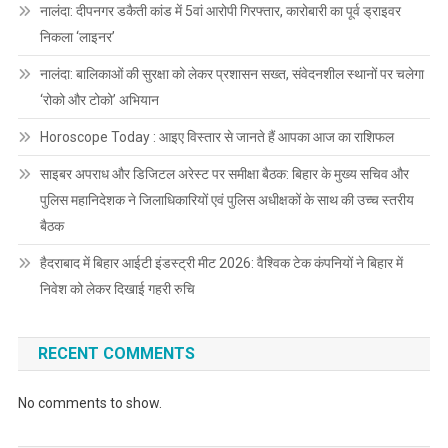
नालंदा: दीपनगर डकैती कांड में 5वां आरोपी गिरफ्तार, कारोबारी का पूर्व ड्राइवर
निकला ‘लाइनर’
नालंदा: बालिकाओं की सुरक्षा को लेकर प्रशासन सख्त, संवेदनशील स्थानों पर चलेगा
‘रोको और टोको’ अभियान
Horoscope Today : आइए विस्तार से जानते हैं आपका आज का राशिफल
साइबर अपराध और डिजिटल अरेस्ट पर समीक्षा बैठक: बिहार के मुख्य सचिव और
पुलिस महानिदेशक ने जिलाधिकारियों एवं पुलिस अधीक्षकों के साथ की उच्च स्तरीय
बैठक
हैदराबाद में बिहार आईटी इंडस्ट्री मीट 2026: वैश्विक टेक कंपनियों ने बिहार में
निवेश को लेकर दिखाई गहरी रुचि
RECENT COMMENTS
No comments to show.