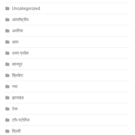
Uncategorized
अंतर्राष्ट्रीय
अररिया
आरा
उत्तर प्रदेश
कानपुर
क्रिकेट
गया
झारखंड
टेक
टॉप स्टोरीज
दिल्ली