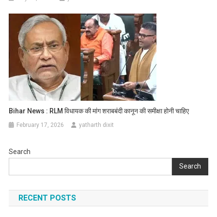
Bihar News : RLM विधायक की मांग शराबबंदी कानून की समीक्षा होनी चाहिए
February 17, 2026
yatharth dixit
Search
Search
RECENT POSTS