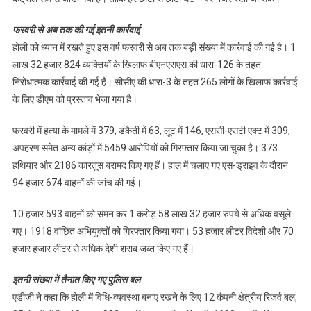
फरवरी से अब तक की गई इतनी कार्रवाई
होली को ध्यान में रखते हुए इस वर्ष फरवरी से अब तक बड़ी संख्या में कार्रवाई की गई है। 1
लाख 32 हजार 824 व्यक्तियों के खिलाफ बीएनएसएस की धारा-126 के तहत
निरोधात्मक कार्रवाई की गई है। सीसीए की धारा-3 के तहत 265 लोगों के खिलाफ कार्रवाई
के लिए डीएम को प्रस्ताव भेजा गया है।
फरवरी में हत्या के मामले में 379, डकैती में 63, लूट में 146, एससी-एसटी एक्ट में 309,
अपहरण समेत अन्य कांड़ों में 5459 आरोपियों को गिरफ्तार किया जा चुका है। 373
हथियार और 2186 कारतूस बरामद किए गए हैं। हाल में चलाए गए एस-ड्राइव के दौरान
94 हजार 674 वाहनों की जांच की गई।
10 हजार 593 वाहनों को समन कर 1 करोड़ 58 लाख 32 हजार रुपये से अधिक वसूले
गए। 1918 वांछित अभियुक्तों को गिरफ्तार किया गया। 53 हजार लीटर विदेशी और 70
हजार हजार लीटर से अधिक देशी शराब जब्त किए गए हैं।
इतनी संख्या में तैनात किए गए पुलिस बल
एडीजी ने कहा कि होली में विधि-व्यवस्था बनाए रखने के लिए 12 कंपनी क्षेत्रीय रिजर्व बल,