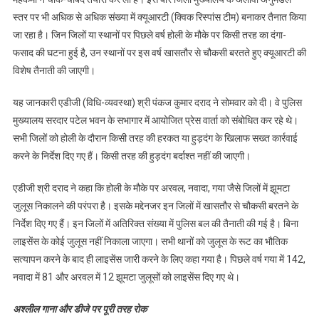
स्तर पर भी अधिक से अधिक संख्या में क्यूआरटी (क्विक रिस्पांस टीम) बनाकर तैनात किया
जा रहा है। जिन जिलों या स्थानों पर पिछले वर्ष होली के मौके पर किसी तरह का दंगा-
फसाद की घटना हुई है, उन स्थानों पर इस वर्ष खासतौर से चौकसी बरतते हुए क्यूआरटी की
विशेष तैनाती की जाएगी।
यह जानकारी एडीजी (विधि-व्यवस्था) श्री पंकज कुमार दराद ने सोमवार को दी। वे पुलिस
मुख्यालय सरदार पटेल भवन के सभागार में आयोजित प्रेस वार्ता को संबोधित कर रहे थे।
सभी जिलों को होली के दौरान किसी तरह की हरकत या हुड़दंग के खिलाफ सख्त कार्रवाई
करने के निर्देश दिए गए हैं। किसी तरह की हुड़दंग बर्दाश्त नहीं की जाएगी।
एडीजी श्री दराद ने कहा कि होली के मौके पर अरवल, नवादा, गया जैसे जिलों में झूमटा
जुलूस निकालने की परंपरा है। इसके मद्देनजर इन जिलों में खासतौर से चौकसी बरतने के
निर्देश दिए गए हैं। इन जिलों में अतिरिक्त संख्या में पुलिस बल की तैनाती की गई है। बिना
लाइसेंस के कोई जुलूस नहीं निकाला जाएगा। सभी थानों को जुलूस के रूट का भौतिक
सत्यापन करने के बाद ही लाइसेंस जारी करने के लिए कहा गया है। पिछले वर्ष गया में 142,
नवादा में 81 और अरवल में 12 झूमटा जुलूसों को लाइसेंस दिए गए थे।
अश्लील गाना और डीजे पर पूरी तरह रोक