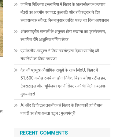
जामिया मिल्लिया इस्लामिया में बिहार के अल्पसंख्यक कल्याण
मंत्री का आत्मीय स्वागत; कुलपति और रजिस्ट्रार ने दिए
सकारात्मक संकेत; नियमानुसार त्वरित पहल का दिया आश्वासन
अंतरराष्ट्रीय मानकों के अनुरूप होगा मखाना का प्रसंस्करण,
स्थापित होंगे आधुनिक पॉपिंग सेंटर
प्रमंडलीय आयुक्त ने लिया स्वतंत्रता दिवस समारोह की
तैयारियों का लिया जायजा
देश की प्रमुख औद्योगिक समूहों के साथ MoU, बिहार में
51,600 करोड़ रुपये का होगा निवेश, बिहार बनेगा स्टील हब,
टेक्सटाइल और न्यूक्लियर एनर्जी सेक्टर को भी मिलेगा बढ़ावा-
मुख्यमंत्री
AI और डिजिटल तकनीक से बिहार के विधायकों एवं विधान
नल
पार्षदों का होगा क्षमता वर्द्धन : मुख्यमंत्री
RECENT COMMENTS