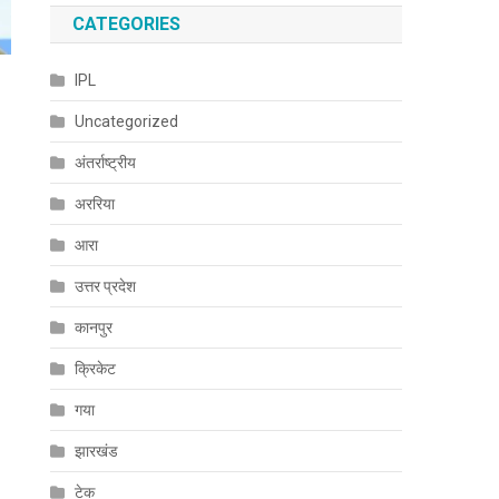
CATEGORIES
IPL
Uncategorized
अंतर्राष्ट्रीय
अररिया
आरा
उत्तर प्रदेश
कानपुर
क्रिकेट
गया
झारखंड
टेक