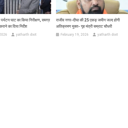
घा पर्यटन घाट का किया निरीक्षण, समग्र
राजीव नगर-दीघा की 25 एकड़ जमीन जल्द होगी
कराने का दिया निर्देश
अतिक्रमण मुक्त- गृह मंत्री सम्राट चौधरी
 2026
yatharth dixit
February 19, 2026
yatharth dixit