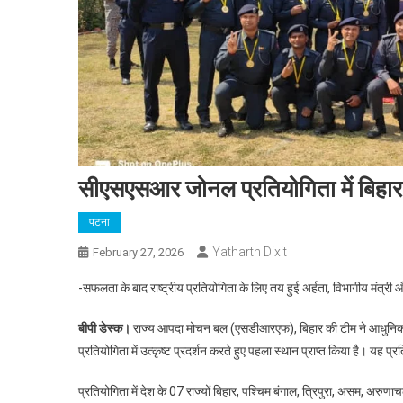
सीएसएसआर जोनल प्रतियोगिता में बिहार की
पटना
Yatharth Dixit
February 27, 2026
-सफलता के बाद राष्ट्रीय प्रतियोगिता के लिए तय हुई अर्हता, विभागीय मंत्री 
बीपी डेस्क।
राज्य आपदा मोचन बल (एसडीआरएफ), बिहार की टीम ने आधुनिक उ
प्रतियोगिता में उत्कृष्ट प्रदर्शन करते हुए पहला स्थान प्राप्त किया है। य
प्रतियोगिता में देश के 07 राज्यों बिहार, पश्चिम बंगाल, त्रिपुरा, असम, अरु