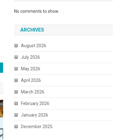
No comments to show.
ARCHIVES
August 2026
July 2026
May 2026
April 2026
March 2026
February 2026
January 2026
December 2025