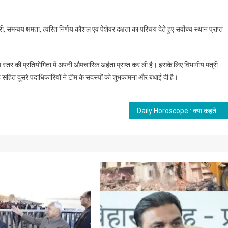
 समन्वय क्षमता, त्वरित निर्णय कौशल एवं पेशेवर दक्षता का परिचय देते हुए सर्वोच्च स्थान प्राप्त
य स्तर की प्रतियोगिता में अपनी औपचारिक अर्हता प्राप्त कर ली है। इसके लिए विभागीय मंत्री
ह सहित दूसरे पदाधिकारियों ने टीम के सदस्यों को शुभकामना और बधाई दी है।
Daily Horoscope : क्या कहते है आज आपके सितारे, कैसा रहेगा आज का दिन, जानिए…..