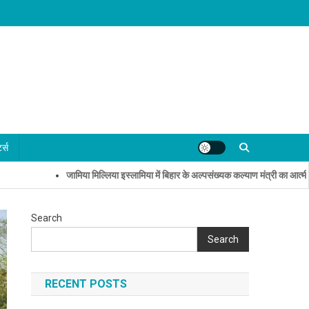
्ट्स
जामिया मिल्लिया इस्लामिया में बिहार के अल्पसंख्यक कल्याण मंत्री का आत्मीय स्वा
Search
Search
RECENT POSTS