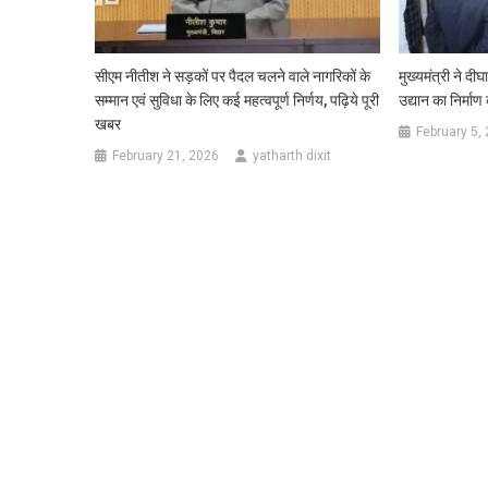
सीएम नीतीश ने सड़कों पर पैदल चलने वाले नागरिकों के
मुख्यमंत्री ने दी
सम्मान एवं सुविधा के लिए कई महत्वपूर्ण निर्णय, पढ़िये पूरी
उद्यान का निर्माण 
खबर
February 5,
February 21, 2026
yatharth dixit