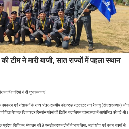
 टीम ने मारी बाजी, सात राज्यों में पहला स्थान
और पदाधिकारियों ने दी शुभकामानाएं
पकरण एवं संसाधनों के साथ अंतर-राज्यीय कोलप्स्ड स्ट्रक्टर सर्च रेस्क्यू (सीएसएसआर) जो
ह प्रतियोगिता नेशनल डिजास्टर रिस्पांस फोर्स की द्वितीय बटालियन कोलकाता में आयोजित की गई थी।
णाचल प्रदेश, सिक्किम, मेघालय की 8 एसडीआरएफ टीमों ने भाग लिया, जहां खोज एवं बचाव कार्यों से