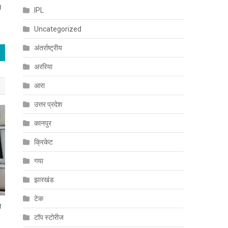
ा
IPL
Uncategorized
अंतर्राष्ट्रीय
अररिया
आरा
उत्तर प्रदेश
कानपुर
क्रिकेट
गया
झारखंड
टेक
े
टॉप स्टोरीज