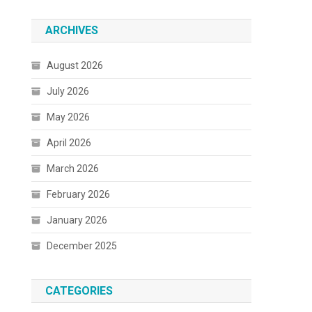
ARCHIVES
August 2026
July 2026
May 2026
April 2026
March 2026
February 2026
January 2026
December 2025
CATEGORIES