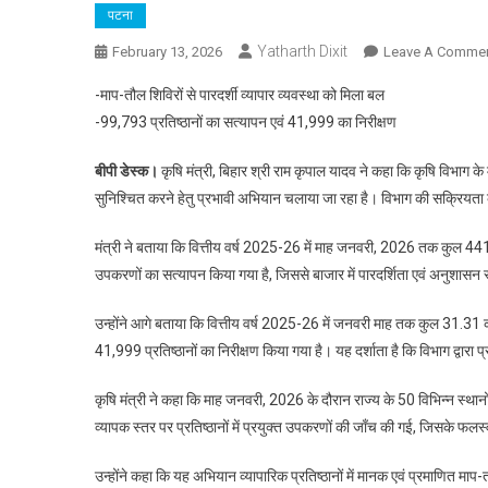
पटना
Yatharth Dixit
February 13, 2026
Leave A Comme
-माप-तौल शिविरों से पारदर्शी व्यापार व्यवस्था को मिला बल
-99,793 प्रतिष्ठानों का सत्यापन एवं 41,999 का निरीक्षण
बीपी डेस्क।
कृषि मंत्री, बिहार श्री राम कृपाल यादव ने कहा कि कृषि विभाग के म
सुनिश्चित करने हेतु प्रभावी अभियान चलाया जा रहा है। विभाग की सक्रियता क
मंत्री ने बताया कि वित्तीय वर्ष 2025-26 में माह जनवरी, 2026 तक कुल 441
उपकरणों का सत्यापन किया गया है, जिससे बाजार में पारदर्शिता एवं अनुशासन 
उन्होंने आगे बताया कि वित्तीय वर्ष 2025-26 में जनवरी माह तक कुल 31.31
41,999 प्रतिष्ठानों का निरीक्षण किया गया है। यह दर्शाता है कि विभाग द्वारा 
कृषि मंत्री ने कहा कि माह जनवरी, 2026 के दौरान राज्य के 50 विभिन्न स्थ
व्यापक स्तर पर प्रतिष्ठानों में प्रयुक्त उपकरणों की जाँच की गई, जिसके
उन्होंने कहा कि यह अभियान व्यापारिक प्रतिष्ठानों में मानक एवं प्रमाणित मा