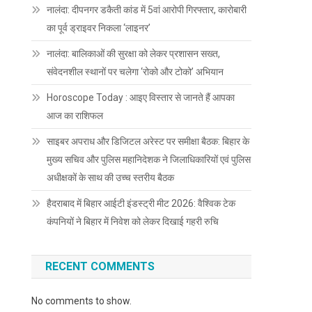
नालंदा: दीपनगर डकैती कांड में 5वां आरोपी गिरफ्तार, कारोबारी
का पूर्व ड्राइवर निकला ‘लाइनर’
नालंदा: बालिकाओं की सुरक्षा को लेकर प्रशासन सख्त,
संवेदनशील स्थानों पर चलेगा ‘रोको और टोको’ अभियान
Horoscope Today : आइए विस्तार से जानते हैं आपका
आज का राशिफल
साइबर अपराध और डिजिटल अरेस्ट पर समीक्षा बैठक: बिहार के
मुख्य सचिव और पुलिस महानिदेशक ने जिलाधिकारियों एवं पुलिस
अधीक्षकों के साथ की उच्च स्तरीय बैठक
हैदराबाद में बिहार आईटी इंडस्ट्री मीट 2026: वैश्विक टेक
कंपनियों ने बिहार में निवेश को लेकर दिखाई गहरी रुचि
RECENT COMMENTS
No comments to show.