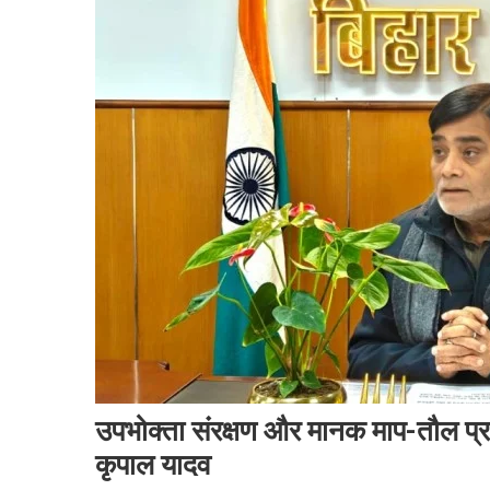
उपभोक्ता संरक्षण और मानक माप-तौल प्र
कृपाल यादव