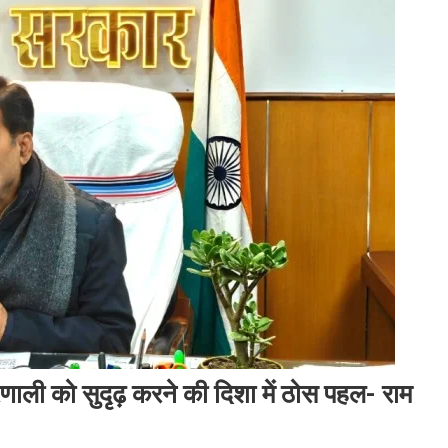
णाली को सुदृढ़ करने की दिशा में ठोस पहल- राम