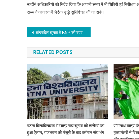
उन्होंने अधिकारियों को निर्देश दिया कि आगामी समय में भी शिविरों एवं निरीक्
राज्य के राजस्व में निरंतर वृद्धि सुनिश्चित की जा सके।
Post
बांग्लादेश चुनाव में BNP की बंपर जीत, तारिक रहमान होंगे अगले प्रधानमंत्री
navigation
RELATED POSTS
पटना विश्वविद्यालय में छात्र संघ चुनाव की तारीखों का
सोमनाथ यात्रा के
हुआ ऐलान, राजभवन की मंजूरी के बाद वर्तमान संघ भंग
मुख्यमंत्री ने द