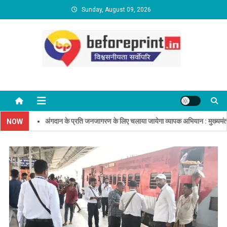
Skip
Sunday, August 09, 2026
to
content
BeforePrint News
अंगदान के प्रति जनजागरण के लिए चलाया जायेगा व्यापक अभियान : मुख्यमंत्री
NOW