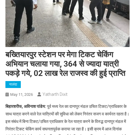
बख्तियारपुर स्टेशन पर मेगा टिकट चेकिंग
अभियान चलाया गया, 364 से ज्यादा यात्री
पकड़े गये, 02 लाख रेल राजस्व की हुई प्राप्ति
नालंदा
Yatharth Dixit
May 11, 2026
बिहारशरीफ, अविनाश पांडेय:
पूर्व मध्य रेल का दानापुर मंडल उचित टिकट/प्राधिकार के
साथ यात्रा करने वाले रेल यात्रियों की सुविधा को लेकर निरंतर सजग व कार्यरत रहता है।
इस संबंध में बिना टिकट/उचित प्राधिकार के रेल यात्रा करने के विरुद्ध दानापुर मंडल में
निरंतर टिकट चेकिंग कार्य सघनतापूर्वक कराया जा रहा है। इसी क्रम में आज दिनांक