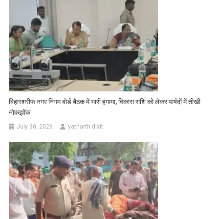
बिहारशरीफ नगर निगम बोर्ड बैठक में भारी हंगामा, विकास राशि को लेकर पार्षदों में तीखी
नोकझोंक
July 30, 2026
yatharth dixit