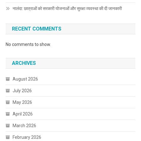
नालंदा: छात्राओं को सरकारी योजनाओं और सुरक्षा व्यवस्था की दी जानकारी
RECENT COMMENTS
No comments to show.
ARCHIVES
August 2026
July 2026
May 2026
April 2026
March 2026
February 2026