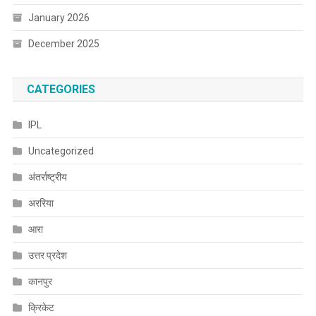
January 2026
December 2025
CATEGORIES
IPL
Uncategorized
अंतर्राष्ट्रीय
अररिया
आरा
उत्तर प्रदेश
कानपुर
क्रिकेट