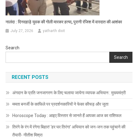
नालंदा : दिनदहाड़े युवक की गोली मारकर हत्या, पुरानी रंजिश में वारदात की आशंका
July 27, 2026
yatharth dixit
Search
Search
RECENT POSTS
अंगदान के प्रति जनजागरण के लिए चलाया जायेगा व्यापक अभियान : मुख्यमंत्री
ममता बनर्जी के काफिले पर प्रदर्शनकारियों ने फेका कीचड़ और जूता
Horoscope Today : आइए विस्तार से जानते हैं आपका आज का राशिफल
तिरंगे के रंग में रंगेगा बिहार! ‘हर घर तिरंगा’ अभियान को जन-जन तक पहुंचाने की
तैयारी- नीतीश मिश्रा