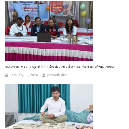
चंपारण की खबर : मधुबनी में मेगा कैंप के साथ सर्वजन दवा सेवन का जोरदार आगाज
February 11, 2026
yatharth dixit