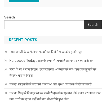
Search
Search
RECENT POSTS
ममता बनर्जी के काफिले पर प्रदर्शनकारियों ने फेका कीचड़ और जूता
Horoscope Today : आइए विस्तार से जानते हैं आपका आज का राशिफल
तिरंगे के रंग में रंगेगा बिहार! ‘हर घर तिरंगा’ अभियान को जन-जन तक पहुंचाने की
तैयारी- नीतीश मिश्रा
नालंदा: छात्राओं को सरकारी योजनाओं और सुरक्षा व्यवस्था की दी जानकारी
नालंदा: खिड़की किवाड़ बंद कर बच्ची से दुष्कर्म का प्रयास, 50 हजार पर मामला रफा
दफा करने का दवाब, नहीं बनी बात तो आरोपी हुआ चंपत