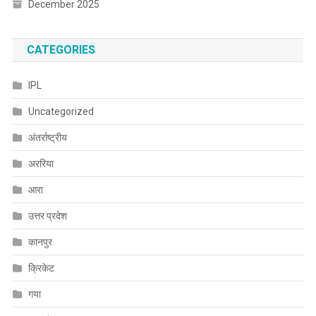
December 2025
CATEGORIES
IPL
Uncategorized
अंतर्राष्ट्रीय
अररिया
आरा
उत्तर प्रदेश
कानपुर
क्रिकेट
गया