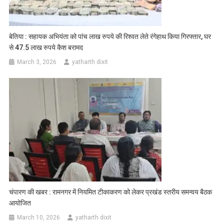
बेतिया : सहायक अभियंता को पांच लाख रुपये की रिश्वत लेते रंगेहाथ किया गिरफ्तार, घर
से 47.5 लाख रुपये कैश बरामद
March 3, 2026
yatharth dixit
चंपारण की खबर : रामनगर में नियमित टीकाकरण को लेकर प्रखंड स्तरीय समन्वय बैठक
आयोजित
March 10, 2026
yatharth dixit