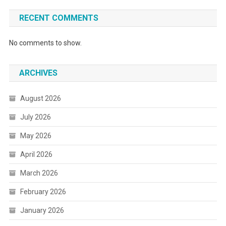
RECENT COMMENTS
No comments to show.
ARCHIVES
August 2026
July 2026
May 2026
April 2026
March 2026
February 2026
January 2026