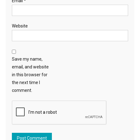
Email
*
Website
Save my name,
email, and website
in this browser for
the next time I
comment.