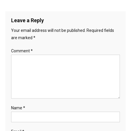
Leave a Reply
Your email address will not be published.
Required fields
are marked
*
Comment
*
Name
*