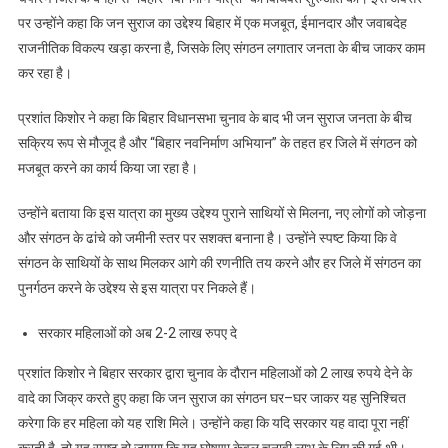
बिहार
पर उन्होंने कहा कि जन सुराज का उद्देश्य बिहार में एक मजबूत, ईमानदार और जवाबदेह
नवनिर्माण
राजनीतिक विकल्प खड़ा करना है, जिसके लिए संगठन लगातार जनता के बीच जाकर काम
यात्रा
कर रहा है।
बगहा
से
प्रशांत किशोर ने कहा कि बिहार विधानसभा चुनाव के बाद भी जन सुराज जनता के बीच
शुरू
सक्रिय रूप से मौजूद है और “बिहार नवनिर्माण अभियान” के तहत हर जिले में संगठन को
मजबूत करने का कार्य किया जा रहा है।
उन्होंने बताया कि इस यात्रा का मुख्य उद्देश्य पुराने साथियों से मिलना, नए लोगों को जोड़ना
और संगठन के ढांचे को जमीनी स्तर पर सशक्त बनाना है। उन्होंने स्पष्ट किया कि वे
संगठन के साथियों के साथ मिलकर आगे की रणनीति तय करने और हर जिले में संगठन का
पुनर्गठन करने के उद्देश्य से इस यात्रा पर निकले हैं।
सरकार महिलाओं को अब 2-2 लाख रुपए दे
प्रशांत किशोर ने बिहार सरकार द्वारा चुनाव के दौरान महिलाओं को 2 लाख रुपये देने के
वादे का जिक्र करते हुए कहा कि जन सुराज का संगठन घर–घर जाकर यह सुनिश्चित
करेगा कि हर महिला को यह राशि मिले। उन्होंने कहा कि यदि सरकार यह वादा पूरा नहीं