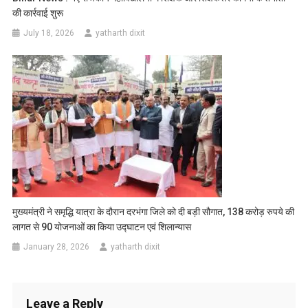
की कार्रवाई शुरू
July 18, 2026
yatharth dixit
मुख्यमंत्री ने समृद्धि यात्रा के दौरान दरभंगा जिले को दी बड़ी सौगात, 138 करोड़ रुपये की
लागत से 90 योजनाओं का किया उद्घाटन एवं शिलान्यास
January 28, 2026
yatharth dixit
Leave a Reply