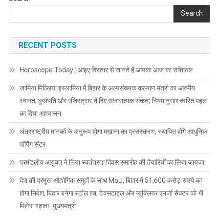
Search
RECENT POSTS
Horoscope Today : आइए विस्तार से जानते हैं आपका आज का राशिफल
जामिया मिल्लिया इस्लामिया में बिहार के अल्पसंख्यक कल्याण मंत्री का आत्मीय
स्वागत; कुलपति और रजिस्ट्रार ने दिए सकारात्मक संकेत; नियमानुसार त्वरित पहल
का दिया आश्वासन
अंतरराष्ट्रीय मानकों के अनुरूप होगा मखाना का प्रसंस्करण, स्थापित होंगे आधुनिक
पॉपिंग सेंटर
प्रमंडलीय आयुक्त ने लिया स्वतंत्रता दिवस समारोह की तैयारियों का लिया जायजा
देश की प्रमुख औद्योगिक समूहों के साथ MoU, बिहार में 51,600 करोड़ रुपये का
होगा निवेश, बिहार बनेगा स्टील हब, टेक्सटाइल और न्यूक्लियर एनर्जी सेक्टर को भी
मिलेगा बढ़ावा- मुख्यमंत्री