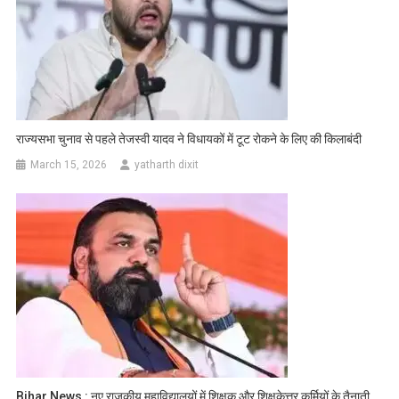
राज्यसभा चुनाव से पहले तेजस्वी यादव ने विधायकों में टूट रोकने के लिए की किलाबंदी
March 15, 2026
yatharth dixit
Bihar News : नए राजकीय महाविद्यालयों में शिक्षक और शिक्षकेत्तर कर्मियों के तैनाती