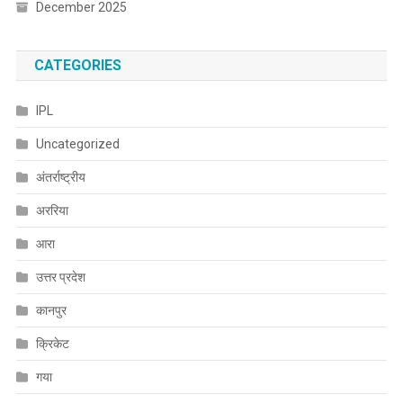
December 2025
CATEGORIES
IPL
Uncategorized
अंतर्राष्ट्रीय
अररिया
आरा
उत्तर प्रदेश
कानपुर
क्रिकेट
गया