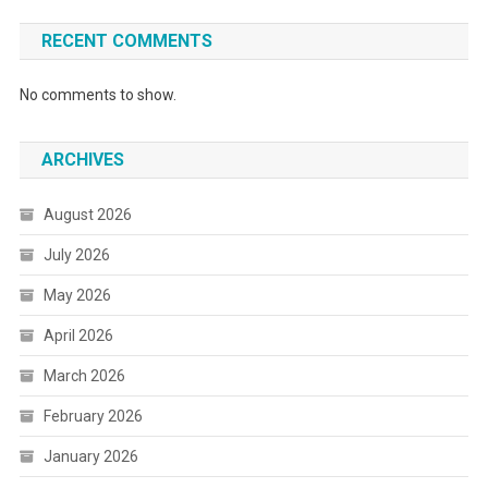
RECENT COMMENTS
No comments to show.
ARCHIVES
August 2026
July 2026
May 2026
April 2026
March 2026
February 2026
January 2026