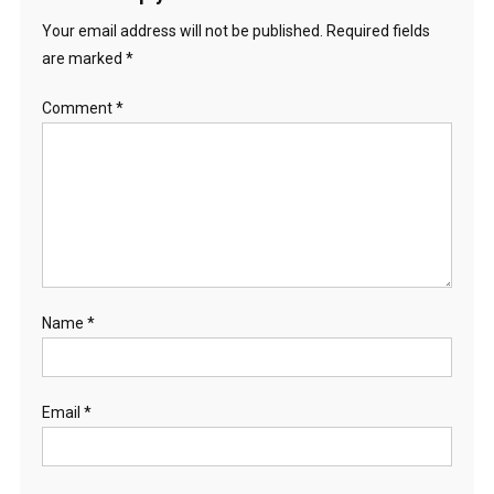
Your email address will not be published.
Required fields
are marked
*
Comment
*
Name
*
Email
*