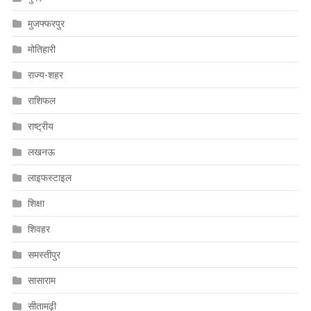
मुजफ्फरपुर
मोतिहारी
राज्य-शहर
राशिफल
राष्ट्रीय
लखनऊ
लाइफस्टाइल
शिक्षा
शिवहर
समस्तीपुर
सासाराम
सीतामढ़ी