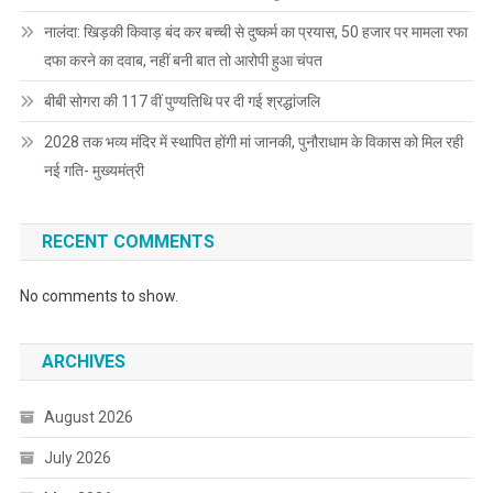
नालंदा: खिड़की किवाड़ बंद कर बच्ची से दुष्कर्म का प्रयास, 50 हजार पर मामला रफा
दफा करने का दवाब, नहीं बनी बात तो आरोपी हुआ चंपत
बीबी सोगरा की 117 वीं पुण्यतिथि पर दी गई श्रद्धांजलि
2028 तक भव्य मंदिर में स्थापित होंगी मां जानकी, पुनौराधाम के विकास को मिल रही
नई गति- मुख्यमंत्री
RECENT COMMENTS
No comments to show.
ARCHIVES
August 2026
July 2026