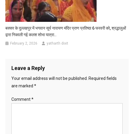
बक्सर के दुल्लहपुर में भगवान सूर्य नारायण मंदिर प्राण प्रतिष्ठा 6 फरवरी को, श्रद्धालुओं
द्वारा निकाली गई कलश शोभा यात्रा..
February 2, 2026
yatharth dixit
Leave a Reply
Your email address will not be published.
Required fields
are marked
*
Comment
*