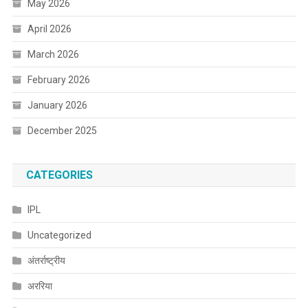
May 2026
April 2026
March 2026
February 2026
January 2026
December 2025
CATEGORIES
IPL
Uncategorized
अंतर्राष्ट्रीय
अररिया