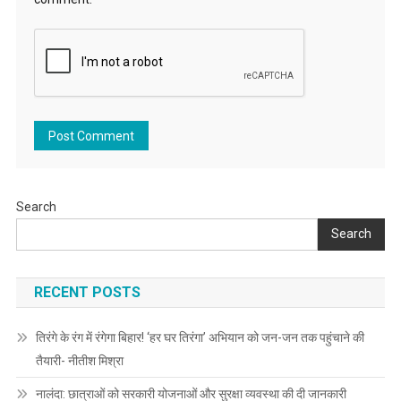
Search
Search
RECENT POSTS
तिरंगे के रंग में रंगेगा बिहार! ‘हर घर तिरंगा’ अभियान को जन-जन तक पहुंचाने की
तैयारी- नीतीश मिश्रा
नालंदा: छात्राओं को सरकारी योजनाओं और सुरक्षा व्यवस्था की दी जानकारी