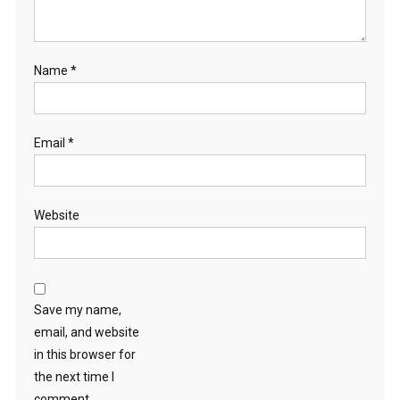
Name
*
Email
*
Website
Save my name,
email, and website
in this browser for
the next time I
comment.