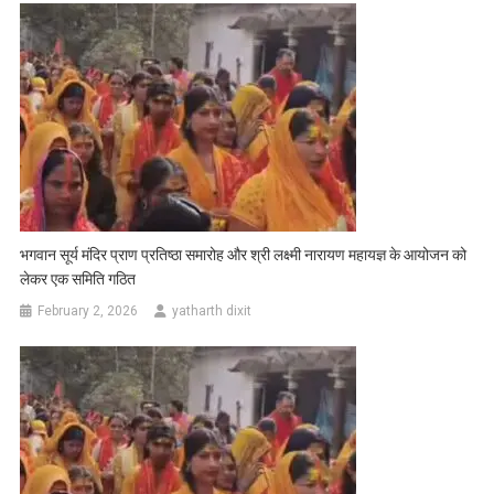
भगवान सूर्य मंदिर प्राण प्रतिष्ठा समारोह और श्री लक्ष्मी नारायण महायज्ञ के आयोजन को
लेकर एक समिति गठित
February 2, 2026
yatharth dixit