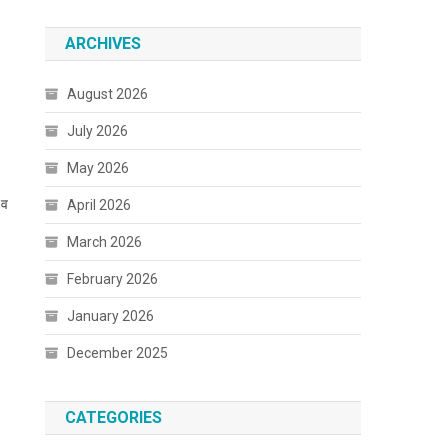
ARCHIVES
August 2026
July 2026
May 2026
 व
April 2026
March 2026
February 2026
January 2026
December 2025
CATEGORIES