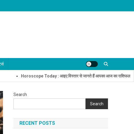
्ट्स
Horoscope Today : आइए विस्तार से जानते हैं आपका आज का राशिफल
नालंद
Search
Search
RECENT POSTS