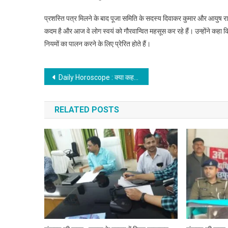
प्रशस्ति पत्र मिलने के बाद पूजा समिति के सदस्य दिवाकर कुमार और आयुष 
कदम है और आज वे लोग स्वयं को गौरवान्वित महसूस कर रहे हैं। उन्होंने कहा 
नियमों का पालन करने के लिए प्रेरित होते हैं।
Post
Daily Horoscope : क्या कहते है आज आपके सितारे, कैसा रहेगा आज का दिन, जानिए…..
navigation
RELATED POSTS