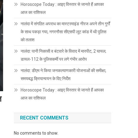
Horoscope Today : आइए विस्तार से जानते हैं आपका
आज का राशिफल
नालंदा में संगठित अपराध का मास्टरमाइंड नीरज अपने तीन गुर्गों
के साथ पकड़ा गया, नगरनौसा सीएसपी लूट कांड में थी पुलिस
को तलाश
नालंदा: पानी निकासी व बंटवारे के विवाद में मारपीट, 2 घायल;
डायल-112 के पुलिसकर्मी पर लगे गंभीर आरोप
नालंदा: डीएम ने किया जनकल्याणकारी योजनाओं की समीक्षा,
समयबद्ध क्रियान्वयन के दिए निर्देश
Horoscope Today : आइए विस्तार से जानते हैं आपका
ि
आज का राशिफल
RECENT COMMENTS
No comments to show.