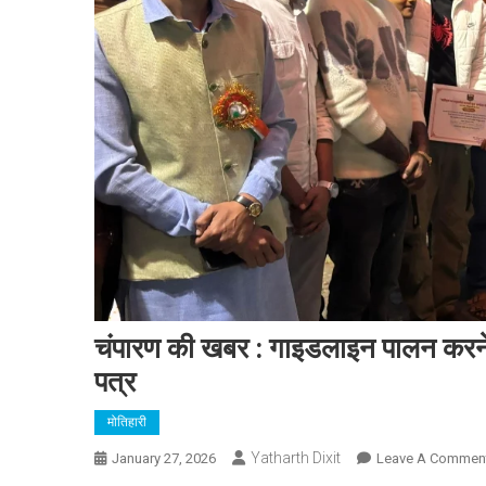
चंपारण की खबर : गाइडलाइन पालन करने व
पत्र
मोतिहारी
Yatharth Dixit
January 27, 2026
Leave A Commen