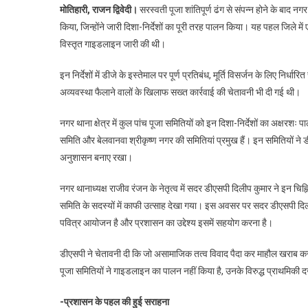
मोतिहारी, राजन द्विवेदी।
सरस्वती पूजा शांतिपूर्ण ढंग से संपन्न होने के बाद 
किया, जिन्होंने जारी दिशा-निर्देशों का पूरी तरह पालन किया। यह पहल जिले म
विस्तृत गाइडलाइन जारी की थी।
इन निर्देशों में डीजे के इस्तेमाल पर पूर्ण प्रतिबंध, मूर्ति विसर्जन के लिए निर्
अव्यवस्था फैलाने वालों के खिलाफ सख्त कार्रवाई की चेतावनी भी दी गई थी।
नगर थाना क्षेत्र में कुल पांच पूजा समितियों को इन दिशा-निर्देशों का अक्षरशः प
समिति और बेलवानवा श्रीकृष्ण नगर की समितियां प्रमुख हैं। इन समितियों ने डीजे
अनुशासन बनाए रखा।
नगर थानाध्यक्ष राजीव रंजन के नेतृत्व में सदर डीएसपी दिलीप कुमार ने इन चिह
समिति के सदस्यों में काफी उत्साह देखा गया। इस अवसर पर सदर डीएसपी दिलीप
पवित्र आयोजन है और प्रशासन का उद्देश्य इसमें सहयोग करना है।
डीएसपी ने चेतावनी दी कि जो असामाजिक तत्व विवाद पैदा कर माहौल खराब करन
पूजा समितियों ने गाइडलाइन का पालन नहीं किया है, उनके विरुद्ध प्राथमिकी द
-प्रशासन के पहल की हुई सराहना