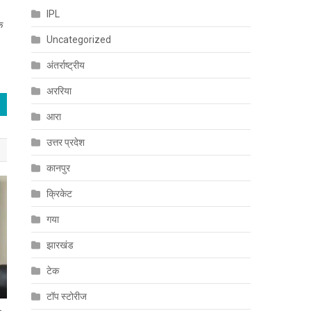
IPL
क
Uncategorized
अंतर्राष्ट्रीय
अररिया
आरा
उत्तर प्रदेश
कानपुर
क्रिकेट
गया
झारखंड
टेक
टॉप स्टोरीज