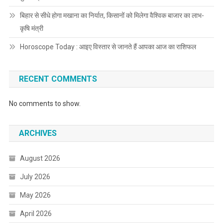
बिहार से सीधे होगा मखाना का निर्यात, किसानों को मिलेगा वैश्विक बाजार का लाभ-
कृषि मंत्री
Horoscope Today : आइए विस्तार से जानते हैं आपका आज का राशिफल
RECENT COMMENTS
No comments to show.
ARCHIVES
August 2026
July 2026
May 2026
April 2026