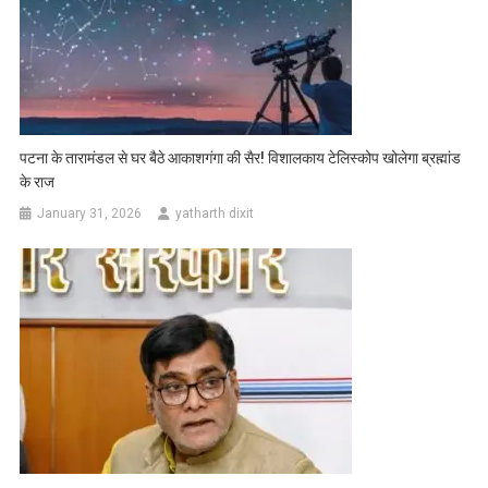
पटना के तारामंडल से घर बैठे आकाशगंगा की सैर! विशालकाय टेलिस्कोप खोलेगा ब्रह्मांड
के राज
January 31, 2026
yatharth dixit