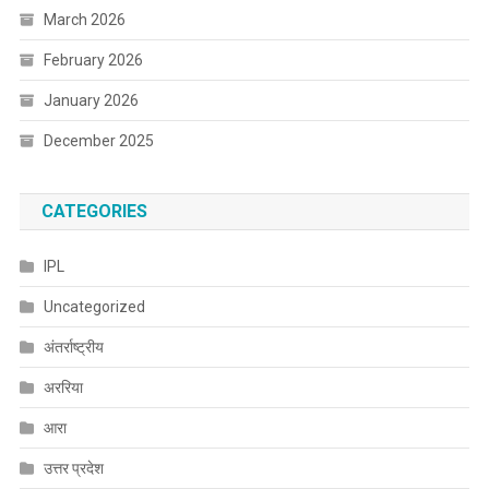
March 2026
February 2026
January 2026
December 2025
CATEGORIES
IPL
Uncategorized
अंतर्राष्ट्रीय
अररिया
आरा
उत्तर प्रदेश