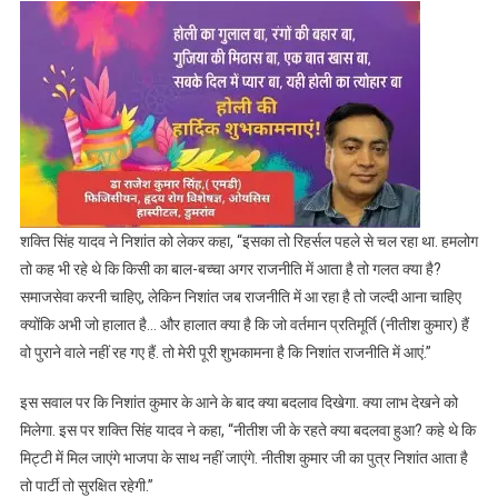
शक्ति सिंह यादव ने निशांत को लेकर कहा, “इसका तो रिहर्सल पहले से चल रहा था. हमलोग
तो कह भी रहे थे कि किसी का बाल-बच्चा अगर राजनीति में आता है तो गलत क्या है?
समाजसेवा करनी चाहिए, लेकिन निशांत जब राजनीति में आ रहा है तो जल्दी आना चाहिए
क्योंकि अभी जो हालात है… और हालात क्या है कि जो वर्तमान प्रतिमूर्ति (नीतीश कुमार) हैं
वो पुराने वाले नहीं रह गए हैं. तो मेरी पूरी शुभकामना है कि निशांत राजनीति में आएं.”
इस सवाल पर कि निशांत कुमार के आने के बाद क्या बदलाव दिखेगा. क्या लाभ देखने को
मिलेगा. इस पर शक्ति सिंह यादव ने कहा, “नीतीश जी के रहते क्या बदलवा हुआ? कहे थे कि
मिट्टी में मिल जाएंगे भाजपा के साथ नहीं जाएंगे. नीतीश कुमार जी का पुत्र निशांत आता है
तो पार्टी तो सुरक्षित रहेगी.”