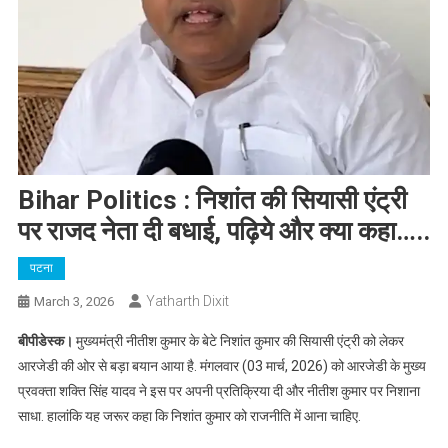
Bihar Politics : निशांत की सियासी एंट्री
पर राजद नेता दी बधाई, पढ़िये और क्या कहा…..
पटना
Yatharth Dixit
March 3, 2026
बीपीडेस्क।
मुख्यमंत्री नीतीश कुमार के बेटे निशांत कुमार की सियासी एंट्री को लेकर
आरजेडी की ओर से बड़ा बयान आया है. मंगलवार (03 मार्च, 2026) को आरजेडी के मुख्य
प्रवक्ता शक्ति सिंह यादव ने इस पर अपनी प्रतिक्रिया दी और नीतीश कुमार पर निशाना
साधा. हालांकि यह जरूर कहा कि निशांत कुमार को राजनीति में आना चाहिए.