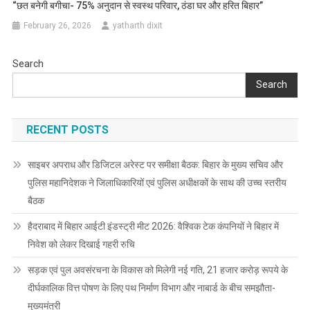
“छत बनेगी बगीचा- 75% अनुदान से स्वस्थ परिवार, ठंडा घर और हरित बिहार”
February 26, 2026
yatharth dixit
Search
Search
RECENT POSTS
साइबर अपराध और डिजिटल अरेस्ट पर समीक्षा बैठक: बिहार के मुख्य सचिव और
पुलिस महानिदेशक ने जिलाधिकारियों एवं पुलिस अधीक्षकों के साथ की उच्च स्तरीय
बैठक
हैदराबाद में बिहार आईटी इंडस्ट्री मीट 2026: वैश्विक टेक कंपनियों ने बिहार में
निवेश को लेकर दिखाई गहरी रुचि
सड़क एवं पुल अवसंरचना के विकास को मिलेगी नई गति, 21 हजार करोड़ रूपये के
दीर्घकालिक वित्त पोषण के लिए पथ निर्माण विभाग और नाबार्ड के बीच समझौता-
मुख्यमंत्री