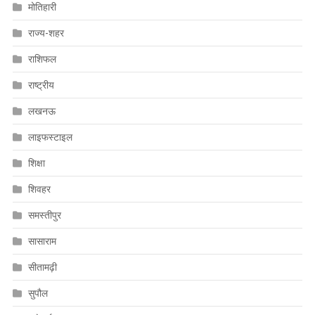
मोतिहारी
राज्य-शहर
राशिफल
राष्ट्रीय
लखनऊ
लाइफस्टाइल
शिक्षा
शिवहर
समस्तीपुर
सासाराम
सीतामढ़ी
सुपौल