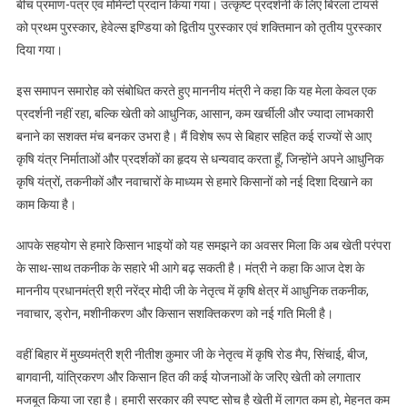
बीच प्रमाण-पत्र एवं मोमेन्टो प्रदान किया गया। उत्कृष्ट प्रदर्शनी के लिए बिरला टायर्स
को प्रथम पुरस्कार, हेवेल्स इण्डिया को द्वितीय पुरस्कार एवं शक्तिमान को तृतीय पुरस्कार
दिया गया।
इस समापन समारोह को संबोधित करते हुए माननीय मंत्री ने कहा कि यह मेला केवल एक
प्रदर्शनी नहीं रहा, बल्कि खेती को आधुनिक, आसान, कम खर्चीली और ज्यादा लाभकारी
बनाने का सशक्त मंच बनकर उभरा है। मैं विशेष रूप से बिहार सहित कई राज्यों से आए
कृषि यंत्र निर्माताओं और प्रदर्शकों का हृदय से धन्यवाद करता हूँ, जिन्होंने अपने आधुनिक
कृषि यंत्रों, तकनीकों और नवाचारों के माध्यम से हमारे किसानों को नई दिशा दिखाने का
काम किया है।
आपके सहयोग से हमारे किसान भाइयों को यह समझने का अवसर मिला कि अब खेती परंपरा
के साथ-साथ तकनीक के सहारे भी आगे बढ़ सकती है। मंत्री ने कहा कि आज देश के
माननीय प्रधानमंत्री श्री नरेंद्र मोदी जी के नेतृत्व में कृषि क्षेत्र में आधुनिक तकनीक,
नवाचार, ड्रोन, मशीनीकरण और किसान सशक्तिकरण को नई गति मिली है।
वहीं बिहार में मुख्यमंत्री श्री नीतीश कुमार जी के नेतृत्व में कृषि रोड मैप, सिंचाई, बीज,
बागवानी, यांत्रिकरण और किसान हित की कई योजनाओं के जरिए खेती को लगातार
मजबूत किया जा रहा है। हमारी सरकार की स्पष्ट सोच है खेती में लागत कम हो, मेहनत कम