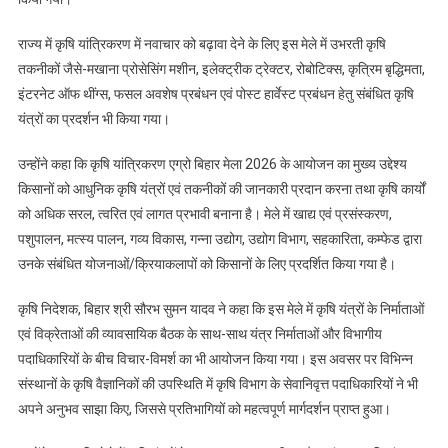
राज्य में कृषि यांत्रिकरण में नवाचार को बढ़ावा देने के लिए इस मेले में उभरती कृषि
तकनीकों जैसे-मखाना प्रोसेसिंग मशीन, इलेक्ट्रीक ट्रेक्टर, रोबोटिक्स, कृत्रिम बृद्धिमता,
इंटरनेट ऑफ थींग्स, फसल अवशेष प्रबंधन एवं पोस्ट हार्वेस्ट प्रबंधन हेतु संबंधित कृषि
यंत्रों का प्रदर्शन भी किया गया।
उन्होंने कहा कि कृषि यांत्रिकरण एग्रो बिहार मेला 2026 के आयोजन का मुख्य उद्देश्य
किसानों को आधुनिक कृषि यंत्रों एवं तकनीकों की जानकारी प्रदान करना तथा कृषि कार्यों
को अधिक सरल, त्वरित एवं लागत प्रभावी बनाना है। मेले में खाद्य एवं प्रसंस्करण,
पशुपालन, मत्स्य पालन, गव्य विकास, गन्ना उद्योग, उद्योग विभाग, सहकारिता, कम्फेड द्वारा
उनके संबंधित योजनाओं/क्रियाकलापों को किसानों के लिए प्रदर्शित किया गया है।
कृषि निदेशक, बिहार श्री सौरभ सुमन यादव ने कहा कि इस मेले में कृषि यंत्रों के निर्माताओं
एवं विक्रेताओं की व्यावसायिक बैठक के साथ-साथ यंत्र निर्माताओं और विभागीय
पदाधिकारियों के बीच विचार-विमर्श का भी आयोजन किया गया। इस अवसर पर विभिन्न
संस्थानों के कृषि वैज्ञानिकों की उपस्थिति में कृषि विभाग के सेवानिवृत्त पदाधिकारियों ने भी
अपने अनुभव साझा किए, जिससे प्रतिभागियों को महत्वपूर्ण मार्गदर्शन प्राप्त हुआ।