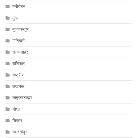
मनोरंजन
मुंगेर
मुजफ्फरपुर
मोतिहारी
राज्य-शहर
राशिफल
राष्ट्रीय
लखनऊ
लाइफस्टाइल
शिक्षा
शिवहर
समस्तीपुर