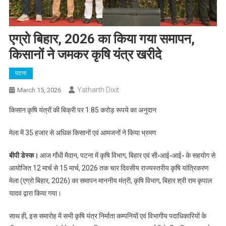
एग्रो बिहार, 2026 का किया गया समापन,
किसानों ने जमकर कृषि यंत्र खरीदे
पटना
Yatharth Dixit
March 15, 2026
किसान कृषि यंत्रों की बिक्री पर 1.85 करोड़ रूपये का अनुदान
मेला में 35 हजार से अधिक किसानों एवं आमजनों ने किया भ्रमण
बीपी डेस्क।
आज गाँधी मैदान, पटना में कृषि विभाग, बिहार एवं सी॰आई॰आई॰ के सहयोग से
आयोजित 12 मार्च से 15 मार्च, 2026 तक चार दिवसीय राज्यस्तरीय कृषि यांत्रिकरण
मेला (एग्रो बिहार, 2026) का समापन माननीय मंत्री, कृषि विभाग, बिहार श्री राम कृपाल
यादव द्वारा किया गया।
साथ ही, इस समारोह में सभी कृषि यंत्र निर्माता कम्पनियों एवं विभागीय पदाधिकारियों के