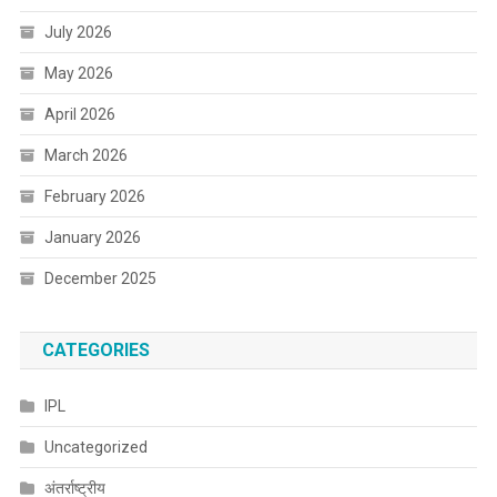
July 2026
May 2026
April 2026
March 2026
February 2026
January 2026
December 2025
CATEGORIES
IPL
Uncategorized
अंतर्राष्ट्रीय