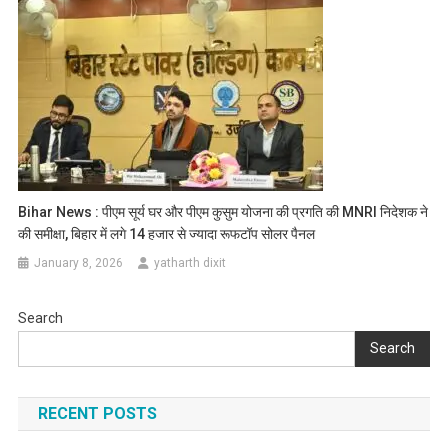
Bihar News : पीएम सूर्य घर और पीएम कुसुम योजना की प्रगति की MNRI निदेशक ने
की समीक्षा, बिहार में लगे 14 हजार से ज्यादा रूफटॉप सोलर पैनल
January 8, 2026
yatharth dixit
Search
Search
RECENT POSTS