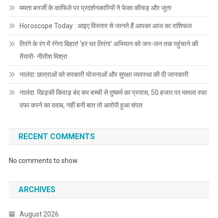
ममता बनर्जी के काफिले पर प्रदर्शनकारियों ने फेका कीचड़ और जूता
Horoscope Today : आइए विस्तार से जानते हैं आपका आज का राशिफल
तिरंगे के रंग में रंगेगा बिहार! ‘हर घर तिरंगा’ अभियान को जन-जन तक पहुंचाने की
तैयारी- नीतीश मिश्रा
नालंदा: छात्राओं को सरकारी योजनाओं और सुरक्षा व्यवस्था की दी जानकारी
नालंदा: खिड़की किवाड़ बंद कर बच्ची से दुष्कर्म का प्रयास, 50 हजार पर मामला रफा
दफा करने का दवाब, नहीं बनी बात तो आरोपी हुआ चंपत
RECENT COMMENTS
No comments to show.
ARCHIVES
August 2026