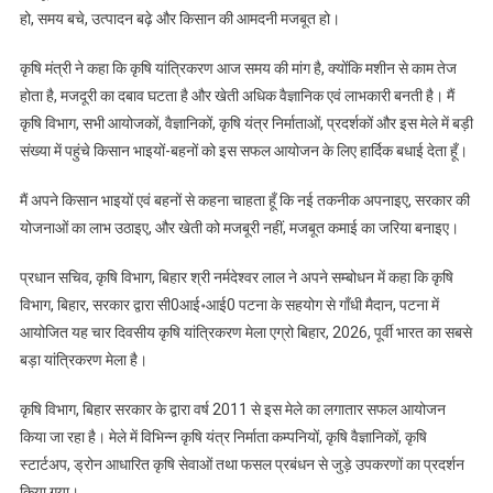
हो, समय बचे, उत्पादन बढ़े और किसान की आमदनी मजबूत हो।
कृषि मंत्री ने कहा कि कृषि यांत्रिकरण आज समय की मांग है, क्योंकि मशीन से काम तेज
होता है, मजदूरी का दबाव घटता है और खेती अधिक वैज्ञानिक एवं लाभकारी बनती है। मैं
कृषि विभाग, सभी आयोजकों, वैज्ञानिकों, कृषि यंत्र निर्माताओं, प्रदर्शकों और इस मेले में बड़ी
संख्या में पहुंचे किसान भाइयों-बहनों को इस सफल आयोजन के लिए हार्दिक बधाई देता हूँ।
मैं अपने किसान भाइयों एवं बहनों से कहना चाहता हूँ कि नई तकनीक अपनाइए, सरकार की
योजनाओं का लाभ उठाइए, और खेती को मजबूरी नहीं, मजबूत कमाई का जरिया बनाइए।
प्रधान सचिव, कृषि विभाग, बिहार श्री नर्मदेश्वर लाल ने अपने सम्बोधन में कहा कि कृषि
विभाग, बिहार, सरकार द्वारा सी0आई॰आई0 पटना के सहयोग से गाँधी मैदान, पटना में
आयोजित यह चार दिवसीय कृषि यांत्रिकरण मेला एग्रो बिहार, 2026, पूर्वी भारत का सबसे
बड़ा यांत्रिकरण मेला है।
कृषि विभाग, बिहार सरकार के द्वारा वर्ष 2011 से इस मेले का लगातार सफल आयोजन
किया जा रहा है। मेले में विभिन्न कृषि यंत्र निर्माता कम्पनियों, कृषि वैज्ञानिकों, कृषि
स्टार्टअप, ड्रोन आधारित कृषि सेवाओं तथा फसल प्रबंधन से जुड़े उपकरणों का प्रदर्शन
किया गया।