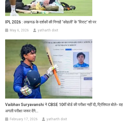
IPL 2026 : लखनऊ के दर्शकों की निगाहें ‘कोहली’ के ‘विराट’ शो पर
May 6, 2026
yatharth dixit
Vaibhav Suryavanshi ने CBSE 10वीं बोर्ड की परीक्षा नहीं दी, प्रिंसिपल बोले- वह
अगली परीक्षा जरूर देंगे…
February 17, 2026
yatharth dixit