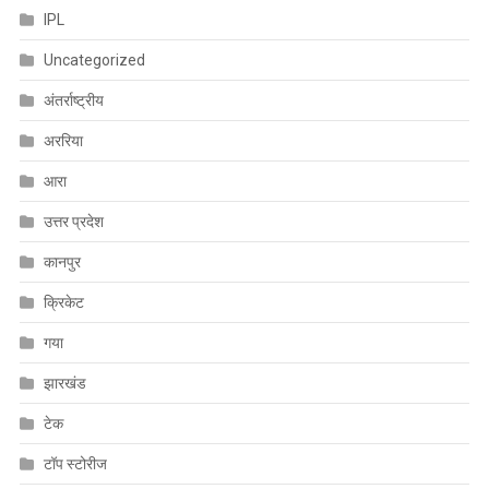
IPL
Uncategorized
अंतर्राष्ट्रीय
अररिया
आरा
उत्तर प्रदेश
कानपुर
क्रिकेट
गया
झारखंड
टेक
टॉप स्टोरीज