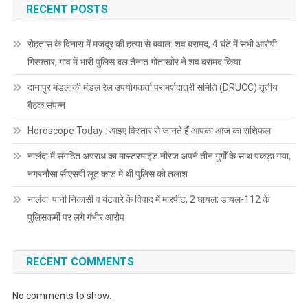
RECENT POSTS
रोहतास के दिनारा में मजदूर की हत्या से बवाल: शव बरामद, 4 घंटे में सभी आरोपी
गिरफ्तार, गांव में भारी पुलिस बल तैनात गोताखोर ने शव बरामद किया
दानापुर मंडल की मंडल रेल उपयोगकर्ता परामर्शदात्री समिति (DRUCC) तृतीय
बैठक संपन्न
Horoscope Today : आइए विस्तार से जानते हैं आपका आज का राशिफल
नालंदा में संगठित अपराध का मास्टरमाइंड नीरज अपने तीन गुर्गों के साथ पकड़ा गया,
नगरनौसा सीएसपी लूट कांड में थी पुलिस को तलाश
नालंदा: पानी निकासी व बंटवारे के विवाद में मारपीट, 2 घायल; डायल-112 के
पुलिसकर्मी पर लगे गंभीर आरोप
RECENT COMMENTS
No comments to show.