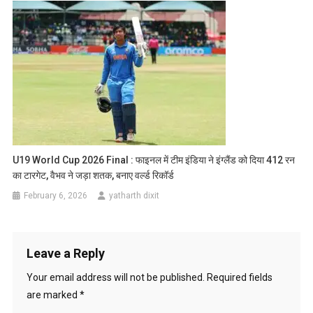
U19 World Cup 2026 Final : फाइनल में टीम इंडिया ने इंग्लैंड को दिया 412 रन
का टारगेट, वैभव ने जड़ा शतक, बनाए वर्ल्ड रिकॉर्ड
February 6, 2026
yatharth dixit
Leave a Reply
Your email address will not be published.
Required fields
are marked
*