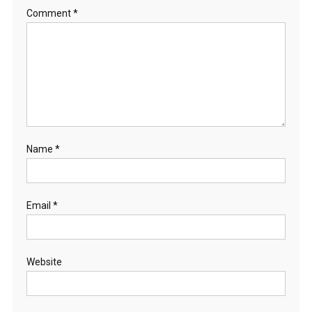
Comment
*
Name
*
Email
*
Website