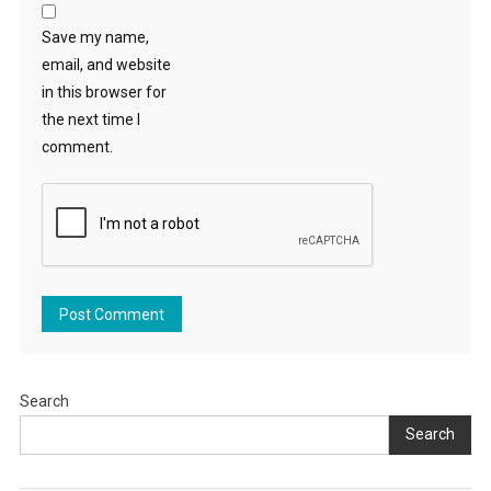
Save my name,
email, and website
in this browser for
the next time I
comment.
Search
Search