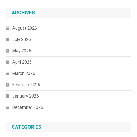
ARCHIVES
August 2026
July 2026
May 2026
April 2026
March 2026
February 2026
January 2026
December 2025
CATEGORIES