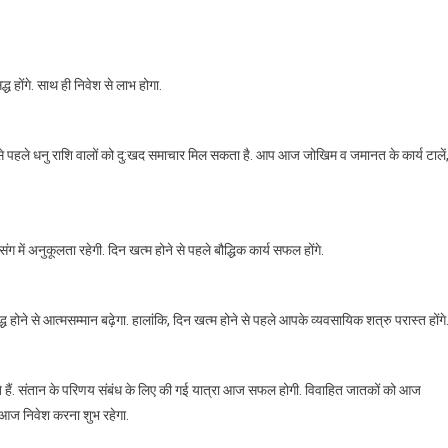
ध होंगे. साथ ही निवेश से लाभ होगा.
 से पहले धनु राशि वालों को दु:खद समाचार मिल सकता है. आप आज जोखिम व जमानत के कार्य टालें
रसंग में अनुकूलता रहेगी. दिन खत्म होने से पहले बौद्धिक कार्य सफल होंगे.
ोने से आत्मसम्मान बढ़ेगा. हालांकि, दिन खत्म होने से पहले आपके व्यवसायिक शत्रु परास्त होंगे
े हैं. संतान के परिणय संबंध के लिए की गई यात्रा आज सफल होगी. विवाहित जातकों को आज
. आज निवेश करना शुभ रहेगा.