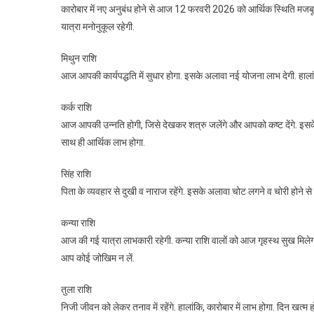
कारोबार में नए अनुबंध होने से आज 12 फरवरी 2026 को आर्थिक स्थिति मजबूत
यात्रा मनोनुकूल रहेगी.
मिथुन राशि
आज आपकी कार्यपद्धति में सुधार होगा. इसके अलावा नई योजना लाभ देगी. हाला
कर्क राशि
आज आपकी उन्नति होगी, जिसे देखकर शत्रु जलेंगे और आपको कष्ट देंगे. इसके अल
साथ ही आर्थिक लाभ होगा.
सिंह राशि
पिता के व्यवहार से दुखी व नाराज रहेंगे. इसके अलावा चोट लगने व चोरी होने 
कन्या राशि
आज की गई यात्रा लाभकारी रहेगी. कन्या राशि वालों को आज गृहस्‍थ सुख मिलेग
आप कोई जोखिम न लें.
तुला राशि
निजी जीवन को लेकर तनाव में रहेंगे. हालांकि, कारोबार में लाभ होगा. दिन खत्म 