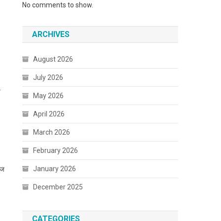
No comments to show.
ARCHIVES
August 2026
July 2026
.
May 2026
April 2026
March 2026
February 2026
January 2026
आज
December 2025
CATEGORIES