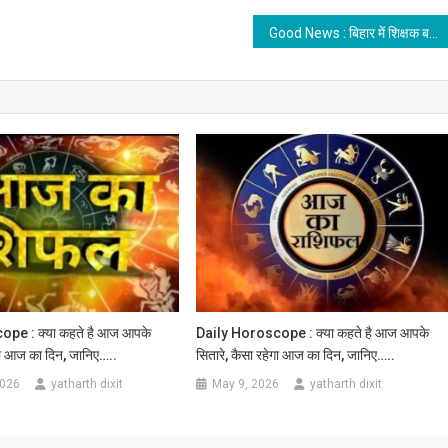
Good News : बिहार में शिक्षक बहाली की प्रक्रिया तेज, BPSC ने जारी किया नोटिस
pe : क्या कहते है आज आपके
Daily Horoscope : क्या कहते है आज आपके
ेगा आज का दिन, जानिए…..
सितारे, कैसा रहेगा आज का दिन, जानिए…..
2026
yatharth dixit
May 9, 2026
yatharth dixit