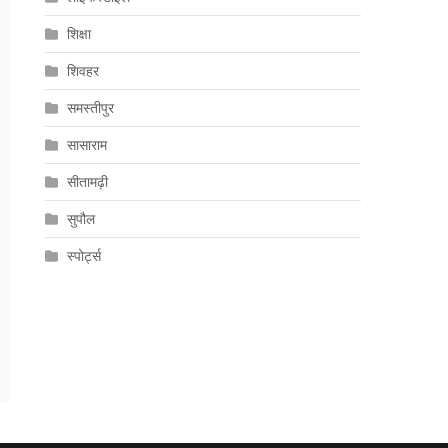
शिक्षा
शिवहर
समस्तीपुर
सासाराम
सीतामढ़ी
सुपौल
स्पोर्ट्स