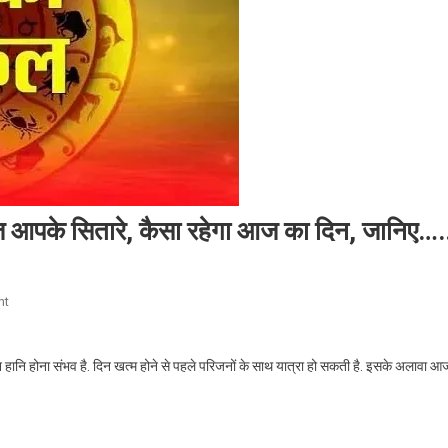
आपके सितारे, कैसा रहेगा आज का दिन, जानिए….
On
nt
Daily
Horoscope
 धन हानि होना संभव है. दिन खत्म होने से पहले परिजनों के साथ यात्रा हो सकती है. इसके अलावा आ
:
क्या
कहते
है