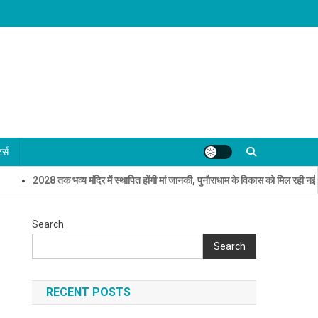
्ट्स
028 तक भव्य मंदिर में स्थापित होंगी मां जानकी, पुनौराधाम के विकास को मिल रही नई गति- मुख्यम
Search
Search
RECENT POSTS