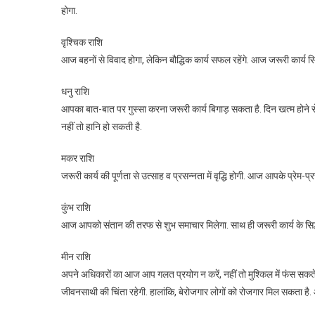
होगा.
वृश्चिक राशि
आज बहनों से विवाद होगा, लेकिन बौद्धिक कार्य सफल रहेंगे. आज जरूरी कार्य सिद्
धनु राशि
आपका बात-बात पर गुस्सा करना जरूरी कार्य बिगाड़ सकता है. दिन खत्म होने
नहीं तो हानि हो सकती है.
मकर राशि
जरूरी कार्य की पूर्णता से उत्साह व प्रसन्नता में वृद्धि होगी. आज आपके प्रेम-प्
कुंभ राशि
आज आपको संतान की तरफ से शुभ समाचार मिलेगा. साथ ही जरूरी कार्य के सिद्ध ह
मीन राशि
अपने अधिकारों का आज आप गलत प्रयोग न करें, नहीं तो मुश्किल में फंस सकत
जीवनसाथी की चिंता रहेगी. हालांकि, बेरोजगार लोगों को रोजगार मिल सकता है