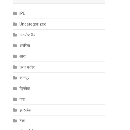
IPL
Uncategorized
अंतर्राष्ट्रीय
,
अररिया
आरा
उत्तर प्रदेश
कानपुर
क्रिकेट
.
गया
झारखंड
टेक