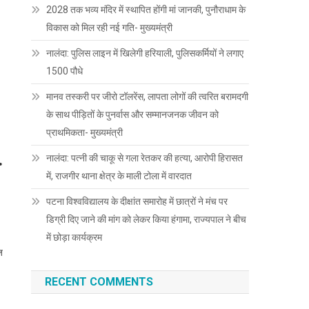
2028 तक भव्य मंदिर में स्थापित होंगी मां जानकी, पुनौराधाम के
विकास को मिल रही नई गति- मुख्यमंत्री
नालंदा: पुलिस लाइन में खिलेगी हरियाली, पुलिसकर्मियों ने लगाए
1500 पौधे
मानव तस्करी पर जीरो टॉलरेंस, लापता लोगों की त्वरित बरामदगी
के साथ पीड़ितों के पुनर्वास और सम्मानजनक जीवन को
प्राथमिकता- मुख्यमंत्री
.
नालंदा: पत्नी की चाकू से गला रेतकर की हत्या, आरोपी हिरासत
में, राजगीर थाना क्षेत्र के माली टोला में वारदात
पटना विश्वविद्यालय के दीक्षांत समारोह में छात्रों ने मंच पर
डिग्री दिए जाने की मांग को लेकर किया हंगामा, राज्यपाल ने बीच
में छोड़ा कार्यक्रम
ज
RECENT COMMENTS