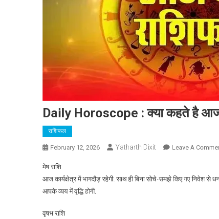
Daily Horoscope : क्या कहते है आज 
राशिफल
Yatharth Dixit
February 12, 2026
Leave A Comme
मेष राशि
आज कार्यक्षेत्र में भागदौड़ रहेगी. साथ ही बिना सोचे-समझे किए गए निवेश से
आपके व्यय में वृद्धि होगी.
वृषभ राशि