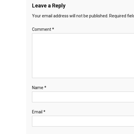
Leave a Reply
Your email address will not be published.
Required fie
Comment
*
Name
*
Email
*