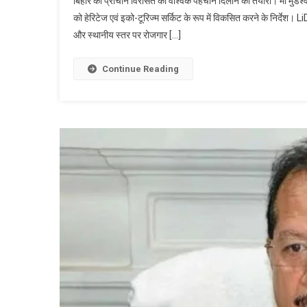
बिहार की प्राचीन विरासत को वैश्विक पहचान दिलाने की तैयारी। मां मुंडेश्वर
को हेरिटेज एवं इको-टूरिज्म सर्किट के रूप में विकसित करने के निर्देश। 
और स्थानीय स्तर पर रोजगार […]
Continue Reading