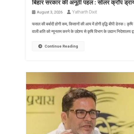
बिहार सरकार की अनूठी पहल : सोलर क्रॉप ड्राय
Yatharth Dixit
August 3, 2026
फसल की बर्बादी होगी कम, किसानों की आय में होगी वृद्धि बीपी डेस्क। कृषि
वाली क्षति को न्यूनतम करने के उद्देश्य से कृषि विभाग के उद्यान निदेशालय 
Continue Reading