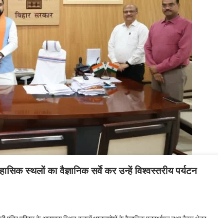
हासिक स्थलों का वैज्ञानिक सर्वे कर उन्हें विश्वस्तरीय पर्यटन