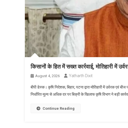
किसानों के हित में सख्त कार्रवाई, मोतिहारी में उर्व
Yatharth Dixit
August 4, 2026
बीपी डेस्क। कृषि निदेशक, बिहार, पटना द्वारा मोतिहारी में उर्वरक एवं 
निर्धारित मूल्य से अधिक दर पर बिक्री के खिलाफ कृषि विभाग ने बड़ी कार्रव
Continue Reading