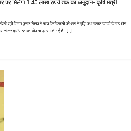
र पर मिलेगा 1.40 लाख रुपये तक का अनुदान- कृषि मंत्री
 मंत्री श्री विजय कुमार सिन्हा ने कहा कि किसानों की आय में वृद्धि तथा फसल कटाई के बाद होने
द्वारा सोलर क्रॉप ड्रायर योजना प्रारंभ की गई है। […]