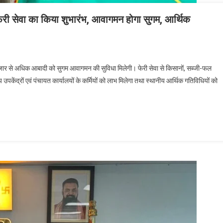
र फेरी सेवा का किया शुभारंभ, आवागमन होगा सुगम, आर्थिक
66 हजार से अधिक आबादी को सुगम आवागमन की सुविधा मिलेगी। फेरी सेवा से किसानों, सब्जी-फल
स्थ्य उपकेंद्रों एवं पंचायत कार्यालयों के कर्मियों को लाभ मिलेगा तथा स्थानीय आर्थिक गतिविधियों को