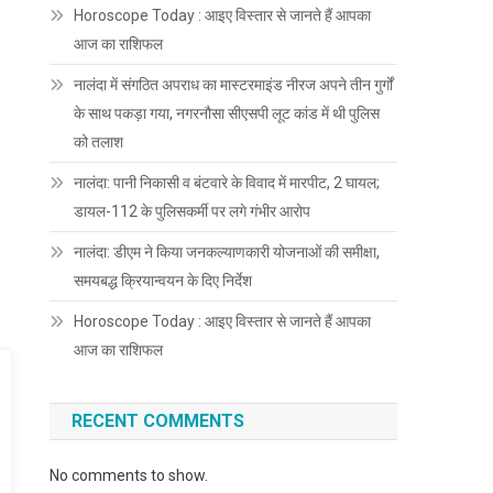
Horoscope Today : आइए विस्तार से जानते हैं आपका
आज का राशिफल
नालंदा में संगठित अपराध का मास्टरमाइंड नीरज अपने तीन गुर्गों
के साथ पकड़ा गया, नगरनौसा सीएसपी लूट कांड में थी पुलिस
को तलाश
नालंदा: पानी निकासी व बंटवारे के विवाद में मारपीट, 2 घायल;
डायल-112 के पुलिसकर्मी पर लगे गंभीर आरोप
नालंदा: डीएम ने किया जनकल्याणकारी योजनाओं की समीक्षा,
समयबद्ध क्रियान्वयन के दिए निर्देश
Horoscope Today : आइए विस्तार से जानते हैं आपका
आज का राशिफल
RECENT COMMENTS
No comments to show.