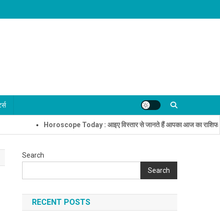
्ट्स
Horoscope Today : आइए विस्तार से जानते हैं आपका आज का राशिफल
नालंदा
Search
Search
RECENT POSTS