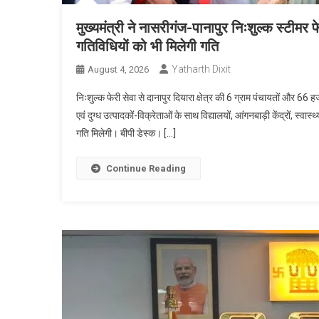
मुख्यमंत्री ने नासरीगंज-पानापुर निःशुल्क स्टीम
गतिविधियों को भी मिलेगी गति
Yatharth Dixit
August 4, 2026
निःशुल्क फेरी सेवा से दानापुर दियारा क्षेत्र की 6 ग्राम पंचायतों और 
एवं दुग्ध उत्पादकों-विक्रेताओं के साथ विद्यालयों, आंगनबाड़ी केंद्रों, स्वा
गति मिलेगी। बीपी डेस्क। […]
Continue Reading