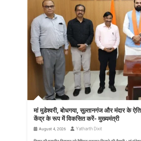
मां मुडेश्वरी, बोधगया, सुल्तानगंज और मंदार के ऐति
केंद्र के रूप में विकसित करें- मुख्यमंत्री
Yatharth Dixit
August 4, 2026