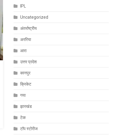
IPL
Uncategorized
अंतर्राष्ट्रीय
अररिया
आरा
उत्तर प्रदेश
कानपुर
क्रिकेट
गया
झारखंड
टेक
टॉप स्टोरीज