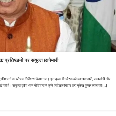
रक प्रतिष्ठानों पर संयुक्त छापेमारी
बीज प्रतिष्ठानों का औचक निरीक्षण किया गया। इस क्रम में उर्वरक की कालाबाजारी, जमाखोरी और
ाई की है। संयुक्त कृषि भवन मोतिहारी में कृषि निदेशक बिहार श्री मुकेश कुमार लाल की […]