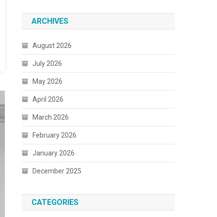
ARCHIVES
August 2026
July 2026
May 2026
April 2026
March 2026
February 2026
January 2026
December 2025
CATEGORIES