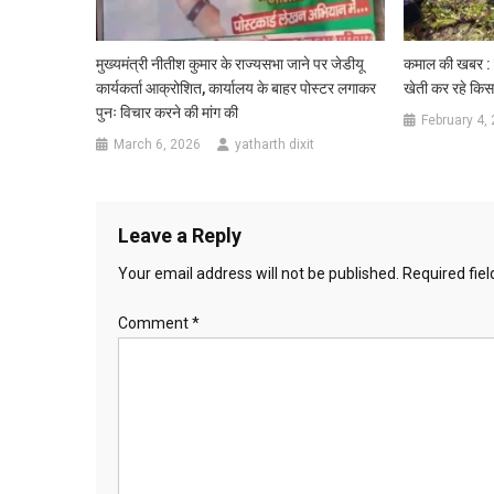
मुख्यमंत्री नीतीश कुमार के राज्यसभा जाने पर जेडीयू
कमाल की खबर : 
कार्यकर्ता आक्रोशित, कार्यालय के बाहर पोस्टर लगाकर
खेती कर रहे किस
पुनः विचार करने की मांग की
February 4,
March 6, 2026
yatharth dixit
Leave a Reply
Your email address will not be published.
Required fie
Comment
*