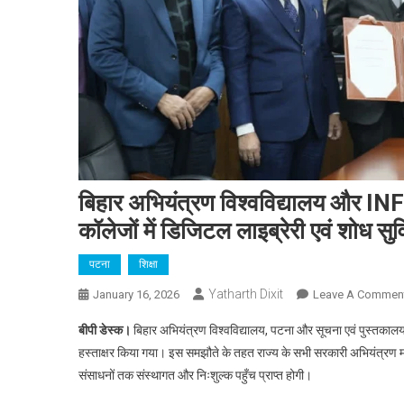
बिहार अभियंत्रण विश्वविद्यालय और I
कॉलेजों में डिजिटल लाइब्रेरी एवं शोध सुवि
पटना
शिक्षा
Yatharth Dixit
January 16, 2026
Leave A Commen
बीपी डेस्क।
बिहार अभियंत्रण विश्वविद्यालय, पटना और सूचना एवं पुस्तकाल
हस्ताक्षर किया गया। इस समझौते के तहत राज्य के सभी सरकारी अभियंत्रण महाविद्
संसाधनों तक संस्थागत और निःशुल्क पहुँच प्राप्त होगी।