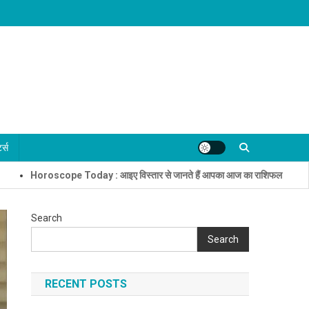
्ट्स
oscope Today : आइए विस्तार से जानते हैं आपका आज का राशिफल
जामिया मिल
Search
Search
RECENT POSTS