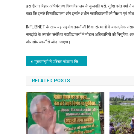
इस दौरान बिहार अभियंत्रण विश्वविद्यालय के कुलपति प्रो. सुरेश कांत वर्मा न
कहा कि इससे विश्वविद्यालय और इसके अधीन महाविद्यालयों की शिक्षण एवं शोध
INFLIBNET के साथ यह सहयोग तकनीकी शिक्षा संस्थानों में अकादमिक संसाधनो
समझौते के उपरांत संबंधित महाविद्यालयों में नोडल अधिकारियों की नियुक्ति, 
और शोध कार्यों से जोड़ा जाएगा।
Post
मुख्यमंत्री ने पश्चिम चंपारण जिला से समृद्धि यात्रा-2026 की शुरुआत की, चनपटिया के कुमारबाग में औद्योगिक क्षेत्र का किया भ्रमण, अधिकारियों को दिए निर्देश
navigation
RELATED POSTS