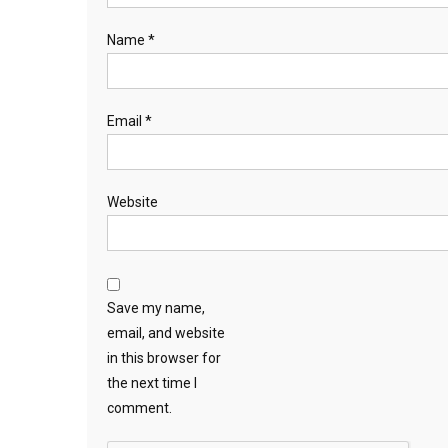
Name
*
Email
*
Website
Save my name,
email, and website
in this browser for
the next time I
comment.