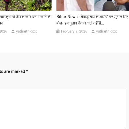
जलकुंभी से जैविक खाद बना मखाने की
Bihar News : तेजप्रताप के आरोपों पर सुनील सिंह
ान
बोले- हम गुलाब फेंकने वाले नहीं हैं…
 2026
yatharth dixit
February 9, 2026
yatharth dixit
lds are marked
*