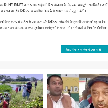
े कहा कि INFLIBNET के साथ यह साझेदारी विश्वविद्यालय के लिए एक महत्वपूर्ण उपलब्धि है। उन्हों
 व्यवस्था राष्ट्रीय डिजिटल अकादमिक नेटवर्क से सशक्त रूप से जुड़ सकेगी।
ं के प्रबंधन, शोध डेटा के एकीकरण और डिजिटल प्लेटफॉर्म के प्रभावी उपयोग को बढ़ावा देगा।
आवश्यक तकनीकी व्यवस्था तथा प्रशिक्षण कार्यक्रमों के माध्यम से इन सेवाओं को नियमित शैक्षणिक
बिहार में प्रशासनिक फेरबदल, 6 IAS अधिकारियों को मिला प्रमोशन