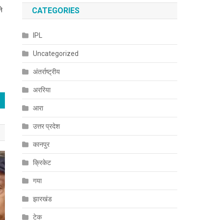
CATEGORIES
ने
IPL
Uncategorized
अंतर्राष्ट्रीय
अररिया
आरा
उत्तर प्रदेश
कानपुर
क्रिकेट
गया
झारखंड
टेक