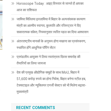
Horoscope Today : आइए विस्तार से जानते हैं आपका
आज का राशिफल
जामिया मिल्लिया इस्लामिया में बिहार के अल्पसंख्यक कल्याण
मंत्री का आत्मीय स्वागत; कुलपति और रजिस्ट्रार ने दिए
सकारात्मक संकेत; नियमानुसार त्वरित पहल का दिया आश्वासन
अंतरराष्ट्रीय मानकों के अनुरूप होगा मखाना का प्रसंस्करण,
स्थापित होंगे आधुनिक पॉपिंग सेंटर
प्रमंडलीय आयुक्त ने लिया स्वतंत्रता दिवस समारोह की
तैयारियों का लिया जायजा
देश की प्रमुख औद्योगिक समूहों के साथ MoU, बिहार में
51,600 करोड़ रुपये का होगा निवेश, बिहार बनेगा स्टील हब,
टेक्सटाइल और न्यूक्लियर एनर्जी सेक्टर को भी मिलेगा बढ़ावा-
मुख्यमंत्री
RECENT COMMENTS