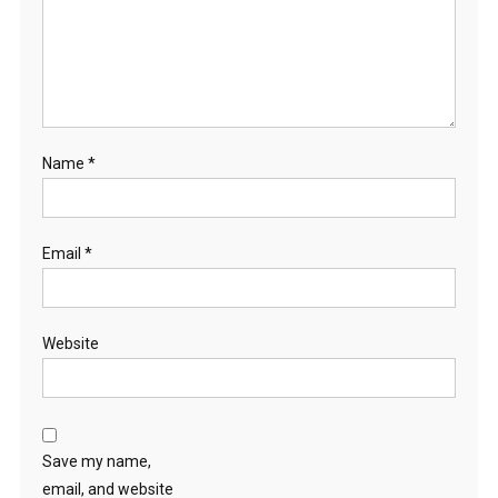
Name
*
Email
*
Website
Save my name,
email, and website