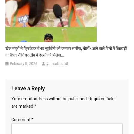
खेल मंत्री ने क्रिकेटर वैभव सूर्यवंशी की जमकर तारीफ, बोलीं- आने वाले दिनों में खिलाड़ी
का वैभव सीनियर टीम में देखने को मिलेगा…
February 8, 2026
yatharth dixit
Leave a Reply
Your email address will not be published.
Required fields
are marked
*
Comment
*