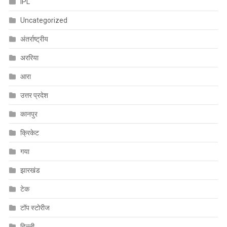
IPL
Uncategorized
अंतर्राष्ट्रीय
अररिया
आरा
उत्तर प्रदेश
कानपुर
क्रिकेट
गया
झारखंड
टेक
टॉप स्टोरीज
दिल्ली