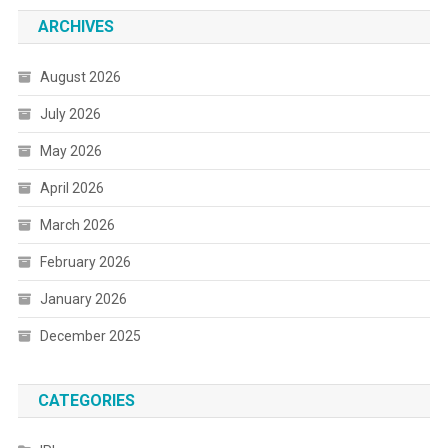
ARCHIVES
August 2026
July 2026
May 2026
April 2026
March 2026
February 2026
January 2026
December 2025
CATEGORIES