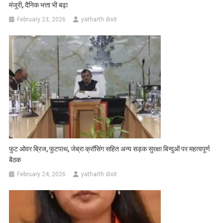
मंजूरी, दैनिक भत्ता भी बढ़ा
February 23, 2026
yatharth dixit
फुट ओवर ब्रिज, फुटपाथ, जेब्रा क्रॉसिंग सहित अन्य सड़क सुरक्षा बिन्दुओं पर महत्वपूर्ण
बैठक
February 24, 2026
yatharth dixit