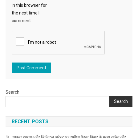
in this browser for
the next time I
comment.
Search
Search
RECENT POSTS
साइबर अपराध और डिजिटल अरेस्ट पर समीक्षा बैठक: बिहार के मुख्य सचिव और