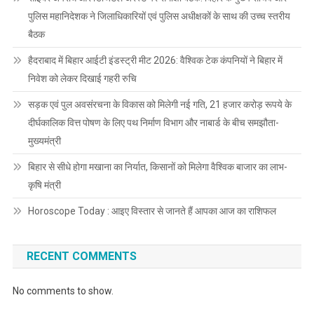
पुलिस महानिदेशक ने जिलाधिकारियों एवं पुलिस अधीक्षकों के साथ की उच्च स्तरीय
बैठक
हैदराबाद में बिहार आईटी इंडस्ट्री मीट 2026: वैश्विक टेक कंपनियों ने बिहार में
निवेश को लेकर दिखाई गहरी रुचि
सड़क एवं पुल अवसंरचना के विकास को मिलेगी नई गति, 21 हजार करोड़ रूपये के
दीर्घकालिक वित्त पोषण के लिए पथ निर्माण विभाग और नाबार्ड के बीच समझौता-
मुख्यमंत्री
बिहार से सीधे होगा मखाना का निर्यात, किसानों को मिलेगा वैश्विक बाजार का लाभ-
कृषि मंत्री
Horoscope Today : आइए विस्तार से जानते हैं आपका आज का राशिफल
RECENT COMMENTS
No comments to show.