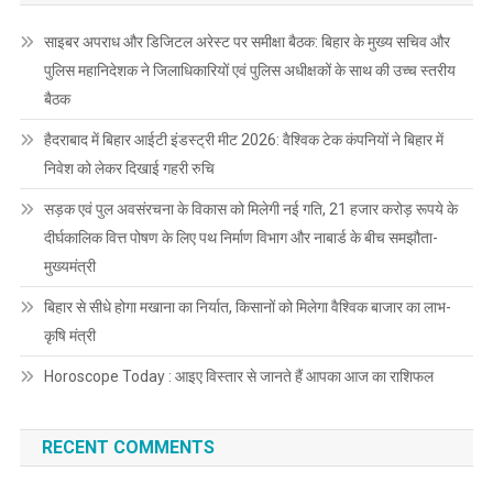
साइबर अपराध और डिजिटल अरेस्ट पर समीक्षा बैठक: बिहार के मुख्य सचिव और
पुलिस महानिदेशक ने जिलाधिकारियों एवं पुलिस अधीक्षकों के साथ की उच्च स्तरीय
बैठक
हैदराबाद में बिहार आईटी इंडस्ट्री मीट 2026: वैश्विक टेक कंपनियों ने बिहार में
निवेश को लेकर दिखाई गहरी रुचि
सड़क एवं पुल अवसंरचना के विकास को मिलेगी नई गति, 21 हजार करोड़ रूपये के
दीर्घकालिक वित्त पोषण के लिए पथ निर्माण विभाग और नाबार्ड के बीच समझौता-
मुख्यमंत्री
बिहार से सीधे होगा मखाना का निर्यात, किसानों को मिलेगा वैश्विक बाजार का लाभ-
कृषि मंत्री
Horoscope Today : आइए विस्तार से जानते हैं आपका आज का राशिफल
RECENT COMMENTS