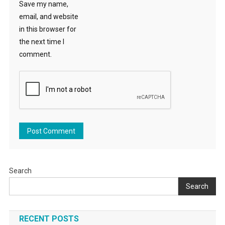
Save my name,
email, and website
in this browser for
the next time I
comment.
Search
Search
RECENT POSTS