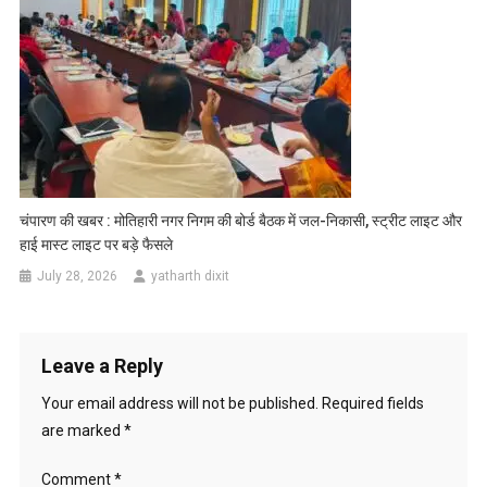
चंपारण की खबर : मोतिहारी नगर निगम की बोर्ड बैठक में जल-निकासी, स्ट्रीट लाइट और
हाई मास्ट लाइट पर बड़े फैसले
July 28, 2026
yatharth dixit
Leave a Reply
Your email address will not be published.
Required fields
are marked
*
Comment
*