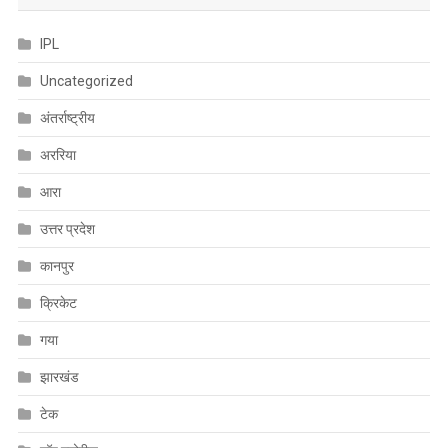
IPL
Uncategorized
अंतर्राष्ट्रीय
अररिया
आरा
उत्तर प्रदेश
कानपुर
क्रिकेट
गया
झारखंड
टेक