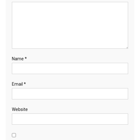
Name
*
Email
*
Website