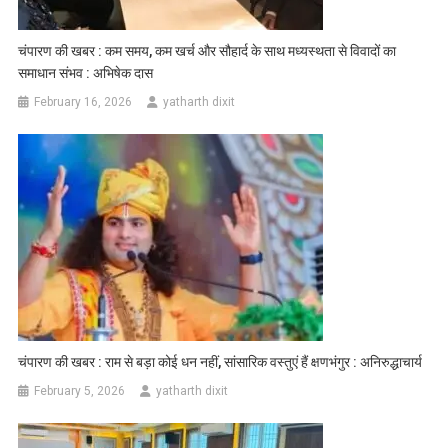
चंपारण की खबर : कम समय, कम खर्च और सौहार्द के साथ मध्यस्थता से विवादों का
समाधान संभव : अभिषेक दास
February 16, 2026
yatharth dixit
चंपारण की खबर : राम से बड़ा कोई धन नहीं, सांसारिक वस्तुएं हैं क्षणभंगुर : अनिरुद्धाचार्य
February 5, 2026
yatharth dixit