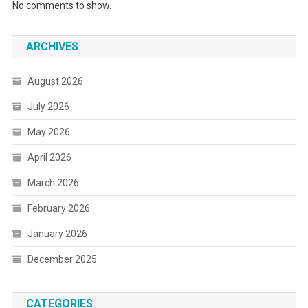
No comments to show.
ARCHIVES
August 2026
July 2026
May 2026
April 2026
March 2026
February 2026
January 2026
December 2025
CATEGORIES