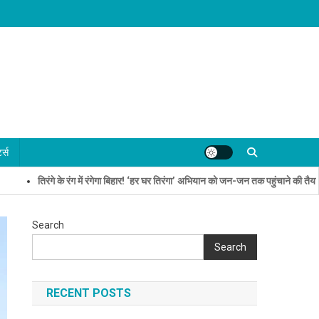
्ट्स
रंगे के रंग में रंगेगा बिहार! ‘हर घर तिरंगा’ अभियान को जन-जन तक पहुंचाने की तैयारी- नीतीश मिश
Search
Search
RECENT POSTS