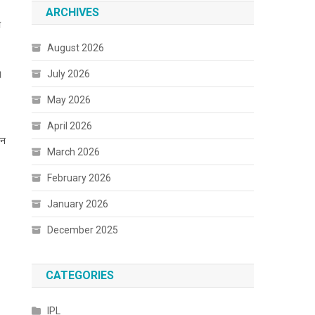
ARCHIVES
ो
August 2026
।
July 2026
May 2026
April 2026
िन
March 2026
February 2026
January 2026
December 2025
CATEGORIES
IPL