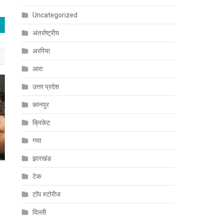
Uncategorized
अंतर्राष्ट्रीय
अररिया
आरा
उत्तर प्रदेश
कानपुर
क्रिकेट
गया
झारखंड
टेक
टॉप स्टोरीज
दिल्ली