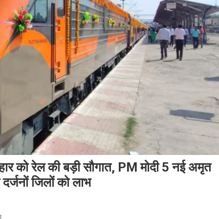
र को रेल की बड़ी सौगात, PM मोदी 5 नई अमृत
 दर्जनों जिलों को लाभ
On
t