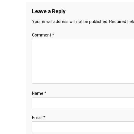
Leave a Reply
Your email address will not be published.
Required fie
Comment
*
Name
*
Email
*