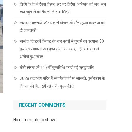
तिरंगे के रंग में रंगेगा बिहार! ‘हर घर तिरंगा’ अभियान को जन-जन
तक पहुंचाने की तैयारी- नीतीश मिश्रा
नालंदा: छात्राओं को सरकारी योजनाओं और सुरक्षा व्यवस्था की
दी जानकारी
नालंदा: खिड़की किवाड़ बंद कर बच्ची से दुष्कर्म का प्रयास, 50
हजार पर मामला रफा दफा करने का दवाब, नहीं बनी बात तो
आरोपी हुआ चंपत
बीबी सोगरा की 117 वीं पुण्यतिथि पर दी गई श्रद्धांजलि
2028 तक भव्य मंदिर में स्थापित होंगी मां जानकी, पुनौराधाम के
विकास को मिल रही नई गति- मुख्यमंत्री
RECENT COMMENTS
No comments to show.