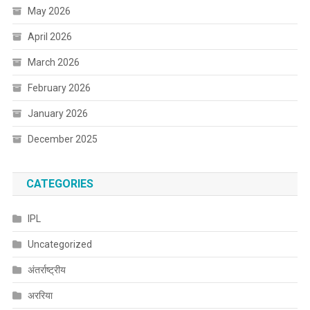
May 2026
April 2026
March 2026
February 2026
January 2026
December 2025
CATEGORIES
IPL
Uncategorized
अंतर्राष्ट्रीय
अररिया