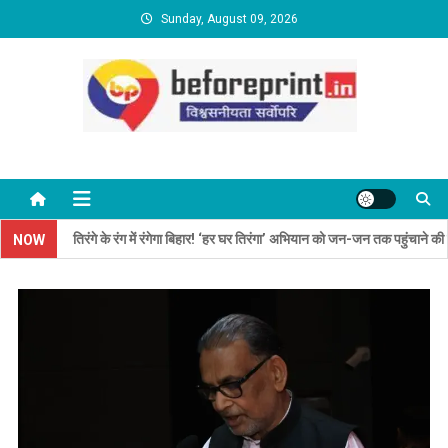
Skip
Sunday, August 09, 2026
to
content
BeforePrint News
तिरंगे के रंग में रंगेगा बिहार! ‘हर घर तिरंगा’ अभियान को जन-जन तक पहुंचाने की तैयारी
NOW