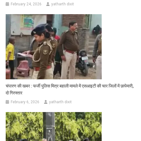
February 24, 2026
yatharth dixit
चंपारण की खबर : फर्जी पुलिस मित्र बहाली मामले में एसआइटी की चार जिलों में छापेमारी,
दो गिरफ्तार
February 6, 2026
yatharth dixit