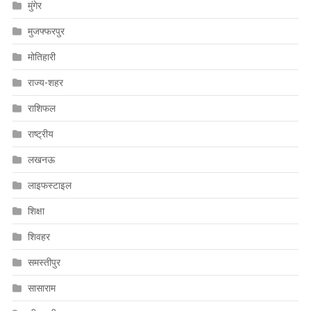
मुंगेर
मुजफ्फरपुर
मोतिहारी
राज्य-शहर
राशिफल
राष्ट्रीय
लखनऊ
लाइफस्टाइल
शिक्षा
शिवहर
समस्तीपुर
सासाराम