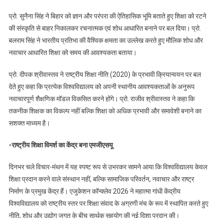
प्रो. सुनैना सिंह ने बिहार को ज्ञान और परंपरा की ऐतिहासिक भूमि बताते हुए शिक्षा को रटने
की संस्कृति से बाहर निकालकर रचनात्मक एवं शोध आधारित बनाने पर बल दिया। प्रो.
बलराम सिंह ने भारतीय प्रतिभा की वैश्विक क्षमता का उल्लेख करते हुए मौलिक शोध और
नवाचार आधारित शिक्षा को समय की आवश्यकता बताया।
प्रो. दीपक श्रीवास्तव ने राष्ट्रीय शिक्षा नीति (2020) के प्रभावी क्रियान्वयन पर बल
देते हुए कहा कि प्रत्येक विश्वविद्यालय को अपनी स्थानीय आवश्यकताओं के अनुरूप
नवाचारपूर्ण शैक्षणिक मॉडल विकसित करने होंगे। प्रो. राजीव श्रीवास्तव ने कहा कि
तकनीक शिक्षक का विकल्प नहीं बल्कि शिक्षा को अधिक प्रभावी और समावेशी बनाने का
सशक्त माध्यम है।
-राष्ट्रीय शिक्षा विमर्श का केंद्र बना एमजीएसयू
दिनभर चले विचार-मंथन में यह स्पष्ट रूप से उभरकर सामने आया कि विश्वविद्यालय केवल
शिक्षा प्रदान करने वाले संस्थान नहीं, बल्कि सामाजिक परिवर्तन, नवाचार और राष्ट्र
निर्माण के प्रमुख केंद्र हैं। एजुकेशन कॉन्क्लेव 2026 ने महात्मा गांधी केंद्रीय
विश्वविद्यालय को राष्ट्रीय स्तर पर शिक्षा संवाद के अग्रणी मंच के रूप में स्थापित करते हुए
नीति, शोध और उद्योग जगत के बीच सार्थक सहयोग की नई दिशा प्रदान की।