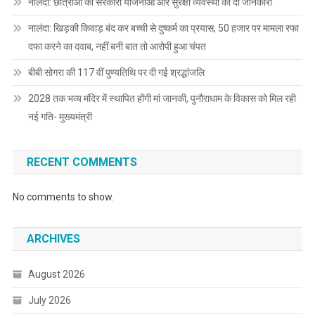
नालंदा: छात्राओं को सरकारी योजनाओं और सुरक्षा व्यवस्था की दी जानकारी
नालंदा: खिड़की किवाड़ बंद कर बच्ची से दुष्कर्म का प्रयास, 50 हजार पर मामला रफा
दफा करने का दवाब, नहीं बनी बात तो आरोपी हुआ चंपत
बीबी सोगरा की 117 वीं पुण्यतिथि पर दी गई श्रद्धांजलि
2028 तक भव्य मंदिर में स्थापित होंगी मां जानकी, पुनौराधाम के विकास को मिल रही
नई गति- मुख्यमंत्री
RECENT COMMENTS
No comments to show.
ARCHIVES
August 2026
July 2026