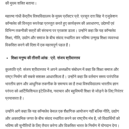
की मुख्य शक्ति बताया।
महात्मा गांधी केंद्रीय विश्वविद्यालय के मुख्य प्रॉक्टर प्रो. प्रसून दत्त सिंह ने एजुकेशन
कॉन्क्लेव की विस्तृत रूपरेखा प्रस्तुत करते हुए कार्यक्रम की अवधारणा, उद्देश्यों एवं
विभिन्न तकनीकी सत्रों की संरचना पर प्रकाश डाला। उन्होंने कहा कि यह कॉन्क्लेव
शिक्षा, नीति, उद्योग और समाज के बीच संवाद स्थापित कर भविष्य उन्मुख शिक्षा व्यवस्था
विकसित करने की दिशा में एक महत्वपूर्ण पहल है।
शिक्षा मनुष्य की तीसरी आंख : प्रो. संजय श्रीवास्तव
कुलपति प्रो. संजय श्रीवास्तव ने अपने अध्यक्षीय संबोधन में कहा कि शिक्षा समाज और
राष्ट्र निर्माण की सबसे सशक्त आधारशिला है। उन्होंने कहा कि वर्तमान समय पारंपरिक
भारतीय ज्ञान और आधुनिक तकनीक के समन्वय का है तथा विश्वविद्यालय भारतीय ज्ञान
परंपरा को आर्टिफिशियल इंटेलिजेंस, नवाचार और बहुविषयी शिक्षा से जोड़ने के लिए निरंतर
प्रयासरत है।
उन्होंने आगे कहा कि यह कॉन्क्लेव केवल एक शैक्षणिक आयोजन नहीं बल्कि नीति, उद्योग
और अकादमिक जगत के बीच संवाद स्थापित करने का राष्ट्रीय मंच है, जो विद्यार्थियों को
भविष्य की चुनौतियों के लिए तैयार करेगा और विकसित भारत के निर्माण में योगदान देगा।