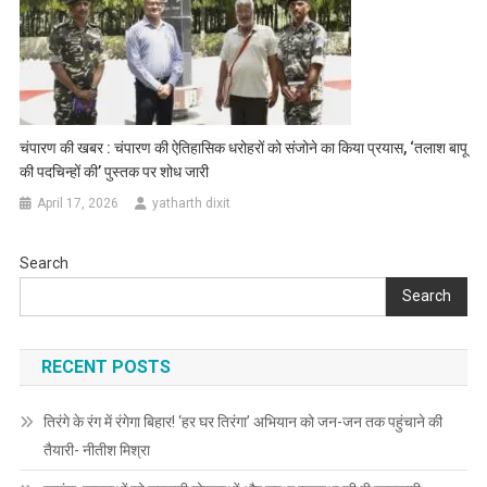
चंपारण की खबर : चंपारण की ऐतिहासिक धरोहरों को संजोने का किया प्रयास, ‘तलाश बापू
की पदचिन्हों की’ पुस्तक पर शोध जारी
April 17, 2026
yatharth dixit
Search
Search
RECENT POSTS
तिरंगे के रंग में रंगेगा बिहार! ‘हर घर तिरंगा’ अभियान को जन-जन तक पहुंचाने की
तैयारी- नीतीश मिश्रा