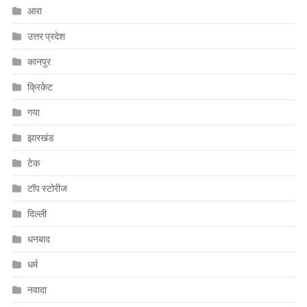
आरा
उत्तर प्रदेश
कानपुर
क्रिकेट
गया
झारखंड
टेक
टॉप स्टोरीज
दिल्ली
धनबाद
धर्म
नवादा