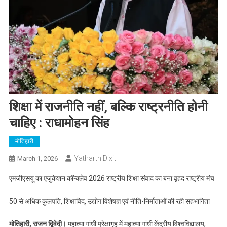
शिक्षा में राजनीति नहीं, बल्कि राष्ट्रनीति होनी
चाहिए : राधामोहन सिंह
मोतिहारी
Yatharth Dixit
March 1, 2026
एमजीएसयू का एजुकेशन कॉन्क्लेव 2026 राष्ट्रीय शिक्षा संवाद का बना वृहद राष्ट्रीय मंच
50 से अधिक कुलपति, शिक्षाविद्, उद्योग विशेषज्ञ एवं नीति-निर्माताओं की रही सहभागिता
मोतिहारी, राजन द्विवेदी।
महात्मा गांधी प्रेक्षागृह में महात्मा गांधी केंद्रीय विश्वविद्यालय,