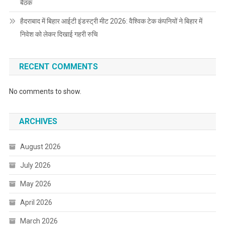
बैठक
हैदराबाद में बिहार आईटी इंडस्ट्री मीट 2026: वैश्विक टेक कंपनियों ने बिहार में
निवेश को लेकर दिखाई गहरी रुचि
RECENT COMMENTS
No comments to show.
ARCHIVES
August 2026
July 2026
May 2026
April 2026
March 2026