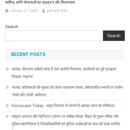
शामिल, करेंगे योजनाओं का उद्घाटन और शिलान्यास
January 17, 2026
yatharth dixit
Search
Search
RECENT POSTS
नालंदा: दीपनगर डकैती कांड में 5वां आरोपी गिरफ्तार, कारोबारी का पूर्व ड्राइवर
निकला ‘लाइनर’
नालंदा: बालिकाओं की सुरक्षा को लेकर प्रशासन सख्त, संवेदनशील स्थानों पर चलेगा
‘रोको और टोको’ अभियान
Horoscope Today : आइए विस्तार से जानते हैं आपका आज का राशिफल
साइबर अपराध और डिजिटल अरेस्ट पर समीक्षा बैठक: बिहार के मुख्य सचिव और
पुलिस महानिदेशक ने जिलाधिकारियों एवं पुलिस अधीक्षकों के साथ की उच्च स्तरीय