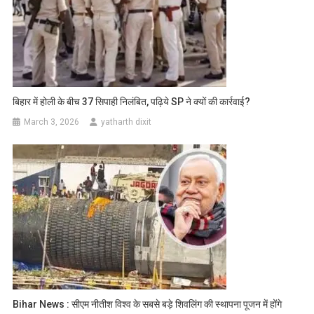
बिहार में होली के बीच 37 सिपाही निलंबित, पढ़िये SP ने क्यों की कार्रवाई?
March 3, 2026
yatharth dixit
Bihar News : सीएम नीतीश विश्व के सबसे बड़े शिवलिंग की स्थापना पूजन में होंगे