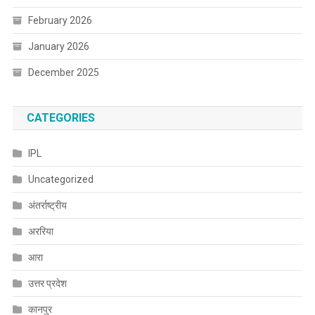
February 2026
January 2026
December 2025
CATEGORIES
IPL
Uncategorized
अंतर्राष्ट्रीय
अररिया
आरा
उत्तर प्रदेश
कानपुर