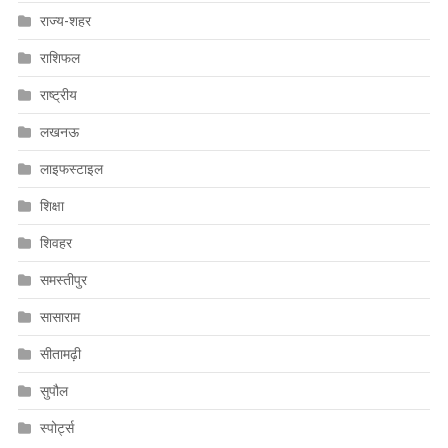
राज्य-शहर
राशिफल
राष्ट्रीय
लखनऊ
लाइफस्टाइल
शिक्षा
शिवहर
समस्तीपुर
सासाराम
सीतामढ़ी
सुपौल
स्पोर्ट्स