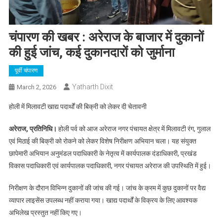
चंपारण की खबर : अरेराज के बाजार में दुकानों
की हुई जांच, कई दुकानदारों को जुर्माना
पूर्वी चंपारण
Yatharth Dixit
March 2, 2026
होली में मिलावटी खाद्य पदार्थों की बिक्री को लेकर दी चेतावनी
अरेराज, प्रतिनिधि।
होली पर्व को आज अरेराज नगर पंचायत क्षेत्र में मिलावटी रंग, गुलाल
एवं मिठाई की बिक्री को रोकने को लेकर विशेष निरीक्षण अभियान चला। यह संयुक्त
छापेमारी अभियान अनुमंडल पदाधिकारी के नेतृत्व में कार्यपालक दंडाधिकारी, प्रखंड
विकास पदाधिकारी एवं कार्यपालक पदाधिकारी, नगर पंचायत अरेराज की उपस्थिति में हुई।
निरीक्षण के दौरान विभिन्न दुकानों की जांच की गई। जांच के क्रम में कुछ दुकानों पर वैद्य
व्यापार लाइसेंस उपलब्ध नहीं कराया गया। खाद्य पदार्थों के विक्रय के लिए आवश्यक
अभिलेख प्रस्तुत नहीं किए गए।