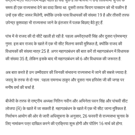
समय ही एक राज्यसभा देने का वादा किया था. दूसरी तरफ चिराग पासवान को भी यकीन है
उन्हें एक सीट जरूर मिलेगी, क्योंकि उनके पास विधायकों की संख्या 19 है और तीसरी तरफ
उपेन्द्र कुशवाहा भी राज्यसभा जाने के इंतजार में पलक बिछाए बैठे हुए हैं.
पांच में से राजद की दो सीटें खाली हो रही है. पहला अमरेंद्रधारी सिंह और दूसरा प्रेमचन्द्र
गुप्ता. इस बार राजद के खाते में एक भी सीट मिलना काफी मुश्किल है, क्योंकि राजद की
विधायकों की संख्या मात्र 25 है. अगर महागठबंधन की बात करें तो महागठबंधन में विधायक
की संख्या 35 है, लेकिन इसके बाद भी महागठबंधन को 6 और विधायक की जरूरत है.
अब बात करते है उन उम्मीदवार की जिनकी संभावना राज्यसभा में जाने की सबसे ज्यादा है.
जदयू के तरफ से दो नाम : पहला रामनाथ ठाकुर और दूसरा नाम हरिवंश जी की जगह पर
मनीष वर्मा की चर्चा है.
बीजेपी के तरफ से राष्ट्रीय अध्यक्ष नितिन नवीन और अभिनेता पवन सिंह और पांचवी सीट
लोजपा (R) के खाते में जा सकती है. महागठबंधन के खाते में एक भी सीट जाना मुश्किल है.
निर्वाचन आयोग की ओर से जारी अधिसूचना के अनुसार, 26 फरवरी से राज्यसभा चुनाव के
लिए नामांकन पत्र दाखिल करने की प्रक्रिया शुरू होगी और पोलिंग 16 मार्च को होगा.