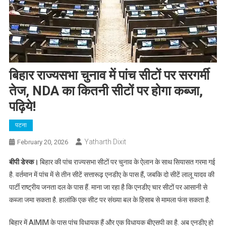
बिहार राज्यसभा चुनाव में पांच सीटों पर सरगर्मी
तेज, NDA का कितनी सीटों पर होगा कब्जा,
पढ़िये!
पटना
Yatharth Dixit
February 20, 2026
बीपी डेस्क।
बिहार की पांच राज्यसभा सीटों पर चुनाव के ऐलान के साथ सियासत गरमा गई
है. वर्तमान में पांच में से तीन सीटें सत्तारूढ़ एनडीए के पास हैं, जबकि दो सीटें लालू यादव की
पार्टी राष्ट्रीय जनता दल के पास हैं. माना जा रहा है कि एनडीए चार सीटों पर आसानी से
कब्जा जमा सकता है. हालांकि एक सीट पर संख्या बल के हिसाब से मामला फंस सकता है.
बिहार में AIMIM के पास पांच विधायक हैं और एक विधायक बीएसपी का है. अब एनडीए हो