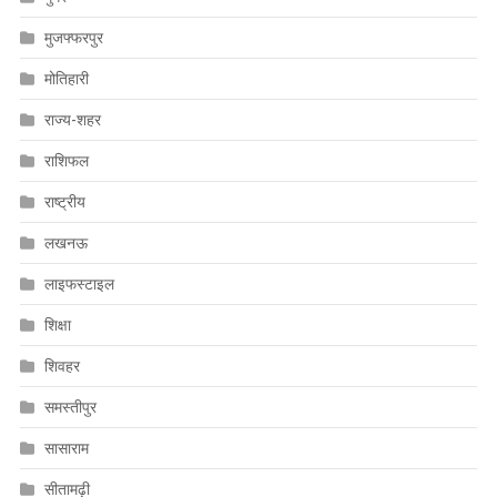
मुजफ्फरपुर
मोतिहारी
राज्य-शहर
राशिफल
राष्ट्रीय
लखनऊ
लाइफस्टाइल
शिक्षा
शिवहर
समस्तीपुर
सासाराम
सीतामढ़ी