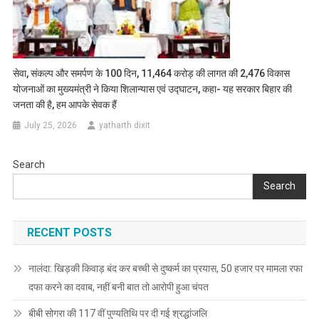
सेवा, संकल्प और समर्पण के 100 दिन, 11,464 करोड़ की लागत की 2,476 विकास
योजनाओं का मुख्यमंत्री ने किया शिलान्यास एवं उद्घाटन, कहा- यह सरकार बिहार की
जनता की है, हम आपके सेवक हैं
July 25, 2026
yatharth dixit
Search
Search
RECENT POSTS
नालंदा: खिड़की किवाड़ बंद कर बच्ची से दुष्कर्म का प्रयास, 50 हजार पर मामला रफा
दफा करने का दवाब, नहीं बनी बात तो आरोपी हुआ चंपत
बीबी सोगरा की 117 वीं पुण्यतिथि पर दी गई श्रद्धांजलि