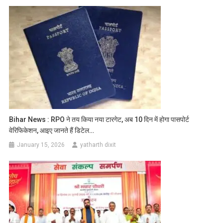
Bihar News : RPO ने तय किया नया टारगेट, अब 10 दिन में होगा पासपोर्ट
वेरिफिकेशन, आइए जानते हैं डिटेल…
January 15, 2026
yatharth dixit