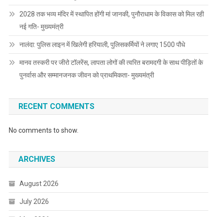
2028 तक भव्य मंदिर में स्थापित होंगी मां जानकी, पुनौराधाम के विकास को मिल रही
नई गति- मुख्यमंत्री
नालंदा: पुलिस लाइन में खिलेगी हरियाली, पुलिसकर्मियों ने लगाए 1500 पौधे
मानव तस्करी पर जीरो टॉलरेंस, लापता लोगों की त्वरित बरामदगी के साथ पीड़ितों के
पुनर्वास और सम्मानजनक जीवन को प्राथमिकता- मुख्यमंत्री
RECENT COMMENTS
No comments to show.
ARCHIVES
August 2026
July 2026