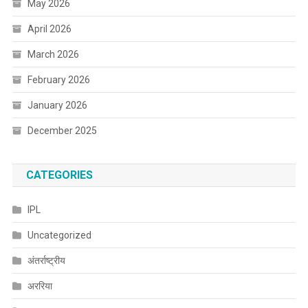
May 2026
April 2026
March 2026
February 2026
January 2026
December 2025
CATEGORIES
IPL
Uncategorized
अंतर्राष्ट्रीय
अररिया