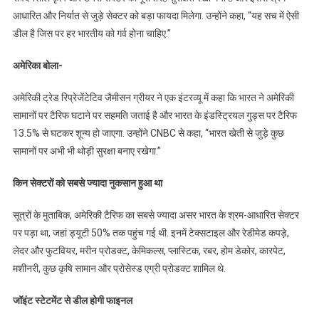
आधारित और निर्यात से जुड़े सेक्टर को बड़ा फायदा मिलेगा. उन्होंने कहा, “यह सच में ऐसी
डील है जिस पर हर भारतीय को गर्व होना चाहिए.”
अमेरिका बोला-
अमेरिकी ट्रेड रिप्रेजेंटेटिव जैमीसन ग्रीयर ने एक इंटरव्यू में कहा कि भारत ने अमेरिकी
सामानों पर टैरिफ घटाने पर सहमति जताई है और भारत के इंडस्ट्रियल गुड्स पर टैरिफ
13.5% से घटकर शून्य हो जाएगा. उन्होंने CNBC से कहा, “भारत खेती से जुड़े कुछ
सामानों पर अभी भी थोड़ी सुरक्षा बनाए रखेगा.”
किन सेक्टरों को सबसे ज्यादा नुकसान हुआ था
सूत्रों के मुताबिक, अमेरिकी टैरिफ का सबसे ज्यादा असर भारत के श्रम-आधारित सेक्टर
पर पड़ा था, जहां ड्यूटी 50% तक पहुंच गई थी. इनमें टेक्सटाइल और रेडीमेड कपड़े,
लेदर और फुटवियर, मरीन प्रोडक्ट, केमिकल्स, प्लास्टिक, रबर, होम डेकोर, कारपेट,
मशीनरी, कुछ कृषि सामान और प्रोसेस्ड एग्री प्रोडक्ट शामिल थे.
जॉइंट स्टेटमेंट से डील होगी फाइनल