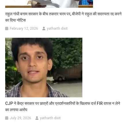
राहुल गांधी बनाम सरकार के बीच तकरार चरम पर, बीजेपी ने राहुल की सदस्यता रद्द करने
का दिया नोटिस
February 12, 2026
yatharth dixit
CJP ने केंद्र सरकार पर छात्रों और प्रदर्शनकारियों के खिलाफ दर्ज FIR वापस न लेने
का लगाया आरोप
July 29, 2026
yatharth dixit