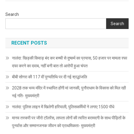
Search
Search
RECENT POSTS
नालंदा: खिड़की किवाड़ बंद कर बच्ची से दुष्कर्म का प्रयास, 50 हजार पर मामला रफा
दफा करने का दवाब, नहीं बनी बात तो आरोपी हुआ चंपत
बीबी सोगरा की 117 वीं पुण्यतिथि पर दी गई श्रद्धांजलि
2028 तक भव्य मंदिर में स्थापित होंगी मां जानकी, पुनौराधाम के विकास को मिल रही
नई गति- मुख्यमंत्री
नालंदा: पुलिस लाइन में खिलेगी हरियाली, पुलिसकर्मियों ने लगाए 1500 पौधे
मानव तस्करी पर जीरो टॉलरेंस, लापता लोगों की त्वरित बरामदगी के साथ पीड़ितों के
पुनर्वास और सम्मानजनक जीवन को प्राथमिकता- मुख्यमंत्री