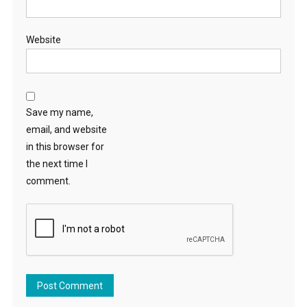
Website
Save my name,
email, and website
in this browser for
the next time I
comment.