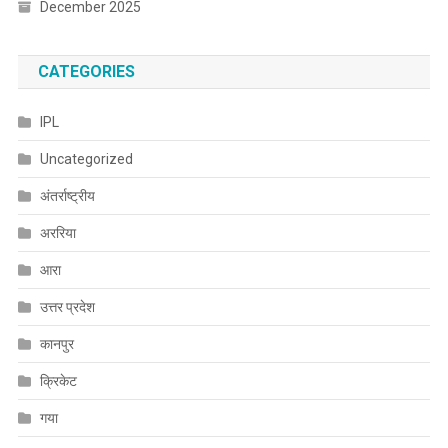
December 2025
CATEGORIES
IPL
Uncategorized
अंतर्राष्ट्रीय
अररिया
आरा
उत्तर प्रदेश
कानपुर
क्रिकेट
गया