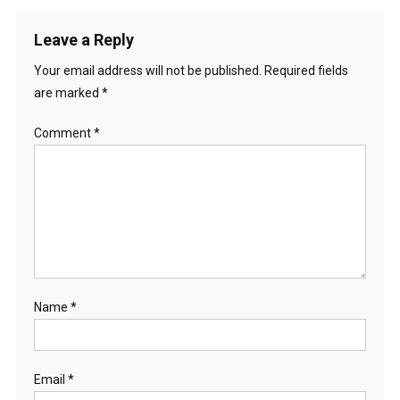
Leave a Reply
Your email address will not be published.
Required fields
are marked
*
Comment
*
Name
*
Email
*