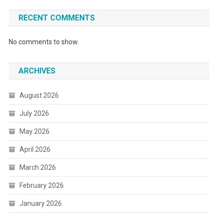
RECENT COMMENTS
No comments to show.
ARCHIVES
August 2026
July 2026
May 2026
April 2026
March 2026
February 2026
January 2026