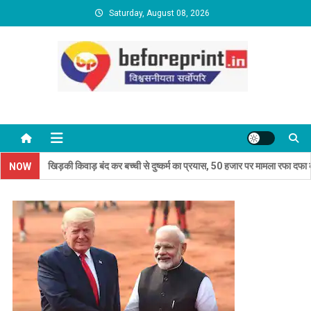
Skip
Saturday, August 08, 2026
to
content
BeforePrint News
लंदा: खिड़की किवाड़ बंद कर बच्ची से दुष्कर्म का प्रयास, 50 हजार पर मामला रफा दफा करने का
NOW