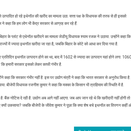
े उत्पादित हो रहे इथेनॉल की खरीद का मामला उठा. सत्ता पक्ष के विधायक की तरफ से ही इसको
ने कहा कि हम लोग भी केंद्र सरकार से आग्रह कर रहे हैं.
े.बिहार के प्लांट से एथेनॉल खरीदने का मामला जेडीयू विधायक श्याम रजक ने उठाया. उन्होंने कहा कि
 राज्यों में ज्यादा इथनॉल खरीदा जा रहा है, जबकि बिहार के कोटे को आधा कर दिया गया है.
प्रतिदिन इथनॉल उत्पादन होने का था, बाद में 1602 से ज्यादा का उत्पादन यहां होने लगा. 106
कहा कि हमारी सरकार इसको लेकर काफी गंभीर है.
होंने कहा कि सरकार गंभीर नहीं है. इस पर उद्योग मंत्री ने कहा कि भारत सरकार से अनुरोध किया है.
ा. बीजेपी विधायक रजनीश कुमार ने कहा कि मक्का के किसान भी त्राहिमाम की स्थिति में है.
. बैंक नोटिस दे रही है. उद्योग अब आगे नहीं आएगा. जब आप जान रहे थे कि खरीदारी नहीं होगी तो
िए क्यों उकसाया? जबकि बीजेपी के जीवेश कुमार ने पूछा कि क्या शेष बचे इथनॉल का विपणन कहीं 