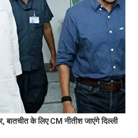
कार, बातचीत के लिए CM नीतीश जाएंगे दिल्ली