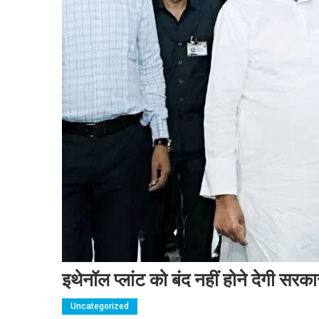
इथेनॉल प्लांट को बंद नहीं होने देगी सर
Uncategorized