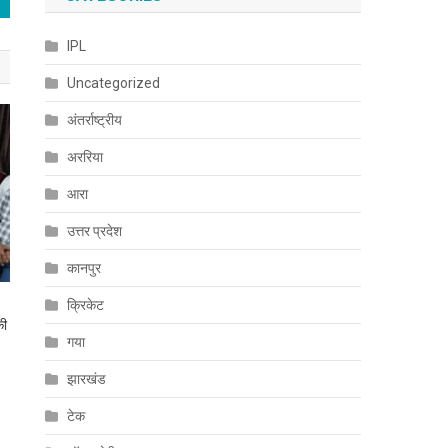
IPL
Uncategorized
अंतर्राष्ट्रीय
अररिया
आरा
उत्तर प्रदेश
कानपुर
क्रिकेट
की
गया
झारखंड
टेक