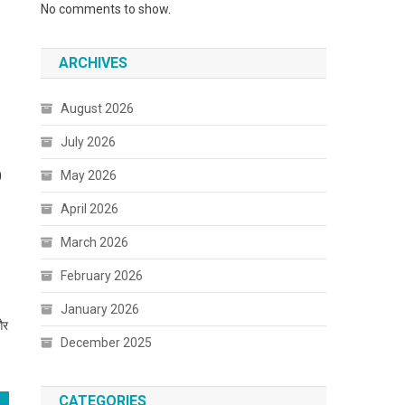
No comments to show.
ARCHIVES
August 2026
July 2026
May 2026
0
April 2026
March 2026
February 2026
January 2026
और
December 2025
CATEGORIES