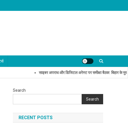
्ट्स
साइबर अपराध और डिजिटल अरेस्ट पर समीक्षा बैठक: बिहार के मुख्य सचिव और 
Search
Search
RECENT POSTS