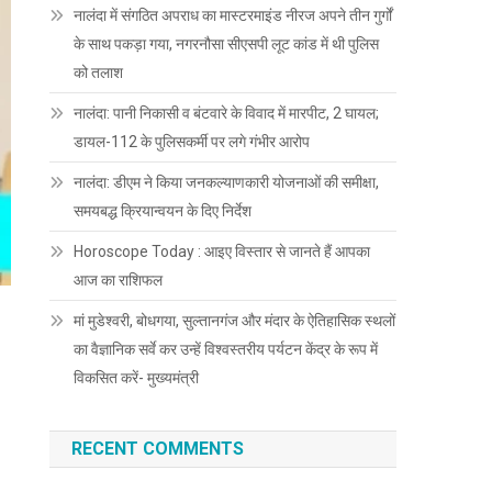
नालंदा में संगठित अपराध का मास्टरमाइंड नीरज अपने तीन गुर्गों
के साथ पकड़ा गया, नगरनौसा सीएसपी लूट कांड में थी पुलिस
को तलाश
नालंदा: पानी निकासी व बंटवारे के विवाद में मारपीट, 2 घायल;
डायल-112 के पुलिसकर्मी पर लगे गंभीर आरोप
नालंदा: डीएम ने किया जनकल्याणकारी योजनाओं की समीक्षा,
समयबद्ध क्रियान्वयन के दिए निर्देश
Horoscope Today : आइए विस्तार से जानते हैं आपका
आज का राशिफल
मां मुडेश्वरी, बोधगया, सुल्तानगंज और मंदार के ऐतिहासिक स्थलों
का वैज्ञानिक सर्वे कर उन्हें विश्वस्तरीय पर्यटन केंद्र के रूप में
विकसित करें- मुख्यमंत्री
RECENT COMMENTS