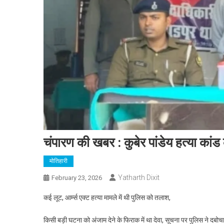
चंपारण की खबर : कुबेर पांडेय हत्या कां
मोतिहारी
Yatharth Dixit
February 23, 2026
कई लूट, आर्म्स एक्ट हत्या मामले में थी पुलिस को तलाश,
किसी बड़ी घटना को अंजाम देने के फिराक में था देवा, सूचना पर पुलिस ने दबोच