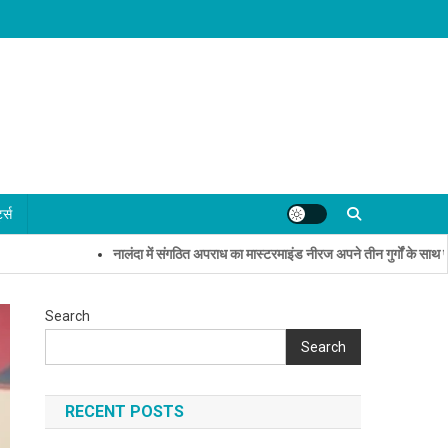
्ट्स
नालंदा में संगठित अपराध का मास्टरमाइंड नीरज अपने तीन गुर्गों के साथ पकड़ा गय
Search
Search
RECENT POSTS