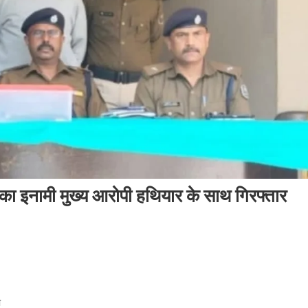
ड का इनामी मुख्य आरोपी हथियार के साथ गिरफ्तार
ा