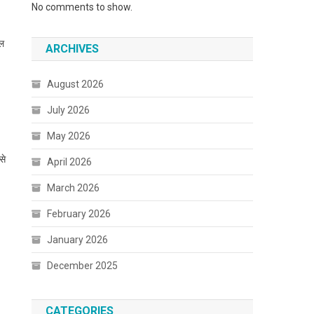
No comments to show.
चल
ARCHIVES
August 2026
July 2026
May 2026
से
April 2026
March 2026
February 2026
January 2026
December 2025
CATEGORIES