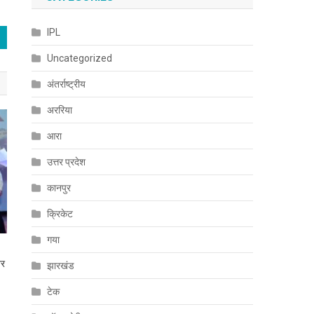
IPL
Uncategorized
अंतर्राष्ट्रीय
अररिया
आरा
उत्तर प्रदेश
कानपुर
क्रिकेट
गया
तर
झारखंड
टेक