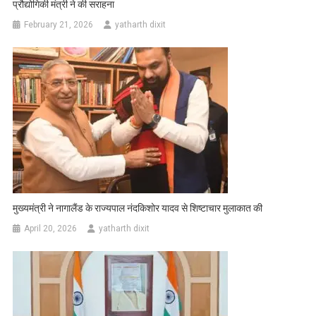
प्रौद्योगिकी मंत्री ने की सराहना
February 21, 2026
yatharth dixit
मुख्यमंत्री ने नागालैंड के राज्यपाल नंदकिशोर यादव से शिष्टाचार मुलाकात की
April 20, 2026
yatharth dixit