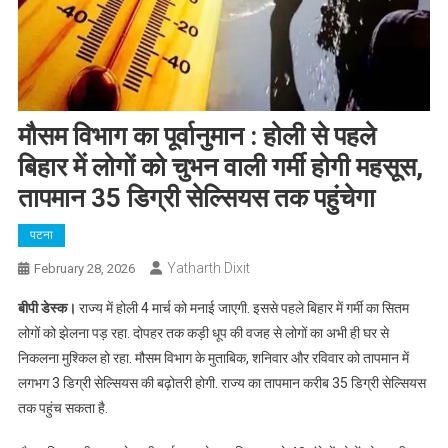
मौसम विभाग का पूर्वानुमान : होली से पहले
बिहार में लोगों को चुभन वाली गर्मी होगी महसूस,
तापमान 35 डिग्री सेल्सियस तक पहुंचेगा
पटना
Yatharth Dixit
February 28, 2026
बीपी डेस्क।
राज्य में होली 4 मार्च को मनाई जाएगी. इससे पहले बिहार में गर्मी का सितम
लोगों को झेलना पड़ रहा. दोपहर तक कड़ी धूप की वजह से लोगों का अभी ही घर से
निकलना मुश्किल हो रहा. मौसम विभाग के मुताबिक, शनिवार और रविवार को तापमान में
लगभग 3 डिग्री सेल्सियस की बढ़ोतरी होगी. राज्य का तापमान करीब 35 डिग्री सेल्सियस
तक पहुंच सकता है.