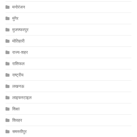
मनोरंजन
मुंगेर
मुजफ्फरपुर
मोतिहारी
राज्य-शहर
राशिफल
राष्ट्रीय
लखनऊ
लाइफस्टाइल
शिक्षा
शिवहर
समस्तीपुर