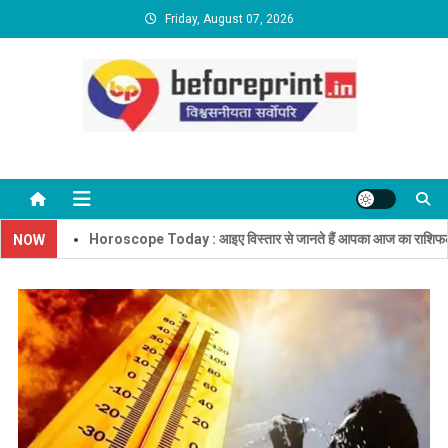
Skip
Friday, August 07, 2026
to
content
BeforePrint News
Horoscope Today : आइए विस्तार से जानते हैं आपका आज का राशिफल
NOW