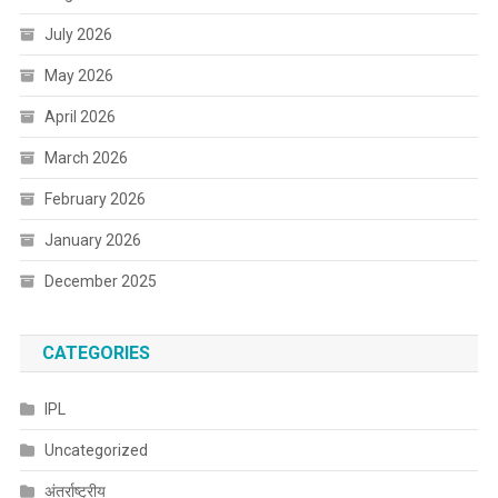
July 2026
May 2026
April 2026
March 2026
February 2026
January 2026
December 2025
CATEGORIES
IPL
Uncategorized
अंतर्राष्ट्रीय