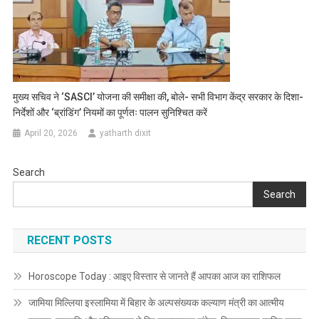
मुख्य सचिव ने ‘SASCI’ योजना की समीक्षा की, बोले- सभी विभाग केंद्र सरकार के दिशा-
निर्देशों और ‘ब्रांडिंग’ नियमों का पूर्णतः पालन सुनिश्चित करें
April 20, 2026
yatharth dixit
Search
Search
RECENT POSTS
Horoscope Today : आइए विस्तार से जानते हैं आपका आज का राशिफल
जामिया मिल्लिया इस्लामिया में बिहार के अल्पसंख्यक कल्याण मंत्री का आत्मीय