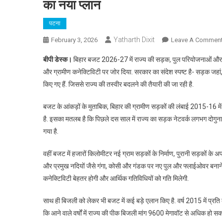
का नया प्लान
पटना
Yatharth Dixit
February 3, 2026
Leave A Commen
बीपी डेस्क।
बिहार बजट 2026-27 में राज्य की सड़क, पुल परियोजनाओं और बिजल
और ग्रामीण कनेक्टिविटी पर जोर दिया. सरकार का संदेश स्पष्ट है- सड़क जहां,
किए गए हैं. जिससे राज्य की तस्वीर बदलने की तैयारी की जा रही है.
बजट के आंकड़ों के मुताबिक, बिहार की ग्रामीण सड़कों की लंबाई 2015-
है. इसका मतलब है कि पिछले दस साल में राज्य का सड़क नेटवर्क लगभग दोगुना ह
गया है.
वहीं बजट में हजारों किलोमीटर नई ग्राम सड़कों के निर्माण, पुरानी सड़कों क
और प्रमुख नदियों जैसे गंगा, कोसी और गंडक पर नए पुल और फ्लाईओवर बनाने 
कनेक्टिविटी बेहतर होगी और आर्थिक गतिविधियों को गति मिलेगी.
साथ ही बिजली को लेकर भी बजट में कई बड़े एलान किए है. वर्ष 2015 में प्रत
कि आने वाले वर्षों में राज्य की पीक बिजली मांग 9600 मेगावॉट से अधिक हो सक