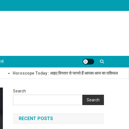
्ट्स
oscope Today : आइए विस्तार से जानते हैं आपका आज का राशिफल
जामिया मिल
Search
Search
RECENT POSTS