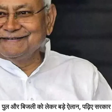
पुल और बिजली को लेकर बड़े ऐलान, पढ़िए सरकार