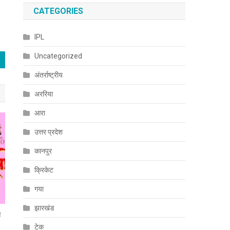
CATEGORIES
IPL
Uncategorized
अंतर्राष्ट्रीय
अररिया
आरा
उत्तर प्रदेश
कानपुर
क्रिकेट
गया
झारखंड
े
टेक