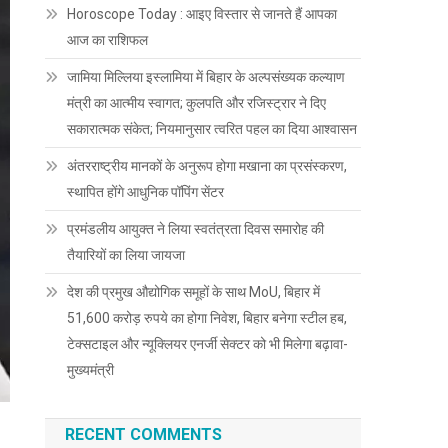
Horoscope Today : आइए विस्तार से जानते हैं आपका
आज का राशिफल
जामिया मिल्लिया इस्लामिया में बिहार के अल्पसंख्यक कल्याण
मंत्री का आत्मीय स्वागत; कुलपति और रजिस्ट्रार ने दिए
सकारात्मक संकेत; नियमानुसार त्वरित पहल का दिया आश्वासन
अंतरराष्ट्रीय मानकों के अनुरूप होगा मखाना का प्रसंस्करण,
स्थापित होंगे आधुनिक पॉपिंग सेंटर
प्रमंडलीय आयुक्त ने लिया स्वतंत्रता दिवस समारोह की
तैयारियों का लिया जायजा
देश की प्रमुख औद्योगिक समूहों के साथ MoU, बिहार में
51,600 करोड़ रुपये का होगा निवेश, बिहार बनेगा स्टील हब,
टेक्सटाइल और न्यूक्लियर एनर्जी सेक्टर को भी मिलेगा बढ़ावा-
मुख्यमंत्री
RECENT COMMENTS