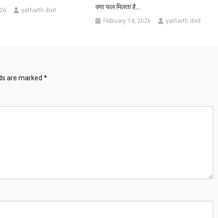
क्या फल मिलता है…
026
yatharth dixit
February 14, 2026
yatharth dixit
lds are marked
*