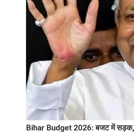
Bihar Budget 2026: बजट में सड़क, 