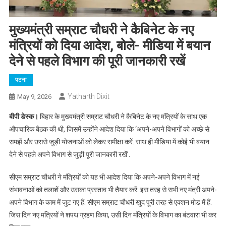
मुख्यमंत्री सम्राट चौधरी ने कैबिनेट के नए
मंत्रियों को दिया आदेश, बोले- मीडिया में बयान
देने से पहले विभाग की पूरी जानकारी रखें
पटना
Yatharth Dixit
May 9, 2026
बीपी डेस्क।
बिहार के मुख्यमंत्री सम्राट चौधरी ने कैबिनेट के नए मंत्रियों के साथ एक
औपचारिक बैठक की थी, जिसमें उन्होंने आदेश दिया कि ‘अपने-अपने विभागों को अच्छे से
समझें और उससे जुड़ी योजनाओं को लेकर समीक्षा करें. साथ ही मीडिया में कोई भी बयान
देने से पहले अपने विभाग से जुड़ी पूरी जानकारी रखें’.
सीएम सम्राट चौधरी ने मंत्रियों को यह भी आदेश दिया कि अपने-अपने विभाग में नई
संभावनाओं को तलाशें और उसका प्रस्ताव भी तैयार करें. इस तरह से सभी नए मंत्री अपने-
अपने विभाग के काम में जुट गए हैं. सीएम सम्राट चौधरी खुद पूरी तरह से एक्शन मोड में हैं.
जिस दिन नए मंत्रियों ने शपथ ग्रहण किया, उसी दिन मंत्रियों के विभाग का बंटवारा भी कर