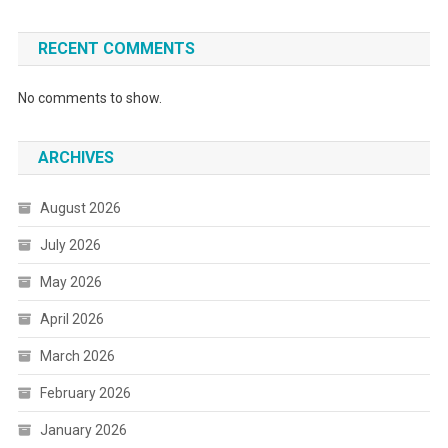
RECENT COMMENTS
No comments to show.
ARCHIVES
August 2026
July 2026
May 2026
April 2026
March 2026
February 2026
January 2026