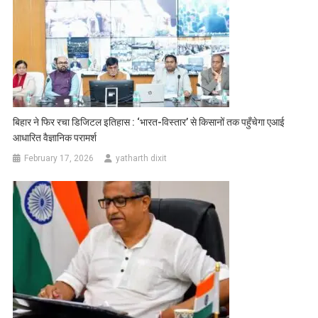
बिहार ने फिर रचा डिजिटल इतिहास : ‘भारत-विस्तार’ से किसानों तक पहुँचेगा एआई
आधारित वैज्ञानिक परामर्श
February 17, 2026
yatharth dixit