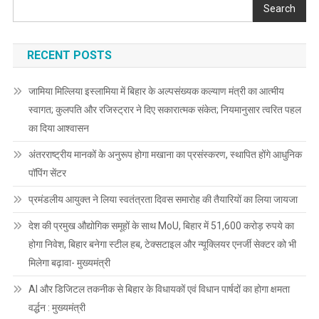
Search
RECENT POSTS
जामिया मिल्लिया इस्लामिया में बिहार के अल्पसंख्यक कल्याण मंत्री का आत्मीय
स्वागत; कुलपति और रजिस्ट्रार ने दिए सकारात्मक संकेत; नियमानुसार त्वरित पहल
का दिया आश्वासन
अंतरराष्ट्रीय मानकों के अनुरूप होगा मखाना का प्रसंस्करण, स्थापित होंगे आधुनिक
पॉपिंग सेंटर
प्रमंडलीय आयुक्त ने लिया स्वतंत्रता दिवस समारोह की तैयारियों का लिया जायजा
देश की प्रमुख औद्योगिक समूहों के साथ MoU, बिहार में 51,600 करोड़ रुपये का
होगा निवेश, बिहार बनेगा स्टील हब, टेक्सटाइल और न्यूक्लियर एनर्जी सेक्टर को भी
मिलेगा बढ़ावा- मुख्यमंत्री
AI और डिजिटल तकनीक से बिहार के विधायकों एवं विधान पार्षदों का होगा क्षमता
वर्द्धन : मुख्यमंत्री