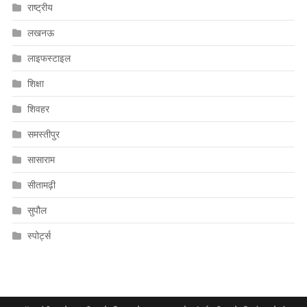
राष्ट्रीय
लखनऊ
लाइफस्टाइल
शिक्षा
शिवहर
समस्तीपुर
सासाराम
सीतामढ़ी
सुपौल
स्पोर्ट्स