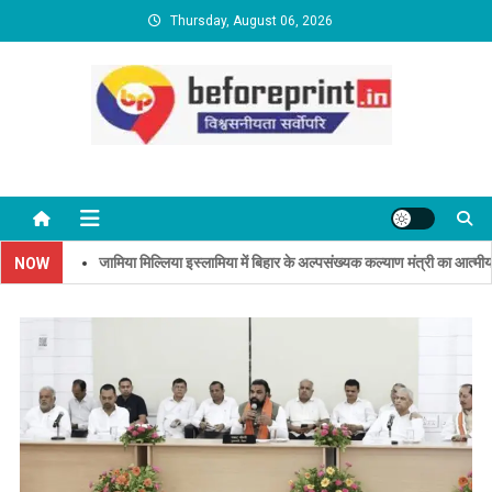
Skip
Thursday, August 06, 2026
to
content
BeforePrint News
जामिया मिल्लिया इस्लामिया में बिहार के अल्पसंख्यक कल्याण मंत्री का आत्मीय स्
NOW