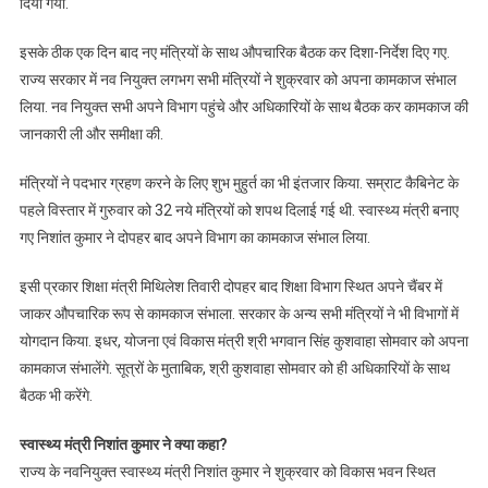
दिया गया.
इसके ठीक एक दिन बाद नए मंत्रियों के साथ औपचारिक बैठक कर दिशा-निर्देश दिए गए.
राज्य सरकार में नव नियुक्त लगभग सभी मंत्रियों ने शुक्रवार को अपना कामकाज संभाल
लिया. नव नियुक्त सभी अपने विभाग पहुंचे और अधिकारियों के साथ बैठक कर कामकाज की
जानकारी ली और समीक्षा की.
मंत्रियों ने पदभार ग्रहण करने के लिए शुभ मुहुर्त का भी इंतजार किया. सम्राट कैबिनेट के
पहले विस्तार में गुरुवार को 32 नये मंत्रियों को शपथ दिलाई गई थी. स्वास्थ्य मंत्री बनाए
गए निशांत कुमार ने दोपहर बाद अपने विभाग का कामकाज संभाल लिया.
इसी प्रकार शिक्षा मंत्री मिथिलेश तिवारी दोपहर बाद शिक्षा विभाग स्थित अपने चैंबर में
जाकर औपचारिक रूप से कामकाज संभाला. सरकार के अन्य सभी मंत्रियों ने भी विभागों में
योगदान किया. इधर, योजना एवं विकास मंत्री श्री भगवान सिंह कुशवाहा सोमवार को अपना
कामकाज संभालेंगे. सूत्रों के मुताबिक, श्री कुशवाहा सोमवार को ही अधिकारियों के साथ
बैठक भी करेंगे.
स्वास्थ्य मंत्री निशांत कुमार ने क्या कहा?
राज्य के नवनियुक्त स्वास्थ्य मंत्री निशांत कुमार ने शुक्रवार को विकास भवन स्थित