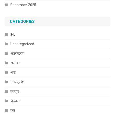
December 2025
CATEGORIES
IPL
Uncategorized
अंतर्राष्ट्रीय
अररिया
आरा
उत्तर प्रदेश
कानपुर
क्रिकेट
गया