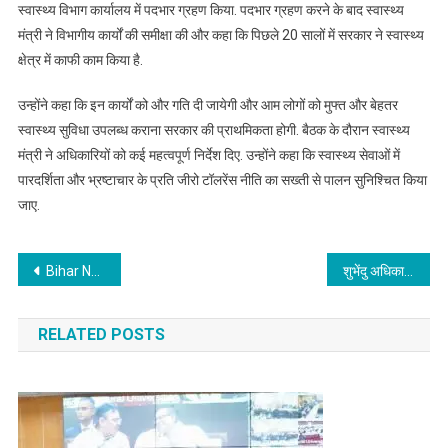
स्वास्थ्य विभाग कार्यालय में पदभार ग्रहण किया. पदभार ग्रहण करने के बाद स्वास्थ्य
मंत्री ने विभागीय कार्यों की समीक्षा की और कहा कि पिछले 20 सालों में सरकार ने स्वास्थ्य
क्षेत्र में काफी काम किया है.
उन्होंने कहा कि इन कार्यों को और गति दी जायेगी और आम लोगों को मुफ्त और बेहतर
स्वास्थ्य सुविधा उपलब्ध कराना सरकार की प्राथमिकता होगी. बैठक के दौरान स्वास्थ्य
मंत्री ने अधिकारियों को कई महत्वपूर्ण निर्देश दिए. उन्होंने कहा कि स्वास्थ्य सेवाओं में
पारदर्शिता और भ्रष्टाचार के प्रति जीरो टॉलरेंस नीति का सख्ती से पालन सुनिश्चित किया
जाए.
Post
Bihar News : नवनियुक्त मंत्रियों ने अपने-अपने विभाग का ग्रहण किया पदभार, पढ़िये…
शुभेंदु अधिकारी बने पश्चिम बंगाल के नए सीएम, 5 मंत्रियों ने ली शपथ
navigation
RELATED POSTS