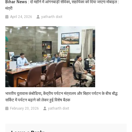
Bihar News : दो महीने में आंगनबाड़ी सेविका, सहायिका को दिया जाएगा मोबाइल :
मंत्री
April 24, 2026
yatharth dixit
भारतीय दूतावास कंबोडिया, केंद्रीय पर्यटन मंत्रालय और बिहार पर्यटन के बीच बौद्ध
सर्किट में पर्यटन बढ़ाने को लेकर हुई विशेष बैठक
February 20, 2026
yatharth dixit