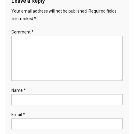
Leave a Reply
Your email address will not be published.
Required fields
are marked
*
Comment
*
Name
*
Email
*