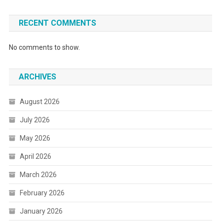
RECENT COMMENTS
No comments to show.
ARCHIVES
August 2026
July 2026
May 2026
April 2026
March 2026
February 2026
January 2026