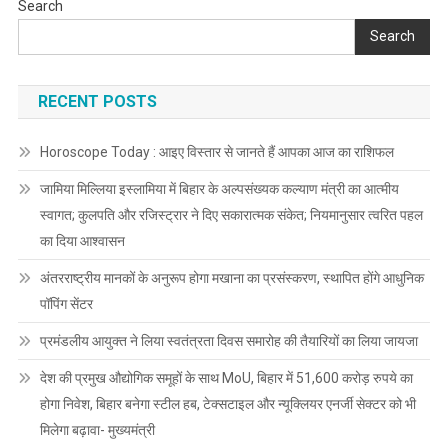
Search
Search
RECENT POSTS
Horoscope Today : आइए विस्तार से जानते हैं आपका आज का राशिफल
जामिया मिल्लिया इस्लामिया में बिहार के अल्पसंख्यक कल्याण मंत्री का आत्मीय
स्वागत; कुलपति और रजिस्ट्रार ने दिए सकारात्मक संकेत; नियमानुसार त्वरित पहल
का दिया आश्वासन
अंतरराष्ट्रीय मानकों के अनुरूप होगा मखाना का प्रसंस्करण, स्थापित होंगे आधुनिक
पॉपिंग सेंटर
प्रमंडलीय आयुक्त ने लिया स्वतंत्रता दिवस समारोह की तैयारियों का लिया जायजा
देश की प्रमुख औद्योगिक समूहों के साथ MoU, बिहार में 51,600 करोड़ रुपये का
होगा निवेश, बिहार बनेगा स्टील हब, टेक्सटाइल और न्यूक्लियर एनर्जी सेक्टर को भी
मिलेगा बढ़ावा- मुख्यमंत्री