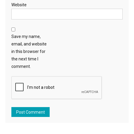
Website
Save my name,
email, and website
in this browser for
the next time I
comment.