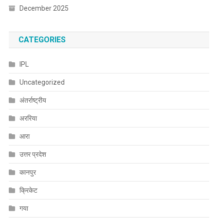
December 2025
CATEGORIES
IPL
Uncategorized
अंतर्राष्ट्रीय
अररिया
आरा
उत्तर प्रदेश
कानपुर
क्रिकेट
गया