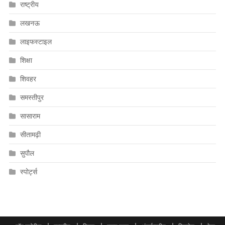
राष्ट्रीय
लखनऊ
लाइफस्टाइल
शिक्षा
शिवहर
समस्तीपुर
सासाराम
सीतामढ़ी
सुपौल
स्पोर्ट्स