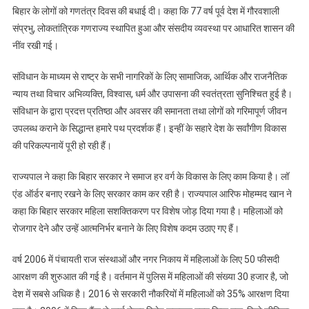
बिहार के लोगों को गणतंत्र दिवस की बधाई दी। कहा कि 77 वर्ष पूर्व देश में गौरवशाली
ने
क्या
संप्रभु, लोकतांत्रिक गणराज्य स्थापित हुआ और संसदीय व्यवस्था पर आधारित शासन की
कहा?
नींव रखी गई।
संविधान के माध्यम से राष्ट्र के सभी नागरिकों के लिए सामाजिक, आर्थिक और राजनैतिक
न्याय तथा विचार अभिव्यक्ति, विश्वास, धर्म और उपासना की स्वतंत्रता सुनिश्चित हुई है।
संविधान के द्वारा प्रदत्त प्रतिष्ठा और अवसर की समानता तथा लोगों को गरिमापूर्ण जीवन
उपलब्ध कराने के सिद्धान्त हमारे पथ प्रदर्शक हैं। इन्हीं के सहारे देश के सर्वांगीण विकास
की परिकल्पनायें पूरी हो रही हैं।
राज्यपाल ने कहा कि बिहार सरकार ने समाज हर वर्ग के विकास के लिए काम किया है। लॉ
एंड ऑर्डर बनाए रखने के लिए सरकार काम कर रही है। राज्यपाल आरिफ मोहम्मद खान ने
कहा कि बिहार सरकार महिला सशक्तिकरण पर विशेष जोड़ दिया गया है। महिलाओं को
रोजगार देने और उन्हें आत्मनिर्भर बनाने के लिए विशेष कदम उठाए गए हैं।
वर्ष 2006 में पंचायती राज संस्थाओं और नगर निकाय में महिलाओं के लिए 50 फीसदी
आरक्षण की शुरुआत की गई है। वर्तमान में पुलिस में महिलाओं की संख्या 30 हजार है, जो
देश में सबसे अधिक है। 2016 से सरकारी नौकरियों में महिलाओं को 35% आरक्षण दिया