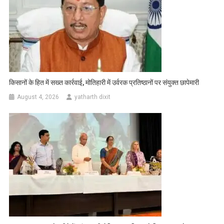
किसानों के हित में सख्त कार्रवाई, मोतिहारी में उर्वरक प्रतिष्ठानों पर संयुक्त छापेमारी
August 4, 2026
yatharth dixit