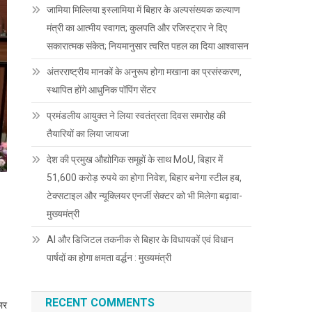
जामिया मिल्लिया इस्लामिया में बिहार के अल्पसंख्यक कल्याण
मंत्री का आत्मीय स्वागत; कुलपति और रजिस्ट्रार ने दिए
सकारात्मक संकेत; नियमानुसार त्वरित पहल का दिया आश्वासन
अंतरराष्ट्रीय मानकों के अनुरूप होगा मखाना का प्रसंस्करण,
स्थापित होंगे आधुनिक पॉपिंग सेंटर
प्रमंडलीय आयुक्त ने लिया स्वतंत्रता दिवस समारोह की
तैयारियों का लिया जायजा
देश की प्रमुख औद्योगिक समूहों के साथ MoU, बिहार में
51,600 करोड़ रुपये का होगा निवेश, बिहार बनेगा स्टील हब,
टेक्सटाइल और न्यूक्लियर एनर्जी सेक्टर को भी मिलेगा बढ़ावा-
मुख्यमंत्री
AI और डिजिटल तकनीक से बिहार के विधायकों एवं विधान
पार्षदों का होगा क्षमता वर्द्धन : मुख्यमंत्री
RECENT COMMENTS
ार