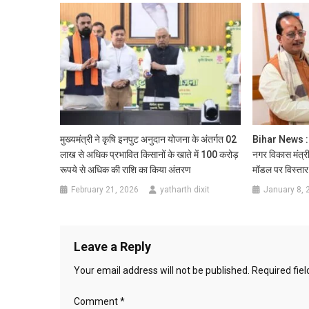
मुख्यमंत्री ने कृषि इनपुट अनुदान योजना के अंतर्गत 02
Bihar News : डि
लाख से अधिक प्रभावित किसानों के खाते में 100 करोड़
नगर विकास मंत्र
रूपये से अधिक की राशि का किया अंतरण
मॉडल पर विस्तार 
February 21, 2026
yatharth dixit
January 8, 
Leave a Reply
Your email address will not be published.
Required fie
Comment
*