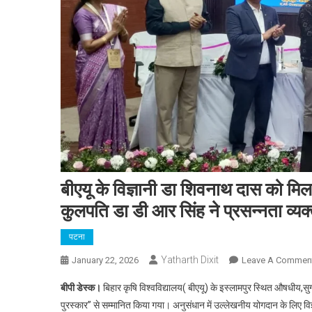
बीएयू के विज्ञानी डा शिवनाथ दास को मिला र
कुलपति डा डी आर सिंह ने प्रसन्नता व्यक
पटना
Yatharth Dixit
January 22, 2026
Leave A Commen
बीपी डेस्क।
बिहार कृषि विश्वविद्यालय( बीएयू) के इस्लामपुर स्थित औषधीय,सुग
पुरस्कार” से सम्मानित किया गया। अनुसंधान में उल्लेखनीय योगदान के लिए व