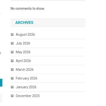
No comments to show.
न
ARCHIVES
August 2026
July 2026
May 2026
र
April 2026
March 2026
February 2026
January 2026
December 2025