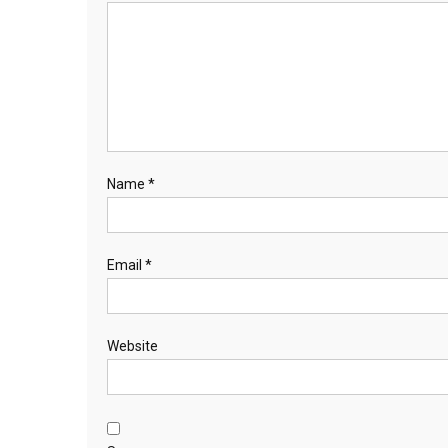
Name
*
Email
*
Website