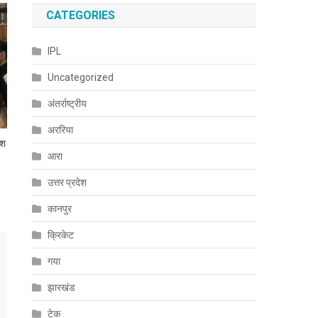
CATEGORIES
IPL
Uncategorized
अंतर्राष्ट्रीय
अररिया
ीश
आरा
उत्तर प्रदेश
कानपुर
क्रिकेट
गया
झारखंड
टेक