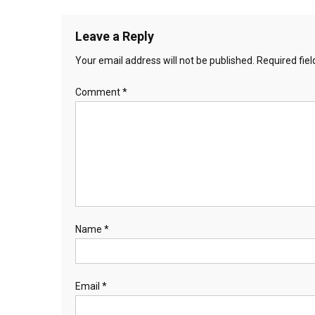
Leave a Reply
Your email address will not be published.
Required fie
Comment
*
Name
*
Email
*