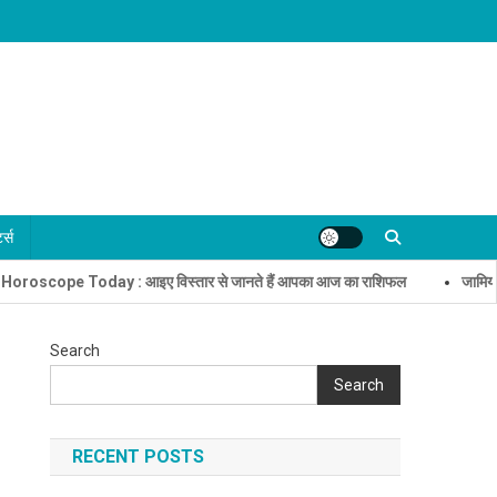
्ट्स
 Today : आइए विस्तार से जानते हैं आपका आज का राशिफल
जामिया मिल्लिया इ
Search
Search
RECENT POSTS