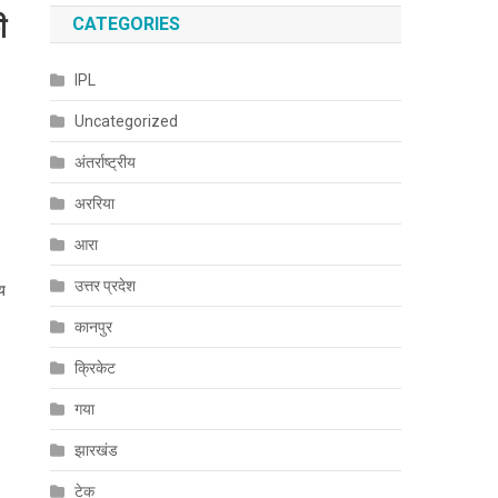
ी
CATEGORIES
IPL
Uncategorized
अंतर्राष्ट्रीय
अररिया
आरा
उत्तर प्रदेश
जय
कानपुर
क्रिकेट
गया
झारखंड
टेक