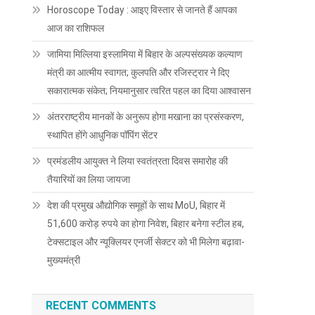
Horoscope Today : आइए विस्तार से जानते हैं आपका
आज का राशिफल
जामिया मिल्लिया इस्लामिया में बिहार के अल्पसंख्यक कल्याण
मंत्री का आत्मीय स्वागत; कुलपति और रजिस्ट्रार ने दिए
सकारात्मक संकेत; नियमानुसार त्वरित पहल का दिया आश्वासन
अंतरराष्ट्रीय मानकों के अनुरूप होगा मखाना का प्रसंस्करण,
स्थापित होंगे आधुनिक पॉपिंग सेंटर
प्रमंडलीय आयुक्त ने लिया स्वतंत्रता दिवस समारोह की
तैयारियों का लिया जायजा
देश की प्रमुख औद्योगिक समूहों के साथ MoU, बिहार में
51,600 करोड़ रुपये का होगा निवेश, बिहार बनेगा स्टील हब,
टेक्सटाइल और न्यूक्लियर एनर्जी सेक्टर को भी मिलेगा बढ़ावा-
मुख्यमंत्री
RECENT COMMENTS