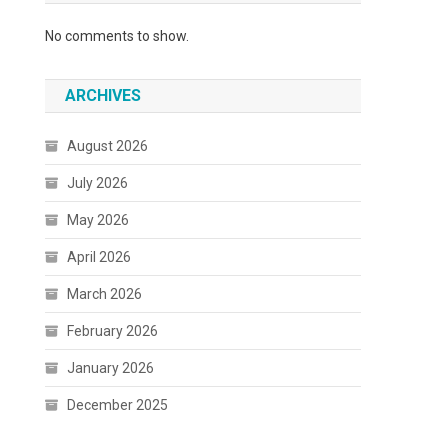
No comments to show.
ARCHIVES
August 2026
July 2026
May 2026
April 2026
March 2026
February 2026
January 2026
December 2025