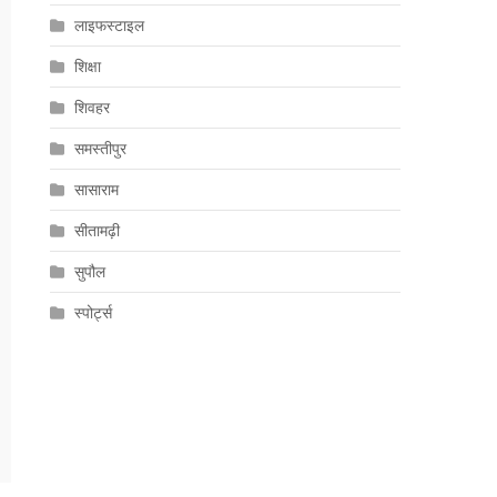
लाइफस्टाइल
शिक्षा
शिवहर
समस्तीपुर
सासाराम
सीतामढ़ी
सुपौल
स्पोर्ट्स