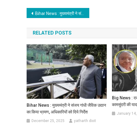
Post
Bihar News : मुख्यमंत्री ने संजय गांधी जैविक उद्यान का किया भ्रमण, अधिकारियों को दिये निर्देश
navigation
RELATED POSTS
Big News : दरभ
कामसुंदरी की याद म
Bihar News : मुख्यमंत्री ने संजय गांधी जैविक उद्यान
का किया भ्रमण, अधिकारियों को दिये निर्देश
January 14,
December 25, 2025
yatharth dixit