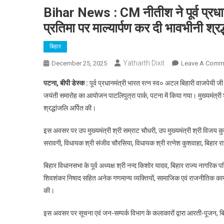
Bihar News : CM नीतीश ने पूर्व प्रधा
प्रतिमा पर माल्यार्पण कर दी भावभीनी श्रद
बिहार
Yatharth Dixit
December 25, 2025
Leave A Comm
पटना, बीपी डेस्क :
पूर्व प्रधानमंत्री भारत रत्न स्व० अटल बिहारी वाजपेयी 
जयंती समारोह का आयोजन पाटलिपुत्रा पार्क, पटना में किया गया। मुख्यमंत्री श
श्रद्धांजलि अर्पित की।
इस अवसर पर उप मुख्यमंत्री श्री सम्राट चौधरी, उप मुख्यमंत्री श्री विजय कुम
सरावगी, विधायक श्री संजीव चौरसिया, विधायक श्री रत्नेश कुशवाहा, बिहार रा
बिहार विधानसभा के पूर्व अध्यक्ष श्री नन्द किशोर यादव, बिहार राज्य नागरिक 
शिवशंकर निषाद सहित अनेक गणमान्य व्यक्तियों, सामाजिक एवं राजनीतिक कार्यकर्
की।
इस अवसर पर सूचना एवं जन-सम्पर्क विभाग के कलाकारों द्वारा आरती-पूजन, बि