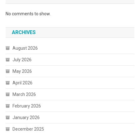
No comments to show.
ARCHIVES
August 2026
July 2026
May 2026
April 2026
March 2026
February 2026
January 2026
December 2025