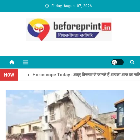
Skip
Friday, August 07, 2026
to
content
BeforePrint News
Horoscope Today : आइए विस्तार से जानते हैं आपका आज का राशिफल
NOW