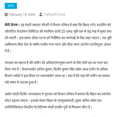
पटना
Yatharth Dixit
February 19, 2026
बीपी डेस्क।
गृह मंत्री सम्राट चौधरी ने विधान परिषद में कहा कि बिहार स्टेट हाउसिंग को
ऑपरेटिव फेडरेशन लिमिटेड की स्वामित्व वाली 25 एकड़ भूमि एक से डेढ़ माह में मुक्त करा
ली जाएगी। इस बाबत डीएम पटना को निर्देशित कर कार्रवाई के लिए कहा जाएगा। यह भूमि
आशियाना दीघा रोड के समीप राजीव नगर थाना और दीघा थाना अंतर्गत पाटलिपुत्र अंचल
में है।
सरकार का कहना है की जमीन को अतिक्रमणमुक्त करने के लिए मापी दल का गठन कर
लिया गया है। विधानपार्षद अनिल कुमार, दिलीप कुमार सिंह समेत आधा दर्जन से अधिक
विधान पार्षदों ने इस विषय पर ध्यानाकर्षण लाया था। बता दें क‍ि यहां की जमीन का मामला
लंबे समय से अटका हुआ है।
उद्योग मंत्री दिलीप जायसवाल ने गुरुवार को विधान परिषद में बताया कि बिहार का एथेनॉल
कोटा बढ़ाया जाएगा। इसको लेकर बिहार के उपमुख्यमंत्री, मुख्य सचिव समेत एक
प्रतिनिधिमंडल केंद्रीय पेट्रोलियम मंत्री हरदीप पुरी से मिलकर लौटा है।