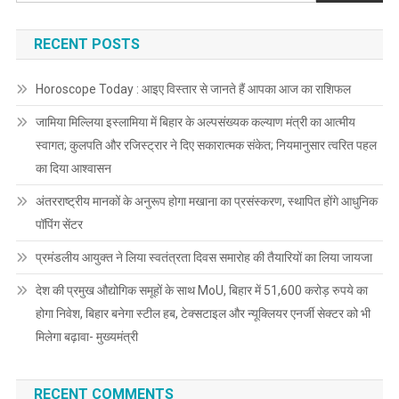
RECENT POSTS
Horoscope Today : आइए विस्तार से जानते हैं आपका आज का राशिफल
जामिया मिल्लिया इस्लामिया में बिहार के अल्पसंख्यक कल्याण मंत्री का आत्मीय
स्वागत; कुलपति और रजिस्ट्रार ने दिए सकारात्मक संकेत; नियमानुसार त्वरित पहल
का दिया आश्वासन
अंतरराष्ट्रीय मानकों के अनुरूप होगा मखाना का प्रसंस्करण, स्थापित होंगे आधुनिक
पॉपिंग सेंटर
प्रमंडलीय आयुक्त ने लिया स्वतंत्रता दिवस समारोह की तैयारियों का लिया जायजा
देश की प्रमुख औद्योगिक समूहों के साथ MoU, बिहार में 51,600 करोड़ रुपये का
होगा निवेश, बिहार बनेगा स्टील हब, टेक्सटाइल और न्यूक्लियर एनर्जी सेक्टर को भी
मिलेगा बढ़ावा- मुख्यमंत्री
RECENT COMMENTS