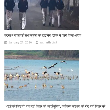
पटना में बदल गई सभी स्कूलों की टाइमिंग, डीएम ने जारी किया आदेश
January 21, 2026
yatharth dixit
‘धरती की किडनी’ बचा रही बिहार की आर्द्रभूमियां, पर्यावरण संरक्षण की रीढ़ बनीं बिहार की