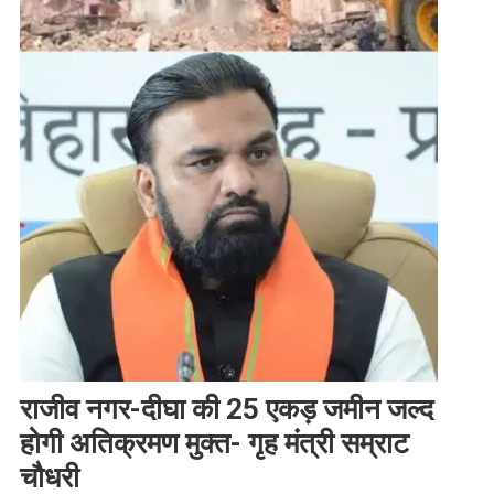
राजीव नगर-दीघा की 25 एकड़ जमीन जल्द
होगी अतिक्रमण मुक्त- गृह मंत्री सम्राट
चौधरी