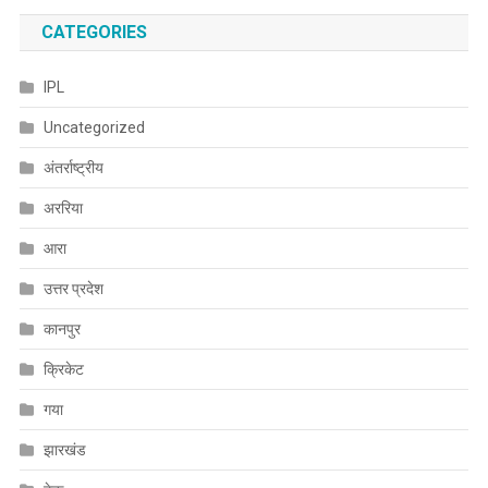
CATEGORIES
IPL
Uncategorized
अंतर्राष्ट्रीय
अररिया
आरा
उत्तर प्रदेश
कानपुर
क्रिकेट
गया
झारखंड