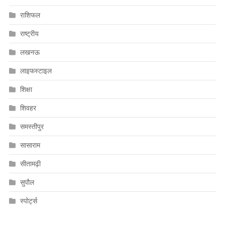
राशिफल
राष्ट्रीय
लखनऊ
लाइफस्टाइल
शिक्षा
शिवहर
समस्तीपुर
सासाराम
सीतामढ़ी
सुपौल
स्पोर्ट्स