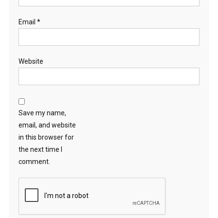
Email
*
Website
Save my name,
email, and website
in this browser for
the next time I
comment.