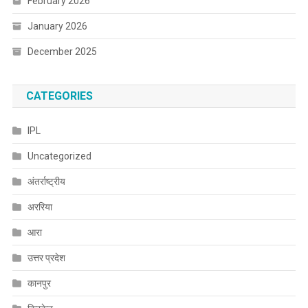
February 2026
January 2026
December 2025
CATEGORIES
IPL
Uncategorized
अंतर्राष्ट्रीय
अररिया
आरा
उत्तर प्रदेश
कानपुर