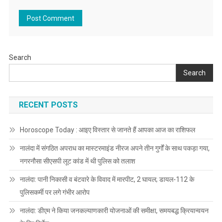
Search
Search
RECENT POSTS
Horoscope Today : आइए विस्तार से जानते हैं आपका आज का राशिफल
नालंदा में संगठित अपराध का मास्टरमाइंड नीरज अपने तीन गुर्गों के साथ पकड़ा गया,
नगरनौसा सीएसपी लूट कांड में थी पुलिस को तलाश
नालंदा: पानी निकासी व बंटवारे के विवाद में मारपीट, 2 घायल; डायल-112 के
पुलिसकर्मी पर लगे गंभीर आरोप
नालंदा: डीएम ने किया जनकल्याणकारी योजनाओं की समीक्षा, समयबद्ध क्रियान्वयन