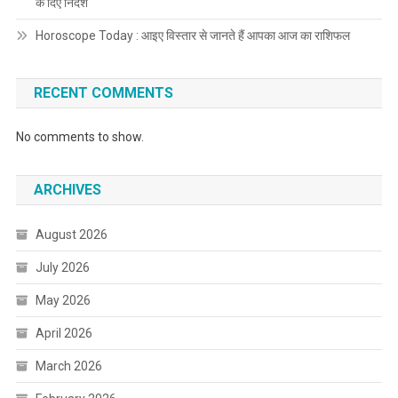
के दिए निर्देश
Horoscope Today : आइए विस्तार से जानते हैं आपका आज का राशिफल
RECENT COMMENTS
No comments to show.
ARCHIVES
August 2026
July 2026
May 2026
April 2026
March 2026