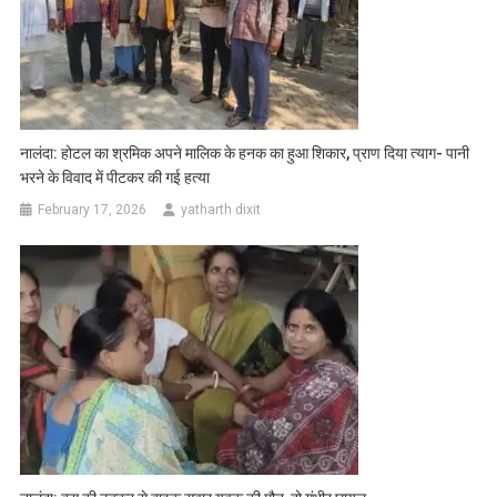
नालंदा: होटल का श्रमिक अपने मालिक के हनक का हुआ शिकार, प्राण दिया त्याग- पानी
भरने के विवाद में पीटकर की गई हत्या
February 17, 2026
yatharth dixit