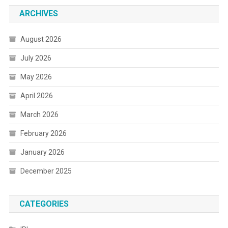
ARCHIVES
August 2026
July 2026
May 2026
April 2026
March 2026
February 2026
January 2026
December 2025
CATEGORIES