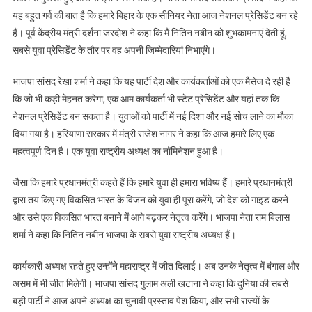
यह बहुत गर्व की बात है कि हमारे बिहार के एक सीनियर नेता आज नेशनल प्रेसिडेंट बन रहे
हैं। पूर्व केंद्रीय मंत्री दर्शना जरदोश ने कहा कि मैं नितिन नबीन को शुभकामनाएं देती हूं,
सबसे युवा प्रेसिडेंट के तौर पर वह अपनी जिम्मेदारियां निभाएंगे।
भाजपा सांसद रेखा शर्मा ने कहा कि यह पार्टी देश और कार्यकर्ताओं को एक मैसेज दे रही है
कि जो भी कड़ी मेहनत करेगा, एक आम कार्यकर्ता भी स्टेट प्रेसिडेंट और यहां तक कि
नेशनल प्रेसिडेंट बन सकता है। युवाओं को पार्टी में नई दिशा और नई सोच लाने का मौका
दिया गया है। हरियाणा सरकार में मंत्री राजेश नागर ने कहा कि आज हमारे लिए एक
महत्वपूर्ण दिन है। एक युवा राष्ट्रीय अध्यक्ष का नॉमिनेशन हुआ है।
जैसा कि हमारे प्रधानमंत्री कहते हैं कि हमारे युवा ही हमारा भविष्य हैं। हमारे प्रधानमंत्री
द्वारा तय किए गए विकसित भारत के विजन को युवा ही पूरा करेंगे, जो देश को गाइड करने
और उसे एक विकसित भारत बनाने में आगे बढ़कर नेतृत्व करेंगे। भाजपा नेता राम बिलास
शर्मा ने कहा कि नितिन नबीन भाजपा के सबसे युवा राष्ट्रीय अध्यक्ष हैं।
कार्यकारी अध्यक्ष रहते हुए उन्होंने महाराष्ट्र में जीत दिलाई। अब उनके नेतृत्व में बंगाल और
असम में भी जीत मिलेगी। भाजपा सांसद गुलाम अली खटाना ने कहा कि दुनिया की सबसे
बड़ी पार्टी ने आज अपने अध्यक्ष का चुनावी प्रस्ताव पेश किया, और सभी राज्यों के