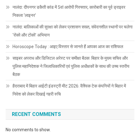
नालंदा: दीपनगर डकैती कांड में 5वां आरोपी गिरफ्तार, कारोबारी का पूर्व ड्राइवर
निकला ‘लाइनर’
नालंदा: बालिकाओं की सुरक्षा को लेकर प्रशासन सख्त, संवेदनशील स्थानों पर चलेगा
‘रोको और टोको’ अभियान
Horoscope Today : आइए विस्तार से जानते हैं आपका आज का राशिफल
साइबर अपराध और डिजिटल अरेस्ट पर समीक्षा बैठक: बिहार के मुख्य सचिव और
पुलिस महानिदेशक ने जिलाधिकारियों एवं पुलिस अधीक्षकों के साथ की उच्च स्तरीय
बैठक
हैदराबाद में बिहार आईटी इंडस्ट्री मीट 2026: वैश्विक टेक कंपनियों ने बिहार में
निवेश को लेकर दिखाई गहरी रुचि
RECENT COMMENTS
No comments to show.