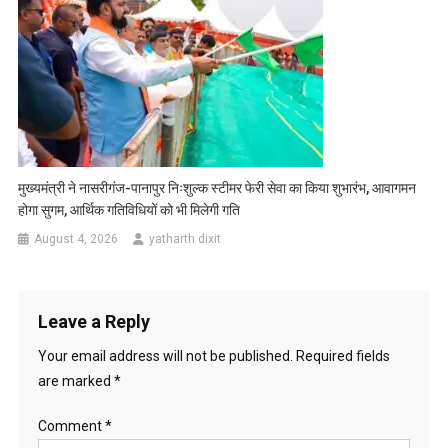
मुख्यमंत्री ने नासरीगंज-पानापुर निःशुल्क स्टीमर फेरी सेवा का किया शुभारंभ, आवागमन
होगा सुगम, आर्थिक गतिविधियों को भी मिलेगी गति
August 4, 2026
yatharth dixit
Leave a Reply
Your email address will not be published.
Required fields
are marked
*
Comment
*