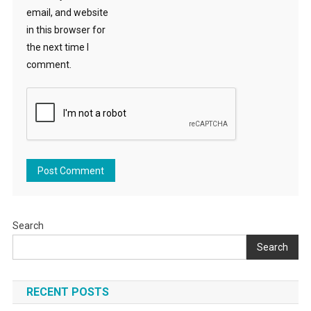
email, and website
in this browser for
the next time I
comment.
Search
Search
RECENT POSTS