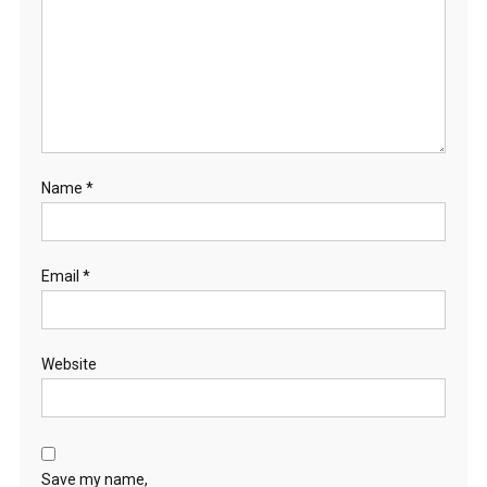
Name
*
Email
*
Website
Save my name,