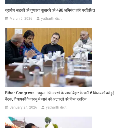
ग्रामीण सड़कों की गुणवत्ता सुधारने को 480 अभियंता होंगे प्रशिक्षित
March 5, 2026
yatharth dixit
Bihar Congress : राहुल गांधी-खरगे के साथ बिहार के सभी 6 विधायकों की हुई
बैठक, विधायकों के जदयू में जाने की अटकलों को किया खारिज
January 24, 2026
yatharth dixit