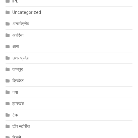
IPL
Uncategorized
अंतर्राष्ट्रीय
अररिया
आरा
उत्तर प्रदेश
कानपुर
क्रिकेट
गया
झारखंड
टेक
टॉप स्टोरीज
दिल्ली