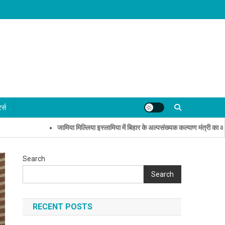
्ट्स
जामिया मिल्लिया इस्लामिया में बिहार के अल्पसंख्यक कल्याण मंत्री का आत्मीय स
Search
Search
RECENT POSTS