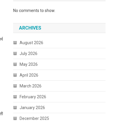
No comments to show.
ARCHIVES
्य
August 2026
July 2026
May 2026
April 2026
March 2026
February 2026
January 2026
यती
December 2025