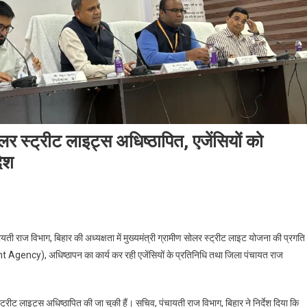
लर स्ट्रीट लाइट्स अधिष्ठापित, एजेंसियों को
ेश
राज विभाग, बिहार की अध्यक्षता में मुख्यमंत्री ग्रामीण सोलर स्ट्रीट लाइट योजना की प्रगति
Agency), अधिष्ठापन का कार्य कर रही एजेंसियों के प्रतिनिधि तथा जिला पंचायत राज
्रीट लाइट्स अधिष्ठापित की जा चुकी हैं। सचिव, पंचायती राज विभाग, बिहार ने निर्देश दिया कि