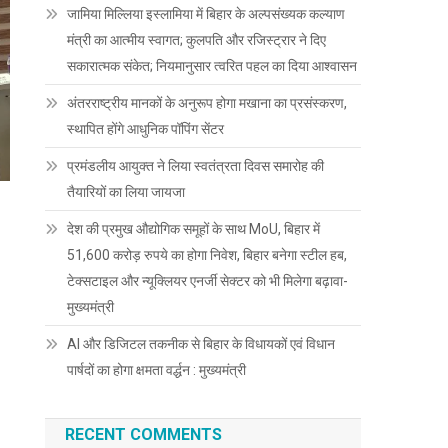
जामिया मिल्लिया इस्लामिया में बिहार के अल्पसंख्यक कल्याण
मंत्री का आत्मीय स्वागत; कुलपति और रजिस्ट्रार ने दिए
सकारात्मक संकेत; नियमानुसार त्वरित पहल का दिया आश्वासन
अंतरराष्ट्रीय मानकों के अनुरूप होगा मखाना का प्रसंस्करण,
स्थापित होंगे आधुनिक पॉपिंग सेंटर
प्रमंडलीय आयुक्त ने लिया स्वतंत्रता दिवस समारोह की
तैयारियों का लिया जायजा
देश की प्रमुख औद्योगिक समूहों के साथ MoU, बिहार में
51,600 करोड़ रुपये का होगा निवेश, बिहार बनेगा स्टील हब,
टेक्सटाइल और न्यूक्लियर एनर्जी सेक्टर को भी मिलेगा बढ़ावा-
मुख्यमंत्री
AI और डिजिटल तकनीक से बिहार के विधायकों एवं विधान
पार्षदों का होगा क्षमता वर्द्धन : मुख्यमंत्री
RECENT COMMENTS