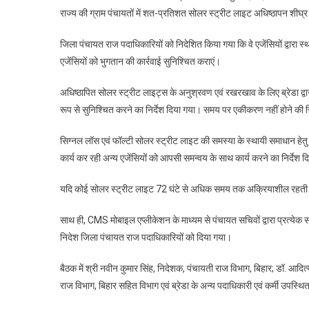
राज्य की ग्राम पंचायतों में शत-प्रतिशत सोलर स्ट्रीट लाइट अधिष्ठापन शीघ्
जिला पंचायत राज पदाधिकारियों को निदेशित किया गया कि वे एजेंसियों द्वारा स
एजेंसियों को भुगतान की कार्रवाई सुनिश्चित कराएं।
अधिष्ठापित सोलर स्ट्रीट लाइट्स के अनुश्रवण एवं रखरखाव के लिए ब्रेडा 
रूप से सुनिश्चित करने का निर्देश दिया गया। समय पर एकीकरण नहीं होने की स्थित
सिग्नल लॉस एवं फॉल्टी सोलर स्ट्रीट लाइट की समस्या के स्थायी समाधा
कार्य कर रही अन्य एजेंसियों को आपसी समन्वय के साथ कार्य करने का निर्देश 
यदि कोई सोलर स्ट्रीट लाइट 72 घंटे से अधिक समय तक अक्रियाशील रहती है, 
साथ ही, CMS मोबाइल एप्लीकेशन के माध्यम से पंचायत सचिवों द्वारा प्रत्येक स
निदेश जिला पंचायत राज पदाधिकारियों को दिया गया।
बैठक में श्री नवीन कुमार सिंह, निदेशक, पंचायती राज विभाग, बिहार; डॉ. आदि
राज विभाग, बिहार सहित विभाग एवं ब्रेडा के अन्य पदाधिकारी एवं कर्मी उपस्थि