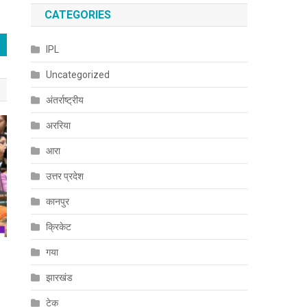
CATEGORIES
IPL
Uncategorized
अंतर्राष्ट्रीय
अररिया
आरा
उत्तर प्रदेश
कानपुर
क्रिकेट
गया
झारखंड
टेक