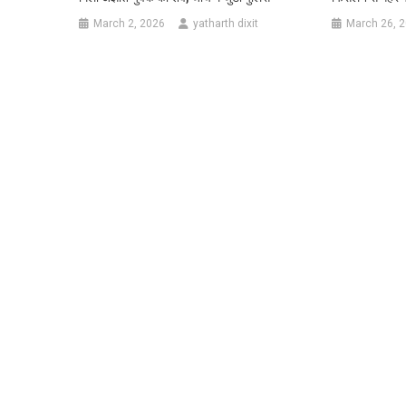
March 2, 2026
yatharth dixit
March 26, 