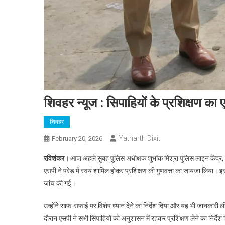
शिवहर न्यूज : सिपाहियों के प्रशिक्षण का 
शिवहर
Yatharth Dixit
February 20, 2026
रविशंकर।
आज अहले सुबह पुलिस अधीक्षक शुभांक मिश्रा पुलिस लाइन केंद्र, शिव
एसपी ने परेड में स्वयं शामिल होकर प्रशिक्षण की गुणवत्ता का जायजा लिया। इ
जांच की गई।
उन्होंने साफ-सफाई पर विशेष ध्यान देने का निर्देश दिया और यह भी जानकारी ली 
दौरान एसपी ने सभी सिपाहियों को अनुशासन में रहकर प्रशिक्षण लेने का निर्देश