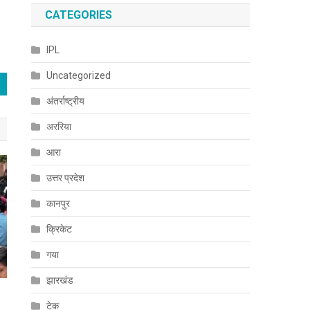
CATEGORIES
IPL
Uncategorized
अंतर्राष्ट्रीय
अररिया
आरा
उत्तर प्रदेश
कानपुर
क्रिकेट
गया
झारखंड
टेक