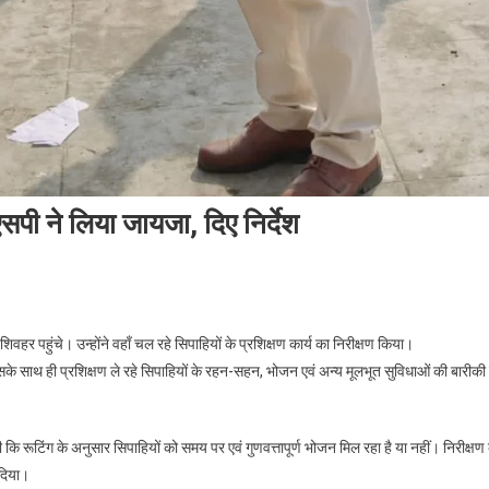
एसपी ने लिया जायजा, दिए निर्देश
हर पहुंचे। उन्होंने वहाँ चल रहे सिपाहियों के प्रशिक्षण कार्य का निरीक्षण किया।
सके साथ ही प्रशिक्षण ले रहे सिपाहियों के रहन-सहन, भोजन एवं अन्य मूलभूत सुविधाओं की बारीकी 
कि रूटिंग के अनुसार सिपाहियों को समय पर एवं गुणवत्तापूर्ण भोजन मिल रहा है या नहीं। निरीक्षण 
 दिया।