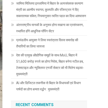
जामिया मिल्लिया इस्लामिया में बिहार के अल्पसंख्यक कल्याण
मंत्री का आत्मीय स्वागत; कुलपति और रजिस्ट्रार ने दिए
सकारात्मक संकेत; नियमानुसार त्वरित पहल का दिया आश्वासन
अंतरराष्ट्रीय मानकों के अनुरूप होगा मखाना का प्रसंस्करण,
स्थापित होंगे आधुनिक पॉपिंग सेंटर
प्रमंडलीय आयुक्त ने लिया स्वतंत्रता दिवस समारोह की
तैयारियों का लिया जायजा
देश की प्रमुख औद्योगिक समूहों के साथ MoU, बिहार में
51,600 करोड़ रुपये का होगा निवेश, बिहार बनेगा स्टील हब,
टेक्सटाइल और न्यूक्लियर एनर्जी सेक्टर को भी मिलेगा बढ़ावा-
मुख्यमंत्री
AI और डिजिटल तकनीक से बिहार के विधायकों एवं विधान
पार्षदों का होगा क्षमता वर्द्धन : मुख्यमंत्री
RECENT COMMENTS