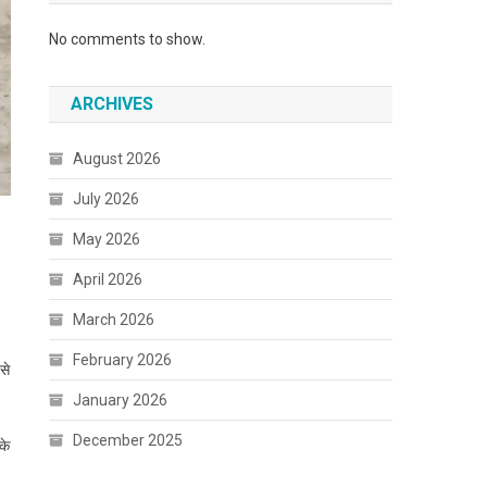
No comments to show.
ARCHIVES
August 2026
July 2026
May 2026
April 2026
March 2026
February 2026
से
January 2026
December 2025
के