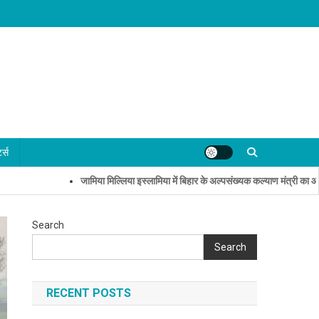
्ट्स
जामिया मिल्लिया इस्लामिया में बिहार के अल्पसंख्यक कल्याण मंत्री का आत्मीय स्वा
Search
Search
RECENT POSTS