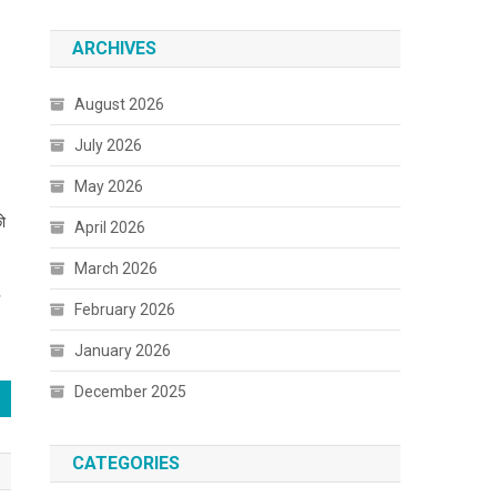
ARCHIVES
August 2026
July 2026
May 2026
ो
April 2026
March 2026
February 2026
January 2026
December 2025
CATEGORIES