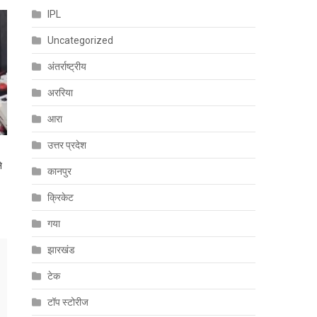
IPL
Uncategorized
अंतर्राष्ट्रीय
अररिया
आरा
उत्तर प्रदेश
े
कानपुर
क्रिकेट
गया
झारखंड
टेक
टॉप स्टोरीज