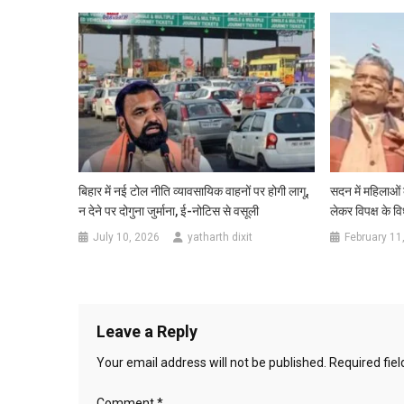
बिहार में नई टोल नीति व्यावसायिक वाहनों पर होगी लागू,
सदन में महिलाओं
न देने पर दोगुना जुर्माना, ई-नोटिस से वसूली
लेकर विपक्ष के वि
July 10, 2026
yatharth dixit
February 11
Leave a Reply
Your email address will not be published.
Required fie
Comment
*