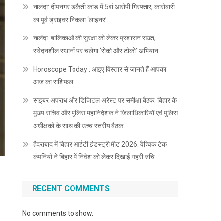
नालंदा: दीपनगर डकैती कांड में 5वां आरोपी गिरफ्तार, कारोबारी
का पूर्व ड्राइवर निकला ‘लाइनर’
नालंदा: बालिकाओं की सुरक्षा को लेकर प्रशासन सख्त,
संवेदनशील स्थानों पर चलेगा ‘रोको और टोको’ अभियान
Horoscope Today : आइए विस्तार से जानते हैं आपका
आज का राशिफल
साइबर अपराध और डिजिटल अरेस्ट पर समीक्षा बैठक: बिहार के
मुख्य सचिव और पुलिस महानिदेशक ने जिलाधिकारियों एवं पुलिस
अधीक्षकों के साथ की उच्च स्तरीय बैठक
हैदराबाद में बिहार आईटी इंडस्ट्री मीट 2026: वैश्विक टेक
कंपनियों ने बिहार में निवेश को लेकर दिखाई गहरी रुचि
RECENT COMMENTS
No comments to show.