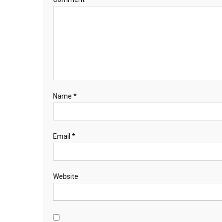
Name
*
Email
*
Website