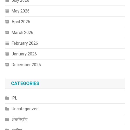
July 2026
May 2026
April 2026
March 2026
February 2026
January 2026
December 2025
CATEGORIES
IPL
Uncategorized
अंतर्राष्ट्रीय