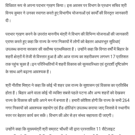
विधिवत रूप से अपना पदभार ग्रहण किया। इस अवसर पर विभाग के प्रधान सचिव श्री
विनय कुमार ने उनका स्वागत करते हुए विभागीय योजनाओं एवं कार्यों की विस्तृत जानकारी
दी।
पदभार ग्रहण करने के उपरांत माननीय मंत्री ने विभाग की विभिन्न योजनाओं की जानकारी
प्राप्त करते हुए कहा कि राज्य के नगर निकायों में लोगों को बेहतर आधारभूत सुविधाएं
उपलब्ध कराना सरकार की सर्वोच्च प्राथमिकता है। उन्होंने कहा कि विगत वर्षों में बिहार के
शहरी क्षेत्रों में तेजी से विस्तार हुआ है और आज राज्य का शहरीकरण लगभग 17 प्रतिशत
तक पहुंच चुका है।इन परिस्थितियों में शहरी विकास को सुव्यवस्थित एवं दूरदर्शी दृष्टिकोण
के साथ आगे बढ़ाना आवश्यक है।
श्री नीतीश मिश्रा ने कहा कि कोई भी शहर उस राज्य के सुशासन एवं विकास का प्रतिबिंब
होता है। बिहार आने वाला कोई भी व्यक्ति सबसे पहले पटना और अन्य शहरों को देखकर
राज्य के विकास की छवि अपने मन में बनाता है। हमारी कोशिश होगी कि राज्य के सभी 264
नगर निकायों को आवश्यक सहयोग एवं हैंड-होल्डिंग उपलब्ध कराया जाए जिससे वे स्थानीय
स्तर पर बेहतर कार्य कर सकें। विभाग की ओर से हर संभव सहायता दी जाएगी।
उन्होंने कहा कि मुख्यमंत्री श्री सम्राट चौधरी जी द्वारा प्रस्तावित 11 सैटेलाइट