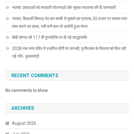
नालंदा: छात्राओं को सरकारी योजनाओं और सुरक्षा व्यवस्था की दी जानकारी
नालंदा: खिड़की किवाड़ बंद कर बच्ची से दुष्कर्म का प्रयास, 50 हजार पर मामला रफा
दफा करने का दवाब, नहीं बनी बात तो आरोपी हुआ चंपत
बीबी सोगरा की 117 वीं पुण्यतिथि पर दी गई श्रद्धांजलि
2028 तक भव्य मंदिर में स्थापित होंगी मां जानकी, पुनौराधाम के विकास को मिल रही
नई गति- मुख्यमंत्री
RECENT COMMENTS
No comments to show.
ARCHIVES
August 2026