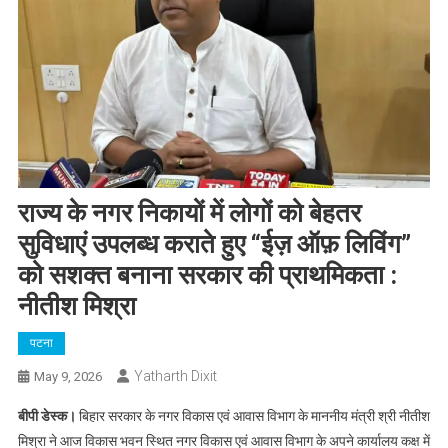
राज्य के नगर निकायों में लोगों को बेहतर
सुविधाएं उपलब्ध कराते हुए “ईज़ ऑफ़ लिविंग”
को सशक्त बनाना सरकार की प्राथमिकता :
नीतीश मिश्रा
पटना
Yatharth Dixit
May 9, 2026
बीपी डेस्क।
बिहार सरकार के नगर विकास एवं आवास विभाग के माननीय मंत्री श्री नीतीश
मिश्रा ने आज विकास भवन स्थित नगर विकास एवं आवास विभाग के अपने कार्यालय कक्ष में