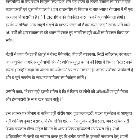
टाउनशिप के लिए स्थल चिह्नित किए गए हैं और यह राज्य के शहरी विकास की दिशा में एक
महत्वाकांक्षी एवं दूरगामी पहल है। इन टाउनशिप के विकास के साथ-साथ रोहतास में भी एक
प्रस्ताव विचाराधीन है। 11 टाउनशिप को विकसित करना हमारी प्राथमिकता होगी।
इसके अतिरिक्त अन्य शहरी क्षेत्रों के मास्टर प्लान भी तैयार कराए जाएंगे ताकि आने वाले
50 वर्षों की आवश्यकताओं को ध्यान में रखते हुए नागरिक सुविधाओं का विस्तार किया जा
सके।
मंत्री ने कहा कि शहरी क्षेत्रों में वेस्ट मैनेजमेंट, बिजली व्यवस्था, सिटी सर्विलांस, स्वच्छता
एवं आधुनिक नागरिक सुविधाओं को और अधिक सुदृढ़ बनाने की दिशा में विभाग निरंतर कार्य
करेगा। उन्होंने कहा कि जनता की अपेक्षाओं पर खरा उतरना ही उनकी सर्वोच्च जिम्मेदारी है
और वे पूर्ण समर्पण के साथ इस दायित्व का निर्वहन करेंगे।
उन्होंने कहा, “ईश्वर मुझे इतनी शक्ति दे कि मैं बिहार के लोगों की अपेक्षाओं पर पूरी निष्ठा
और ईमानदारी के साथ खरा उतर सकूं।”
इस अवसर पर विभाग के सचिव श्री संदीप आर. पुडकलकट्टी, पटना प्रमंडल के आयुक्त
श्री अनिमेष कुमार पराशर, विशेष सचिव श्री राजीव कुमार श्रीवास्तव, अपर सचिव श्री
विजय प्रकाश मीणा सहित विभाग के अन्य वरिष्ठ पदाधिकारी उपस्थित रहे। सभी
अधिकारियों ने मंत्री का स्वागत करते हुए विभागीय कार्यों के प्रभावी संचालन हेतु अपनी