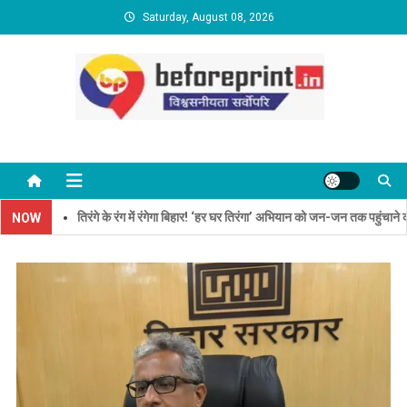
Skip
Saturday, August 08, 2026
to
content
BeforePrint News
तिरंगे के रंग में रंगेगा बिहार! ‘हर घर तिरंगा’ अभियान को जन-जन तक पहुंचाने की तैया
NOW