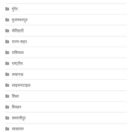
मुंगेर
मुजफ्फरपुर
मोतिहारी
राज्य-शहर
राशिफल
राष्ट्रीय
लखनऊ
लाइफस्टाइल
शिक्षा
शिवहर
समस्तीपुर
सासाराम