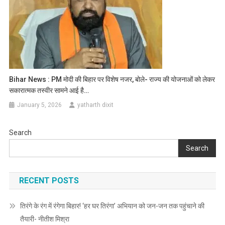
Bihar News : PM मोदी की बिहार पर व‍िशेष नजर, बोले- राज्य की योजनाओं को लेकर
सकारात्मक तस्वीर सामने आई है…
January 5, 2026
yatharth dixit
Search
Search
RECENT POSTS
तिरंगे के रंग में रंगेगा बिहार! ‘हर घर तिरंगा’ अभियान को जन-जन तक पहुंचाने की
तैयारी- नीतीश मिश्रा