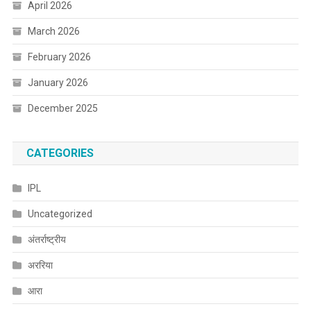
April 2026
March 2026
February 2026
January 2026
December 2025
CATEGORIES
IPL
Uncategorized
अंतर्राष्ट्रीय
अररिया
आरा