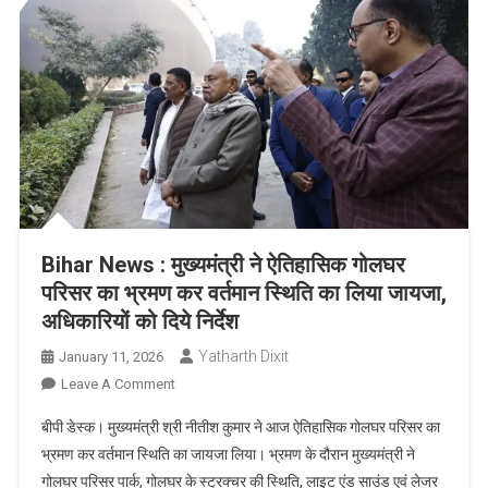
Bihar News : मुख्यमंत्री ने ऐतिहासिक गोलघर
परिसर का भ्रमण कर वर्तमान स्थिति का लिया जायजा,
अधिकारियों को दिये निर्देश
Yatharth Dixit
January 11, 2026
On
Leave A Comment
Bihar
बीपी डेस्क। मुख्यमंत्री श्री नीतीश कुमार ने आज ऐतिहासिक गोलघर परिसर का
News
भ्रमण कर वर्तमान स्थिति का जायजा लिया। भ्रमण के दौरान मुख्यमंत्री ने
:
गोलघर परिसर पार्क, गोलघर के स्ट्रक्चर की स्थिति, लाइट एंड साउंड एवं लेजर
मुख्यमंत्री