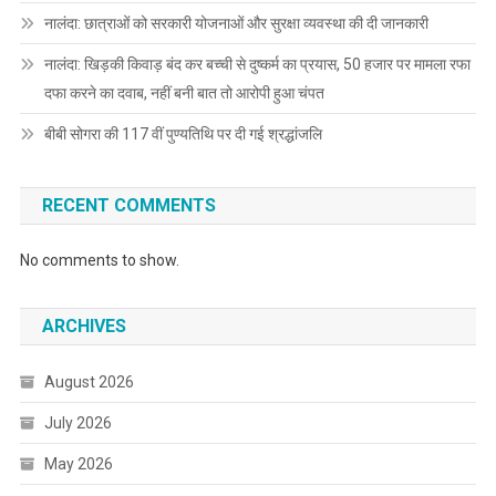
नालंदा: छात्राओं को सरकारी योजनाओं और सुरक्षा व्यवस्था की दी जानकारी
नालंदा: खिड़की किवाड़ बंद कर बच्ची से दुष्कर्म का प्रयास, 50 हजार पर मामला रफा
दफा करने का दवाब, नहीं बनी बात तो आरोपी हुआ चंपत
बीबी सोगरा की 117 वीं पुण्यतिथि पर दी गई श्रद्धांजलि
RECENT COMMENTS
No comments to show.
ARCHIVES
August 2026
July 2026
May 2026