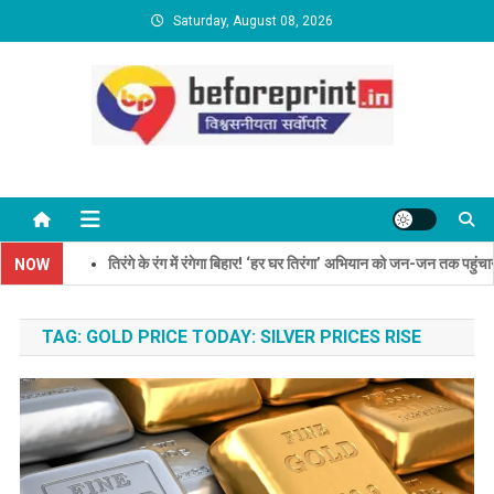
Skip
Saturday, August 08, 2026
to
content
BeforePrint News
तिरंगे के रंग में रंगेगा बिहार! ‘हर घर तिरंगा’ अभियान को जन-जन तक पहुंचाने की
NOW
TAG:
GOLD PRICE TODAY: SILVER PRICES RISE