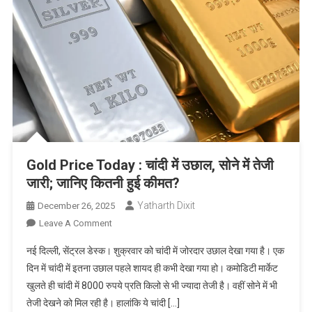
Gold Price Today : चांदी में उछाल, सोने में तेजी
जारी; जानिए कितनी हुई कीमत?
Yatharth Dixit
December 26, 2025
On
Leave A Comment
Gold
नई दिल्ली, सेंट्रल डेस्क। शुक्रवार को चांदी में जोरदार उछाल देखा गया है। एक
Price
दिन में चांदी में इतना उछाल पहले शायद ही कभी देखा गया हो। कमोडिटी मार्केट
Today
खुलते ही चांदी में 8000 रुपये प्रति किलो से भी ज्यादा तेजी है। वहीं सोने में भी
:
तेजी देखने को मिल रही है। हालांकि ये चांदी […]
चांदी