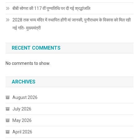
बीबी सोगरा की 117 वीं पुण्यतिथि पर दी गई श्रद्धांजलि
2028 तक भव्य मंदिर में स्थापित होंगी मां जानकी, पुनौराधाम के विकास को मिल रही
नई गति- मुख्यमंत्री
RECENT COMMENTS
No comments to show.
ARCHIVES
August 2026
July 2026
May 2026
April 2026