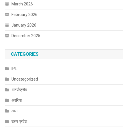
March 2026
February 2026
January 2026
December 2025
CATEGORIES
IPL
Uncategorized
अंतर्राष्ट्रीय
अररिया
आरा
उत्तर प्रदेश