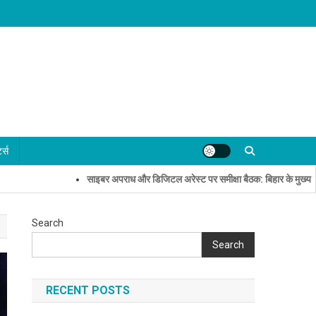
्ट्स
साइबर अपराध और डिजिटल अरेस्ट पर समीक्षा बैठक: बिहार के मुख्य सचिव और प
Search
Search
RECENT POSTS