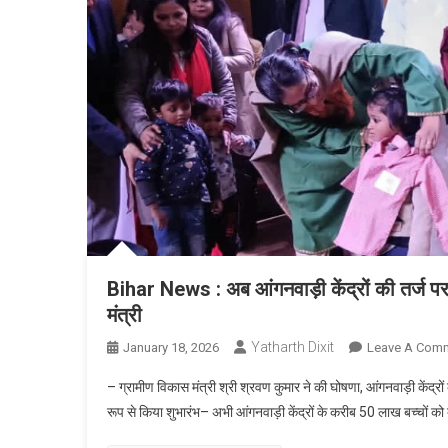
Bihar News : अब आंगनवाड़ी केंद्रों की तर्ज पर
मंत्री
Yatharth Dixit
January 18, 2026
Leave A Com
– ग्रामीण विकास मंत्री श्री श्रवण कुमार ने की घोषणा, आंगनवाड़ी केंद्र
रूप से किया शुभारंभ– अभी आंगनवाड़ी केंद्रों के करीब 50 लाख बच्चों को