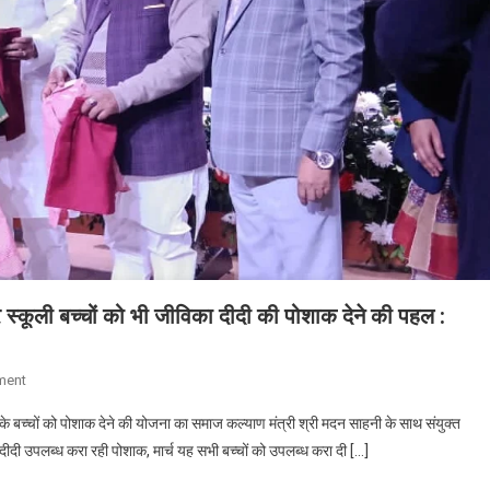
 स्कूली बच्चों को भी जीविका दीदी की पोशाक देने की पहल :
On
ment
Bihar
ों के बच्चों को पोशाक देने की योजना का समाज कल्याण मंत्री श्री मदन साहनी के साथ संयुक्त
News
 दीदी उपलब्ध करा रही पोशाक, मार्च यह सभी बच्चों को उपलब्ध करा दी […]
:
अब