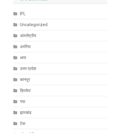
IPL
Uncategorized
अंतर्राष्ट्रीय
अररिया
आरा
उत्तर प्रदेश
कानपुर
क्रिकेट
गया
झारखंड
टेक