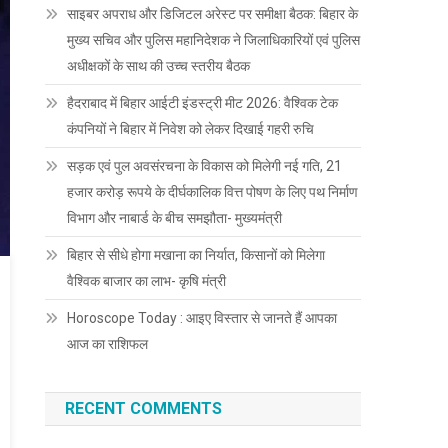
साइबर अपराध और डिजिटल अरेस्ट पर समीक्षा बैठक: बिहार के
मुख्य सचिव और पुलिस महानिदेशक ने जिलाधिकारियों एवं पुलिस
अधीक्षकों के साथ की उच्च स्तरीय बैठक
हैदराबाद में बिहार आईटी इंडस्ट्री मीट 2026: वैश्विक टेक
कंपनियों ने बिहार में निवेश को लेकर दिखाई गहरी रुचि
सड़क एवं पुल अवसंरचना के विकास को मिलेगी नई गति, 21
हजार करोड़ रूपये के दीर्घकालिक वित्त पोषण के लिए पथ निर्माण
विभाग और नाबार्ड के बीच समझौता- मुख्यमंत्री
बिहार से सीधे होगा मखाना का निर्यात, किसानों को मिलेगा
वैश्विक बाजार का लाभ- कृषि मंत्री
Horoscope Today : आइए विस्तार से जानते हैं आपका
आज का राशिफल
RECENT COMMENTS