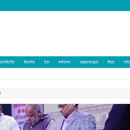
ंतर्राष्ट्रीय
बिजनेस
टेक
मनोरंजन
लाइफस्टाइल
शिक्षा
स्पोर
S