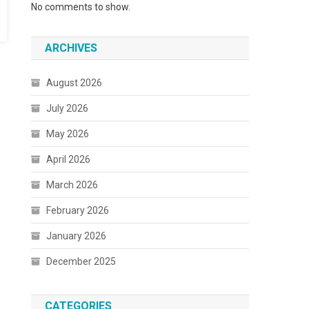
No comments to show.
ARCHIVES
August 2026
July 2026
May 2026
April 2026
March 2026
February 2026
January 2026
December 2025
CATEGORIES