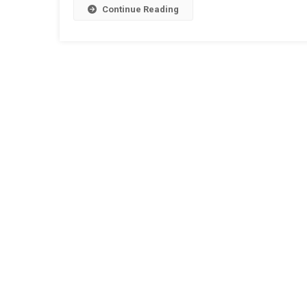
Continue Reading